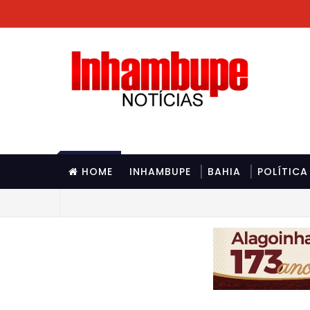
HOME
INHAMBUPE
BAHIA
POLÍTICA