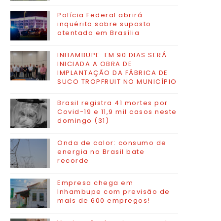
Polícia Federal abrirá
inquérito sobre suposto
atentado em Brasília
INHAMBUPE: EM 90 DIAS SERÁ
INICIADA A OBRA DE
IMPLANTAÇÃO DA FÁBRICA DE
SUCO TROPFRUIT NO MUNICÍPIO
Brasil registra 41 mortes por
Covid-19 e 11,9 mil casos neste
domingo (31)
Onda de calor: consumo de
energia no Brasil bate
recorde
Empresa chega em
Inhambupe com previsão de
mais de 600 empregos!