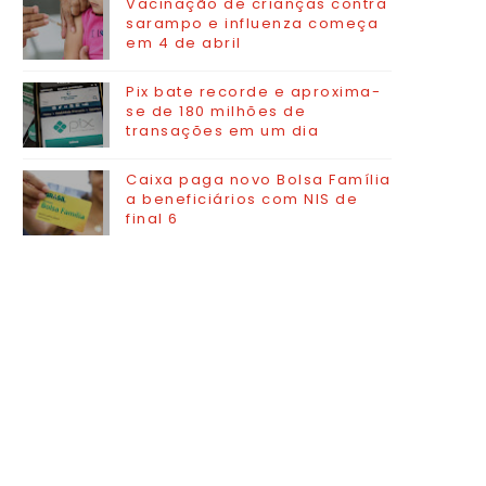
Vacinação de crianças contra
sarampo e influenza começa
em 4 de abril
Pix bate recorde e aproxima-
se de 180 milhões de
transações em um dia
Caixa paga novo Bolsa Família
a beneficiários com NIS de
final 6