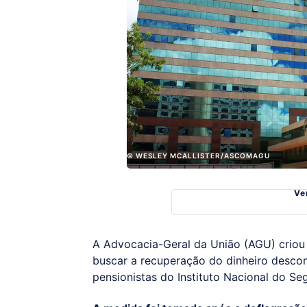
© WESLEY MCALLISTER/ASCOMAGU
Ve
A Advocacia-Geral da União (AGU) criou 
buscar a recuperação do dinheiro desco
pensionistas do Instituto Nacional do Seg