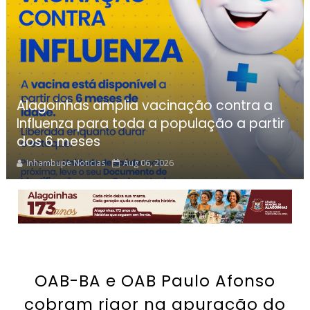
Alagoinhas amplia vacinação contra a
Influenza para toda a população a partir
dos 6 meses
Inhambupe Noticias
Aug 06, 2026
OAB-BA e OAB Paulo Afonso
cobram rigor na apuração do