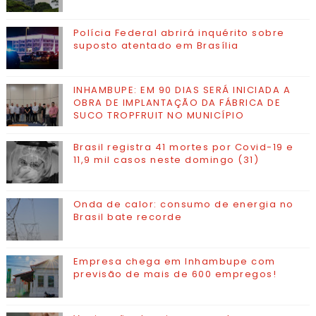
Polícia Federal abrirá inquérito sobre
suposto atentado em Brasília
INHAMBUPE: EM 90 DIAS SERÁ INICIADA A
OBRA DE IMPLANTAÇÃO DA FÁBRICA DE
SUCO TROPFRUIT NO MUNICÍPIO
Brasil registra 41 mortes por Covid-19 e
11,9 mil casos neste domingo (31)
Onda de calor: consumo de energia no
Brasil bate recorde
Empresa chega em Inhambupe com
previsão de mais de 600 empregos!