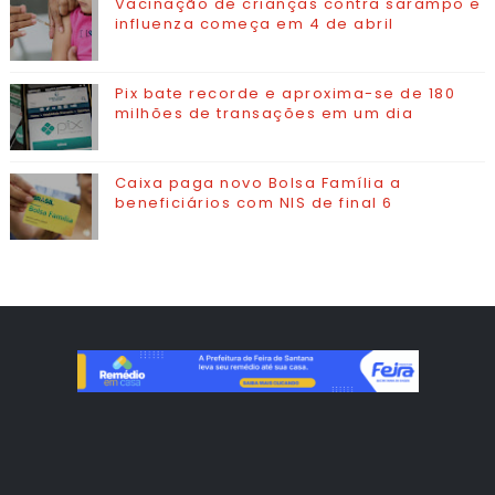
Vacinação de crianças contra sarampo e
influenza começa em 4 de abril
Pix bate recorde e aproxima-se de 180
milhões de transações em um dia
Caixa paga novo Bolsa Família a
beneficiários com NIS de final 6