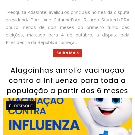
Pesquisa AtlasIntel avaliou os principais nomes da disputa
presidencialPor: Ane CatarineFoto: Ricardo Stuckert/PRA
pouco menos de dois meses do primeiro turno das
eleições, marcado para 4 de outubro, a disputa pela
Presidência da República começa...
Saiba Mais
Alagoinhas amplia vacinação
contra a Influenza para toda a
população a partir dos 6 meses
DESTAQUE