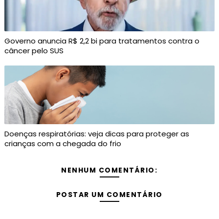
Governo anuncia R$ 2,2 bi para tratamentos contra o
câncer pelo SUS
Doenças respiratórias: veja dicas para proteger as
crianças com a chegada do frio
NENHUM COMENTÁRIO:
POSTAR UM COMENTÁRIO