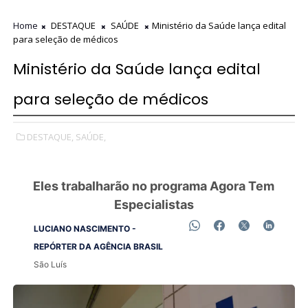
Home
DESTAQUE
SAÚDE
Ministério da Saúde lança edital
para seleção de médicos
Ministério da Saúde lança edital
para seleção de médicos
DESTAQUE,
SAÚDE,
Eles trabalharão no programa Agora Tem
Especialistas
LUCIANO NASCIMENTO -
REPÓRTER DA AGÊNCIA BRASIL
São Luís