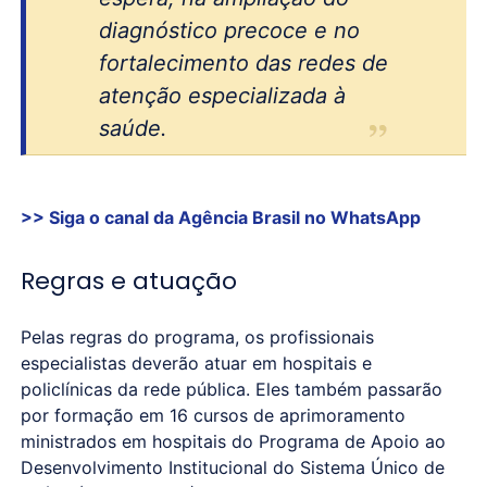
diagnóstico precoce e no
fortalecimento das redes de
atenção especializada à
saúde.
>> Siga o canal da
Agência Brasil
no WhatsApp
Regras e atuação
Pelas regras do programa, os profissionais
especialistas deverão atuar em hospitais e
policlínicas da rede pública. Eles também passarão
por formação em 16 cursos de aprimoramento
ministrados em hospitais do Programa de Apoio ao
Desenvolvimento Institucional do Sistema Único de