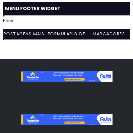
MENU FOOTER WIDGET
Home
POSTAGENS MAIS
FORMULÁRIO DE
MARCADORES
VISITADAS
CONTATO