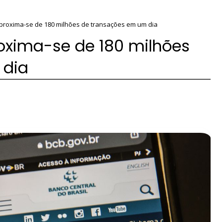
aproxima-se de 180 milhões de transações em um dia
roxima-se de 180 milhões
 dia