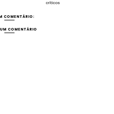
críticos
M COMENTÁRIO:
 UM COMENTÁRIO