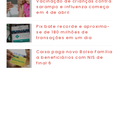
Vacinação de crianças contra
sarampo e influenza começa
em 4 de abril
Pix bate recorde e aproxima-
se de 180 milhões de
transações em um dia
Caixa paga novo Bolsa Família
a beneficiários com NIS de
final 6