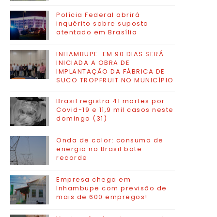
Polícia Federal abrirá
inquérito sobre suposto
atentado em Brasília
INHAMBUPE: EM 90 DIAS SERÁ
INICIADA A OBRA DE
IMPLANTAÇÃO DA FÁBRICA DE
SUCO TROPFRUIT NO MUNICÍPIO
Brasil registra 41 mortes por
Covid-19 e 11,9 mil casos neste
domingo (31)
Onda de calor: consumo de
energia no Brasil bate
recorde
Empresa chega em
Inhambupe com previsão de
mais de 600 empregos!