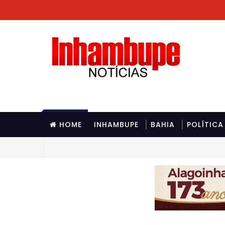
HOME
INHAMBUPE
BAHIA
POLÍTICA