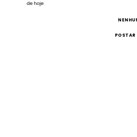
de hoje
NENHU
POSTAR