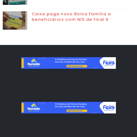
Caixa paga novo Bolsa Família a
beneficiários com NIS de final 6