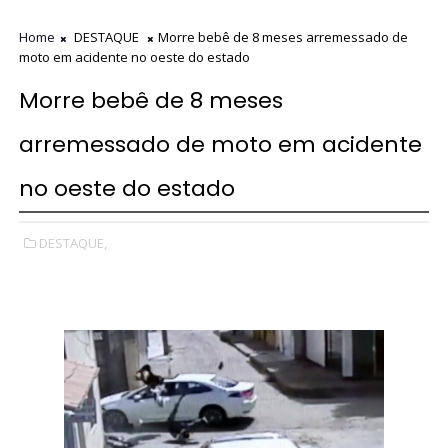
Home
DESTAQUE
Morre bebê de 8 meses arremessado de
moto em acidente no oeste do estado
Morre bebê de 8 meses
arremessado de moto em acidente
no oeste do estado
DESTAQUE,