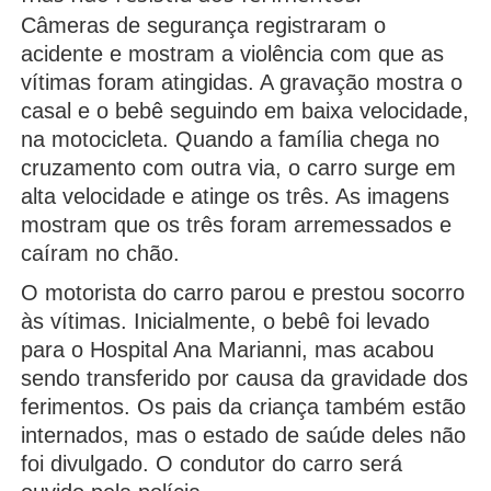
Câmeras de segurança registraram o
acidente e mostram a violência com que as
vítimas foram atingidas. A gravação mostra o
casal e o bebê seguindo em baixa velocidade,
na motocicleta. Quando a família chega no
cruzamento com outra via, o carro surge em
alta velocidade e atinge os três. As imagens
mostram que os três foram arremessados e
caíram no chão.
O motorista do carro parou e prestou socorro
às vítimas. Inicialmente, o bebê foi levado
para o Hospital Ana Marianni, mas acabou
sendo transferido por causa da gravidade dos
ferimentos. Os pais da criança também estão
internados, mas o estado de saúde deles não
foi divulgado. O condutor do carro será