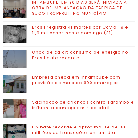
INHAMBUPE: EM 90 DIAS SERÁ INICIADA A
OBRA DE IMPLANTAÇÃO DA FÁBRICA DE
SUCO TROPFRUIT NO MUNICÍPIO
Brasil registra 41 mortes por Covid-19 e
11,9 mil casos neste domingo (31)
Onda de calor: consumo de energia no
Brasil bate recorde
Empresa chega em Inhambupe com
previsão de mais de 600 empregos!
Vacinação de crianças contra sarampo e
influenza começa em 4 de abril
Pix bate recorde e aproxima-se de 180
milhões de transações em um dia