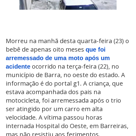
Morreu na manhã desta quarta-feira (23) o
bebê de apenas oito meses
que foi
arremessado de uma moto após um
ocorrido na terça-feira (22), no
acidente
município de Barra, no oeste do estado. A
informação é do portal g1. A criança, que
estava acompanhada dos pais na
motocicleta, foi arremessada após o trio
ser atingido por um carro em alta
velocidade. A vítima passou horas
internada Hospital do Oeste, em Barreiras,
mas não resistiu aos ferimentos.