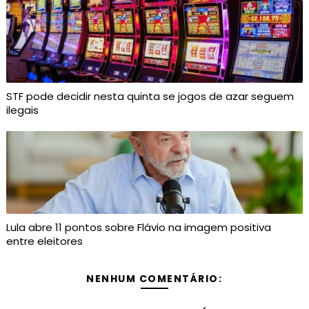
STF pode decidir nesta quinta se jogos de azar seguem
ilegais
Lula abre 11 pontos sobre Flávio na imagem positiva
entre eleitores
NENHUM COMENTÁRIO: