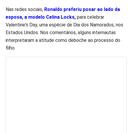
Nas redes sociais,
Ronaldo preferiu posar ao lado da
esposa, a modelo Celina Locks,
para celebrar
Valentine's Day, uma espécie de Dia dos Namorados, nos
Estados Unidos. Nos comentários, alguns internautas
interpretaram a atitude como deboche ao processo do
filho.