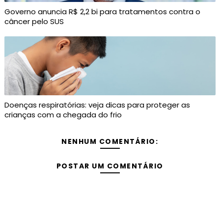
Governo anuncia R$ 2,2 bi para tratamentos contra o
câncer pelo SUS
Doenças respiratórias: veja dicas para proteger as
crianças com a chegada do frio
NENHUM COMENTÁRIO:
POSTAR UM COMENTÁRIO