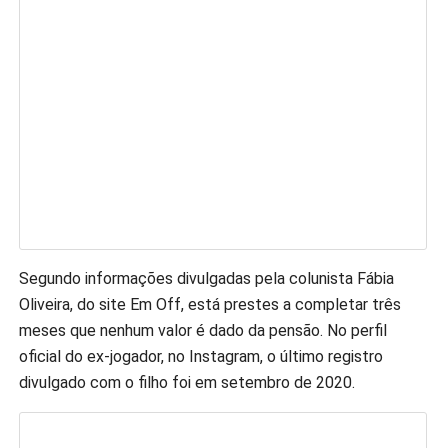
Segundo informações divulgadas pela colunista Fábia
Oliveira, do site Em Off, está prestes a completar três
meses que nenhum valor é dado da pensão. No perfil
oficial do ex-jogador, no Instagram, o último registro
divulgado com o filho foi em setembro de 2020.