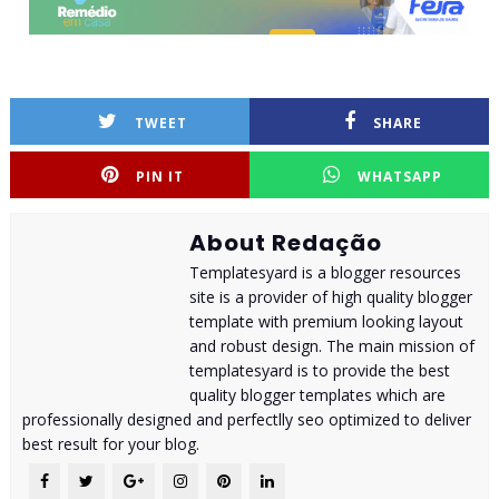
TWEET
SHARE
PIN IT
WHATSAPP
About Redação
Templatesyard is a blogger resources
site is a provider of high quality blogger
template with premium looking layout
and robust design. The main mission of
templatesyard is to provide the best
quality blogger templates which are
professionally designed and perfectlly seo optimized to deliver
best result for your blog.