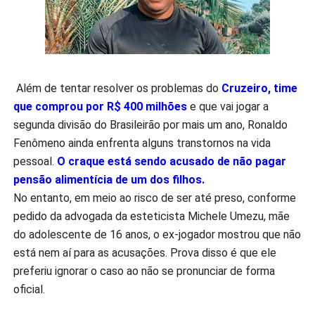
Além de tentar resolver os problemas do
Cruzeiro, time
que comprou por R$ 400 milhões
e que vai jogar a
segunda divisão do Brasileirão por mais um ano, Ronaldo
Fenômeno ainda enfrenta alguns transtornos na vida
pessoal.
O craque está sendo acusado de não pagar
pensão alimentícia de um dos filhos.
No entanto, em meio ao risco de ser até preso, conforme
pedido da advogada da esteticista Michele Umezu, mãe
do adolescente de 16 anos, o ex-jogador mostrou que não
está nem aí para as acusações. Prova disso é que ele
preferiu ignorar o caso ao não se pronunciar de forma
oficial.