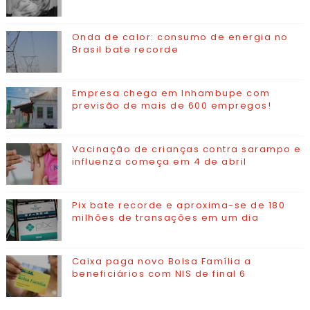
Onda de calor: consumo de energia no
Brasil bate recorde
Empresa chega em Inhambupe com
previsão de mais de 600 empregos!
Vacinação de crianças contra sarampo e
influenza começa em 4 de abril
Pix bate recorde e aproxima-se de 180
milhões de transações em um dia
Caixa paga novo Bolsa Família a
beneficiários com NIS de final 6