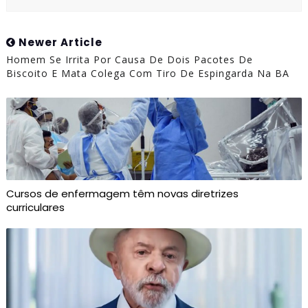
Newer Article
Homem Se Irrita Por Causa De Dois Pacotes De
Biscoito E Mata Colega Com Tiro De Espingarda Na BA
Cursos de enfermagem têm novas diretrizes
curriculares