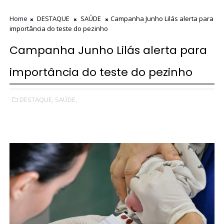
Home
DESTAQUE
SAÚDE
Campanha Junho Lilás alerta para
importância do teste do pezinho
Campanha Junho Lilás alerta para
importância do teste do pezinho
DESTAQUE,
SAÚDE,