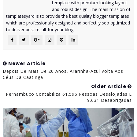
template with premium looking layout
and robust design. The main mission of
templatesyard is to provide the best quality blogger templates
which are professionally designed and perfectlly seo optimized
to deliver best result for your blog.
Newer Article
Depois De Mais De 20 Anos, Ararinha-Azul Volta Aos
Céus Da Caatinga
Older Article
Pernambuco Contabiliza 61.596 Pessoas Desalojadas E
9.631 Desabrigadas