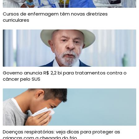
Cursos de enfermagem têm novas diretrizes
curriculares
Governo anuncia R$ 2,2 bi para tratamentos contra o
câncer pelo SUS
Doenças respiratórias: veja dicas para proteger as
crianças com a chegada do frio