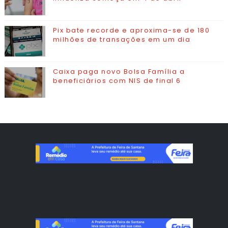
Pix bate recorde e aproxima-se de 180
milhões de transações em um dia
Caixa paga novo Bolsa Família a
beneficiários com NIS de final 6