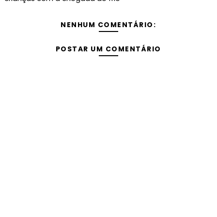
NENHUM COMENTÁRIO:
POSTAR UM COMENTÁRIO