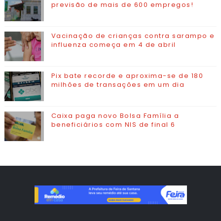
previsão de mais de 600 empregos!
Vacinação de crianças contra sarampo e
influenza começa em 4 de abril
Pix bate recorde e aproxima-se de 180
milhões de transações em um dia
Caixa paga novo Bolsa Família a
beneficiários com NIS de final 6