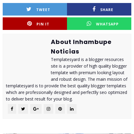
TWEET
SHARE
PIN IT
WHATSAPP
About Inhambupe
Noticias
Templatesyard is a blogger resources
site is a provider of high quality blogger
template with premium looking layout
and robust design. The main mission of
templatesyard is to provide the best quality blogger templates
which are professionally designed and perfectlly seo optimized
to deliver best result for your blog.