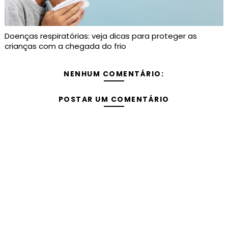
Doenças respiratórias: veja dicas para proteger as
crianças com a chegada do frio
NENHUM COMENTÁRIO:
POSTAR UM COMENTÁRIO