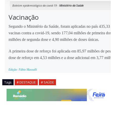
Boletim epidemiológico da covid-19 -
Ministério da Saúde
Vacinação
Segundo o Ministério da Saúde, foram aplicadas no país 435,33 
vacinas contra a covid-19, sendo 177,04 milhões de primeira dos
milhões de segunda dose e 4,90 milhões de doses únicas.
A primeira dose de reforço foi aplicada em 85,97 milhões de pess
dose de reforço em 4,53 milhões e a dose adicional em 3,77 milhõ
Edição: Fábio Massalli
Tags
# DESTAQUE
# SAÚDE