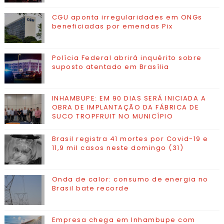
CGU aponta irregularidades em ONGs
beneficiadas por emendas Pix
Polícia Federal abrirá inquérito sobre
suposto atentado em Brasília
INHAMBUPE: EM 90 DIAS SERÁ INICIADA A
OBRA DE IMPLANTAÇÃO DA FÁBRICA DE
SUCO TROPFRUIT NO MUNICÍPIO
Brasil registra 41 mortes por Covid-19 e
11,9 mil casos neste domingo (31)
Onda de calor: consumo de energia no
Brasil bate recorde
Empresa chega em Inhambupe com