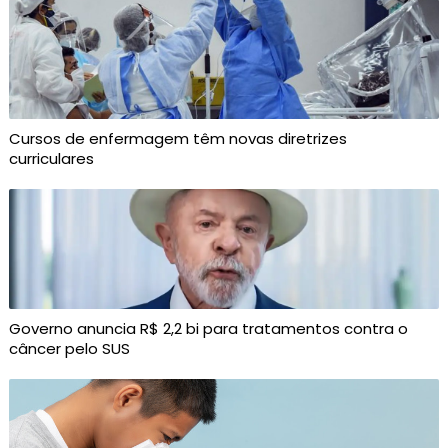
Cursos de enfermagem têm novas diretrizes
curriculares
Governo anuncia R$ 2,2 bi para tratamentos contra o
câncer pelo SUS