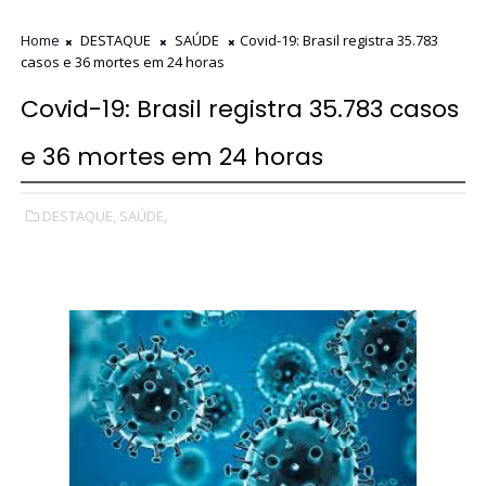
Home
DESTAQUE
SAÚDE
Covid-19: Brasil registra 35.783
casos e 36 mortes em 24 horas
Covid-19: Brasil registra 35.783 casos
e 36 mortes em 24 horas
DESTAQUE,
SAÚDE,