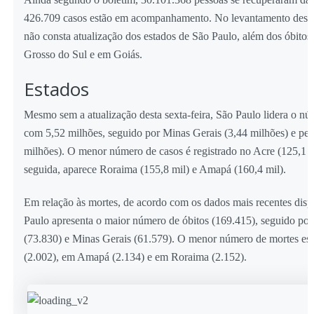
426.709 casos estão em acompanhamento. No levantamento desta 
não consta atualização dos estados de São Paulo, além dos óbito
Grosso do Sul e em Goiás.
Estados
Mesmo sem a atualização desta sexta-feira, São Paulo lidera o nú
com 5,52 milhões, seguido por Minas Gerais (3,44 milhões) e pel
milhões). O menor número de casos é registrado no Acre (125,1 
seguida, aparece Roraima (155,8 mil) e Amapá (160,4 mil).
Em relação às mortes, de acordo com os dados mais recentes disp
Paulo apresenta o maior número de óbitos (169.415), seguido por
(73.830) e Minas Gerais (61.579). O menor número de mortes est
(2.002), em Amapá (2.134) e em Roraima (2.152).