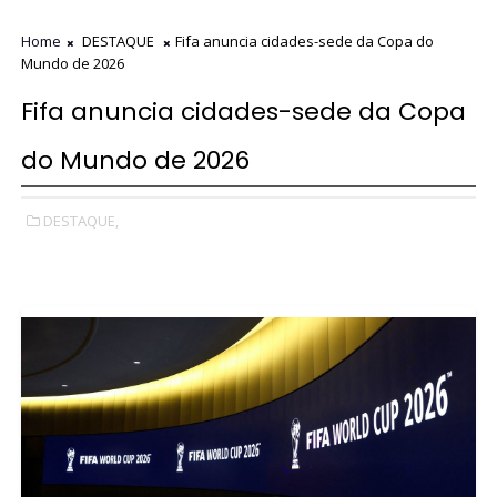
Home
DESTAQUE
Fifa anuncia cidades-sede da Copa do
Mundo de 2026
Fifa anuncia cidades-sede da Copa
do Mundo de 2026
DESTAQUE,