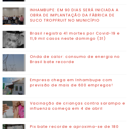
INHAMBUPE: EM 90 DIAS SERÁ INICIADA A
OBRA DE IMPLANTAÇÃO DA FÁBRICA DE
SUCO TROPFRUIT NO MUNICÍPIO
Brasil registra 41 mortes por Covid-19 e
11,9 mil casos neste domingo (31)
Onda de calor: consumo de energia no
Brasil bate recorde
Empresa chega em Inhambupe com
previsão de mais de 600 empregos!
Vacinação de crianças contra sarampo e
influenza começa em 4 de abril
Pix bate recorde e aproxima-se de 180