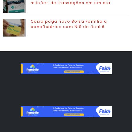
milhões de transações em um dia
Caixa paga novo Bolsa Família a
beneficiários com NIS de final 6