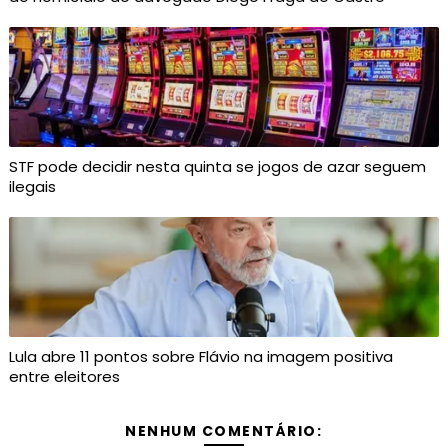
STF pode decidir nesta quinta se jogos de azar seguem
ilegais
Lula abre 11 pontos sobre Flávio na imagem positiva
entre eleitores
NENHUM COMENTÁRIO: