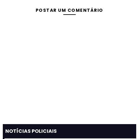
POSTAR UM COMENTÁRIO
NOTÍCIAS POLICIAIS