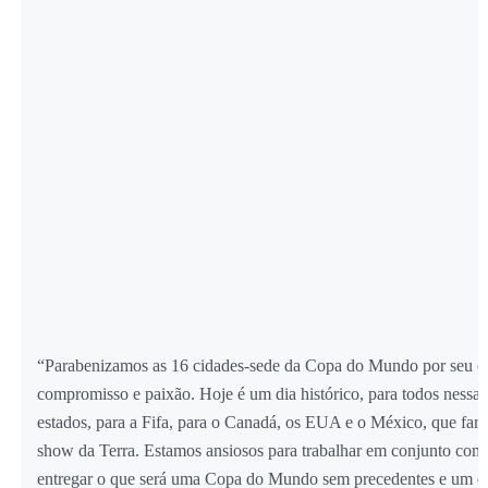
“Parabenizamos as 16 cidades-sede da Copa do Mundo por seu e
compromisso e paixão. Hoje é um dia histórico, para todos nessas
estados, para a Fifa, para o Canadá, os EUA e o México, que far
show da Terra. Estamos ansiosos para trabalhar em conjunto com 
entregar o que será uma Copa do Mundo sem precedentes e um di