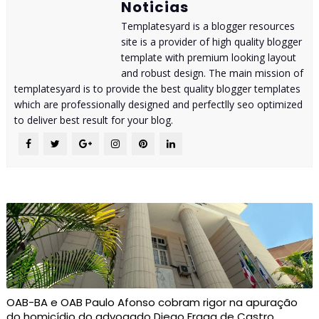
Noticias
Templatesyard is a blogger resources
site is a provider of high quality blogger
template with premium looking layout
and robust design. The main mission of
templatesyard is to provide the best quality blogger templates
which are professionally designed and perfectlly seo optimized
to deliver best result for your blog.
OAB-BA e OAB Paulo Afonso cobram rigor na apuração
do homicídio do advogado Diego Fraga de Castro