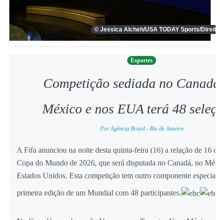
© Jessica Alcheh/USA TODAY Sports/Direit
Esportes
Competição sediada no Canadá
México e nos EUA terá 48 sele
Por Agência Brasil - Rio de Janeiro
A Fifa anunciou na noite desta quinta-feira (16) a relação de 16 c
Copa do Mundo de 2026, que será disputada no Canadá, no Méxi
Estados Unidos. Esta competição tem outro componente especial, 
primeira edição de um Mundial com 48 participantes.