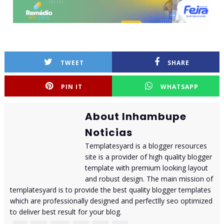
TWEET
SHARE
PIN IT
WHATSAPP
About Inhambupe
Noticias
Templatesyard is a blogger resources
site is a provider of high quality blogger
template with premium looking layout
and robust design. The main mission of
templatesyard is to provide the best quality blogger templates
which are professionally designed and perfectlly seo optimized
to deliver best result for your blog.