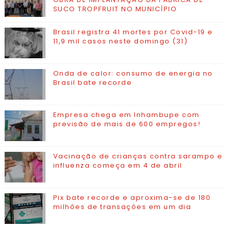
SUCO TROPFRUIT NO MUNICÍPIO
Brasil registra 41 mortes por Covid-19 e
11,9 mil casos neste domingo (31)
Onda de calor: consumo de energia no
Brasil bate recorde
Empresa chega em Inhambupe com
previsão de mais de 600 empregos!
Vacinação de crianças contra sarampo e
influenza começa em 4 de abril
Pix bate recorde e aproxima-se de 180
milhões de transações em um dia