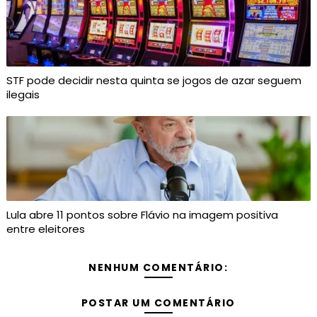
STF pode decidir nesta quinta se jogos de azar seguem
ilegais
Lula abre 11 pontos sobre Flávio na imagem positiva
entre eleitores
NENHUM COMENTÁRIO:
POSTAR UM COMENTÁRIO