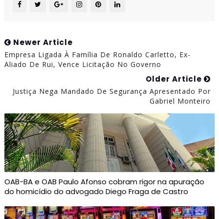
Newer Article
Empresa Ligada À Família De Ronaldo Carletto, Ex-
Aliado De Rui, Vence Licitação No Governo
Older Article
Justiça Nega Mandado De Segurança Apresentado Por
Gabriel Monteiro
OAB-BA e OAB Paulo Afonso cobram rigor na apuração
do homicídio do advogado Diego Fraga de Castro