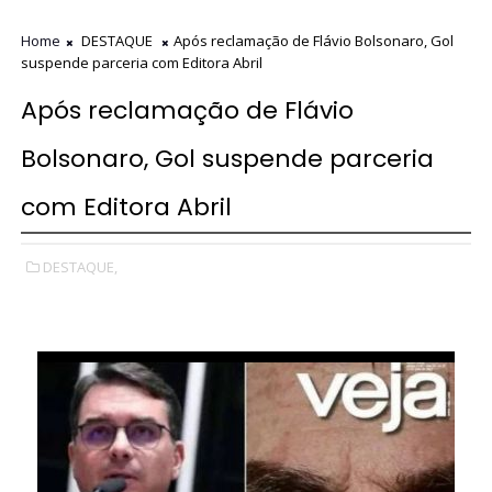
Home
DESTAQUE
Após reclamação de Flávio Bolsonaro, Gol
suspende parceria com Editora Abril
Após reclamação de Flávio
Bolsonaro, Gol suspende parceria
com Editora Abril
DESTAQUE,