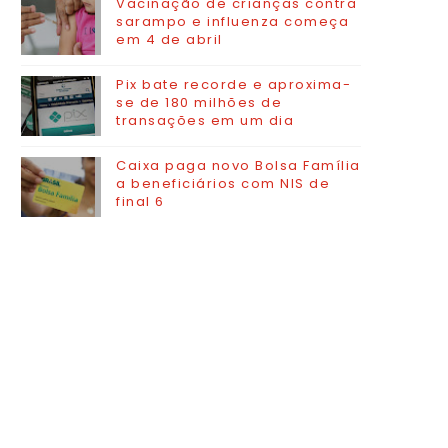
Vacinação de crianças contra
sarampo e influenza começa
em 4 de abril
Pix bate recorde e aproxima-
se de 180 milhões de
transações em um dia
Caixa paga novo Bolsa Família
a beneficiários com NIS de
final 6