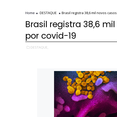
Home
DESTAQUE
Brasil registra 38,6 mil novos casos
Brasil registra 38,6 mi
por covid-19
DESTAQUE,