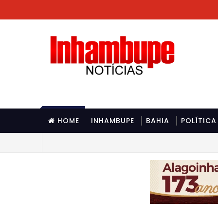
HOME
INHAMBUPE
BAHIA
POLÍTICA