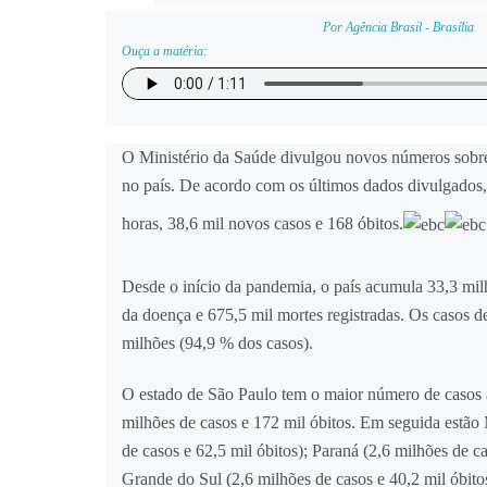
Por Agência Brasil - Brasília
Ouça a matéria:
O Ministério da Saúde divulgou novos números sobr
no país. De acordo com os últimos dados divulgados, 
horas, 38,6 mil novos casos e 168 óbitos.
Desde o início da pandemia, o país acumula 33,3 mi
da doença e 675,5 mil mortes registradas. Os casos 
milhões (94,9 % dos casos).
O estado de São Paulo tem o maior número de casos
milhões de casos e 172 mil óbitos. Em seguida estão
de casos e 62,5 mil óbitos); Paraná (2,6 milhões de ca
Grande do Sul (2,6 milhões de casos e 40,2 mil óbito