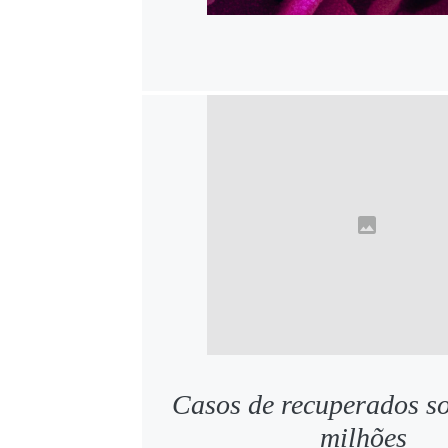
Casos de recuperados 
milhões