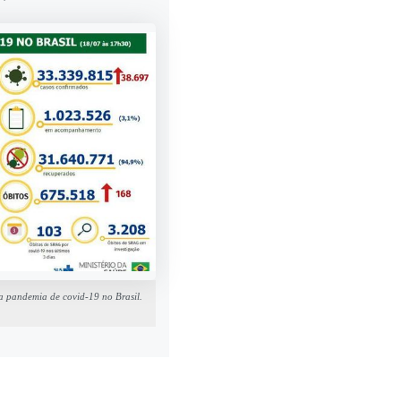
a pandemia de covid-19 no Brasil.