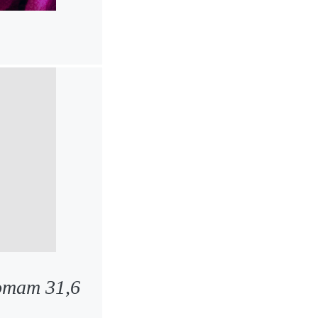
somam 31,6