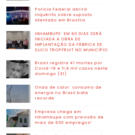
Polícia Federal abrirá
inquérito sobre suposto
atentado em Brasília
INHAMBUPE: EM 90 DIAS SERÁ
INICIADA A OBRA DE
IMPLANTAÇÃO DA FÁBRICA DE
SUCO TROPFRUIT NO MUNICÍPIO
Brasil registra 41 mortes por
Covid-19 e 11,9 mil casos neste
domingo (31)
Onda de calor: consumo de
energia no Brasil bate
recorde
Empresa chega em
Inhambupe com previsão de
mais de 600 empregos!