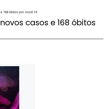
 e 168 óbitos por covid-19
l novos casos e 168 óbitos