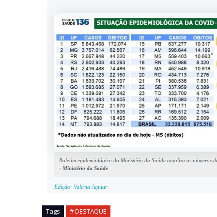
Boletim epidemiológico do Ministério da Saúde atualiza os números d
-
Ministério da Saúde
Edição: Valéria Aguiar
Tags
# DESTAQUE