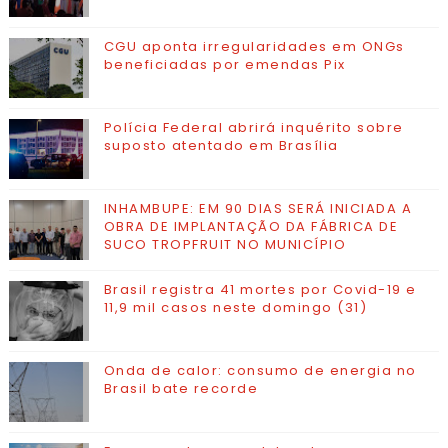
CGU aponta irregularidades em ONGs
beneficiadas por emendas Pix
Polícia Federal abrirá inquérito sobre
suposto atentado em Brasília
INHAMBUPE: EM 90 DIAS SERÁ INICIADA A
OBRA DE IMPLANTAÇÃO DA FÁBRICA DE
SUCO TROPFRUIT NO MUNICÍPIO
Brasil registra 41 mortes por Covid-19 e
11,9 mil casos neste domingo (31)
Onda de calor: consumo de energia no
Brasil bate recorde