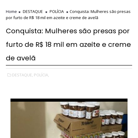
Home
DESTAQUE
POLÍCIA
Conquista: Mulheres são presas
por furto de R$ 18 mil em azeite e creme de avelã
Conquista: Mulheres são presas por
furto de R$ 18 mil em azeite e creme
de avelã
DESTAQUE,
POLÍCIA,