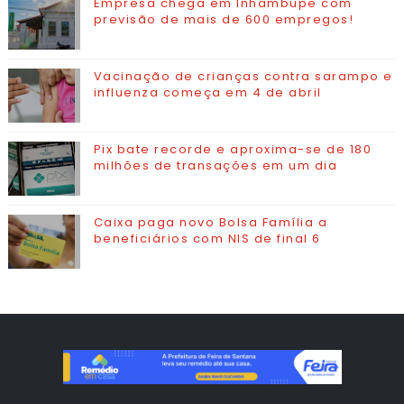
Empresa chega em Inhambupe com
previsão de mais de 600 empregos!
Vacinação de crianças contra sarampo e
influenza começa em 4 de abril
Pix bate recorde e aproxima-se de 180
milhões de transações em um dia
Caixa paga novo Bolsa Família a
beneficiários com NIS de final 6