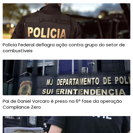
Polícia Federal deflagra ação contra grupo do setor de
combustíveis
Pai de Daniel Vorcaro é preso na 6ª fase da operação
Compliance Zero