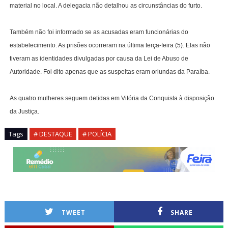
material no local. A delegacia não detalhou as circunstâncias do furto.
Também não foi informado se as acusadas eram funcionárias do
estabelecimento. As prisões ocorreram na última terça-feira (5). Elas não
tiveram as identidades divulgadas por causa da Lei de Abuso de
Autoridade. Foi dito apenas que as suspeitas eram oriundas da Paraíba.
As quatro mulheres seguem detidas em Vitória da Conquista à disposição
da Justiça.
Tags
# DESTAQUE
# POLÍCIA
TWEET
SHARE