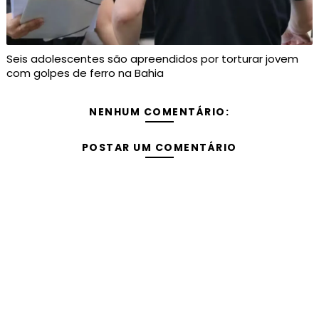
Seis adolescentes são apreendidos por torturar jovem
com golpes de ferro na Bahia
NENHUM COMENTÁRIO:
POSTAR UM COMENTÁRIO