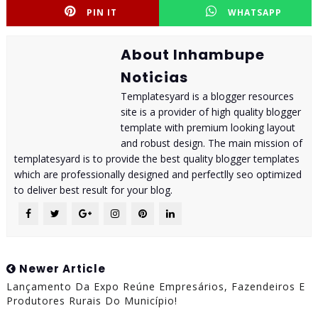
PIN IT
WHATSAPP
About Inhambupe
Noticias
Templatesyard is a blogger resources
site is a provider of high quality blogger
template with premium looking layout
and robust design. The main mission of
templatesyard is to provide the best quality blogger templates
which are professionally designed and perfectlly seo optimized
to deliver best result for your blog.
Newer Article
Lançamento Da Expo Reúne Empresários, Fazendeiros E
Produtores Rurais Do Município!