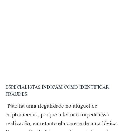
ESPECIALISTAS INDICAM COMO IDENTIFICAR
FRAUDES
"Não há uma ilegalidade no aluguel de
criptomoedas, porque a lei não impede essa
realização, entretanto ela carece de uma lógica.