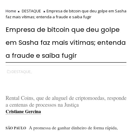
Home
DESTAQUE
Empresa de bitcoin que deu golpe em Sasha
faz mais vítimas; entenda a fraude e saiba fugir
Empresa de bitcoin que deu golpe
em Sasha faz mais vítimas; entenda
a fraude e saiba fugir
DESTAQUE,
Rental Coins, que de aluguel de criptomoedas, responde
a centenas de processos na Justiça
Cristiane Gercina
​A promessa de ganhar dinheiro de forma rápida,
SÃO PAULO