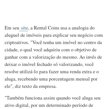
Em seu
site
, a Rental Coins usa a analogia do
aluguel de imóveis para explicar seu negócio com
criptoativos. "Você tenha um imóvel no centro da
cidade, o qual você adquiriu com o objetivo de
ganhar com a valorização do mesmo. Ao invés de
deixar o imóvel fechado só valorizando, você
resolve utilizá-lo para fazer uma renda extra e o
aluga, recebendo uma porcentagem mensal por
ele", diz texto da empresa.
"Também funciona assim quando você aluga seu
ativo digital, por um determinado período de