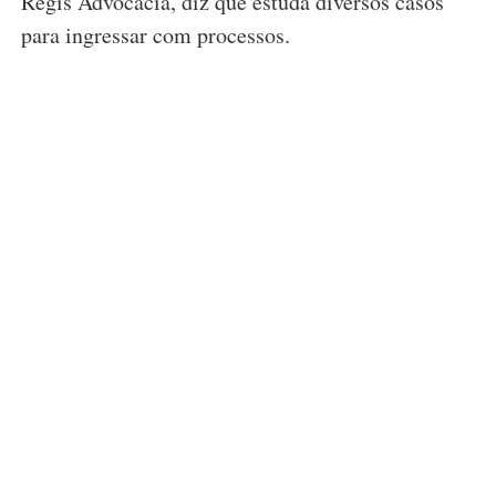
Regis Advocacia, diz que estuda diversos casos
para ingressar com processos.