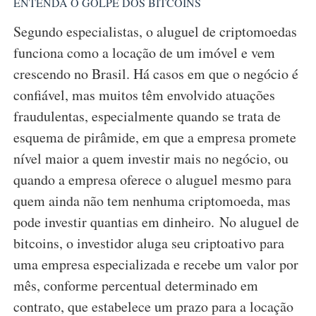
ENTENDA O GOLPE DOS BITCOINS
Segundo especialistas, o aluguel de criptomoedas
funciona como a locação de um imóvel e vem
crescendo no Brasil. Há casos em que o negócio é
confiável, mas muitos têm envolvido atuações
fraudulentas, especialmente quando se trata de
esquema de pirâmide, em que a empresa promete
nível maior a quem investir mais no negócio, ou
quando a empresa oferece o aluguel mesmo para
quem ainda não tem nenhuma criptomoeda, mas
pode investir quantias em dinheiro.
No aluguel de
bitcoins, o investidor aluga seu criptoativo para
uma empresa especializada e recebe um valor por
mês, conforme percentual determinado em
contrato, que estabelece um prazo para a locação