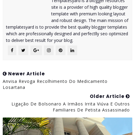
Templatesyard is a blogger resources
site is a provider of high quality blogger
template with premium looking layout
and robust design. The main mission of
templatesyard is to provide the best quality blogger templates
which are professionally designed and perfectlly seo optimized
to deliver best result for your blog.
Newer Article
Anvisa Revoga Recolhimento Do Medicamento
Losartana
Older Article
Ligação De Bolsonaro A Irmãos Irrita Viúva E Outros
Familiares De Petista Assassinado