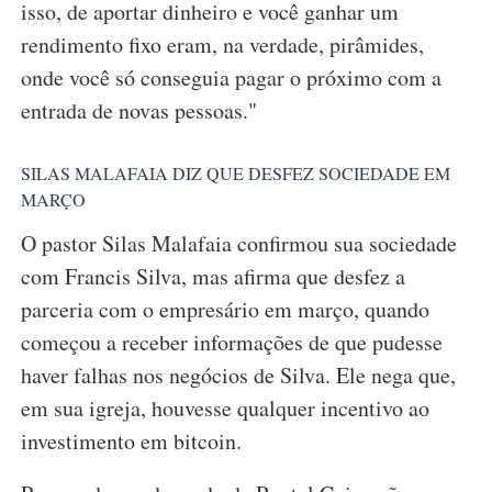
isso, de aportar dinheiro e você ganhar um
rendimento fixo eram, na verdade, pirâmides,
onde você só conseguia pagar o próximo com a
entrada de novas pessoas."
SILAS MALAFAIA DIZ QUE DESFEZ SOCIEDADE EM
MARÇO
O pastor Silas Malafaia confirmou sua sociedade
com Francis Silva, mas afirma que desfez a
parceria com o empresário em março, quando
começou a receber informações de que pudesse
haver falhas nos negócios de Silva. Ele nega que,
em sua igreja, houvesse qualquer incentivo ao
investimento em bitcoin.