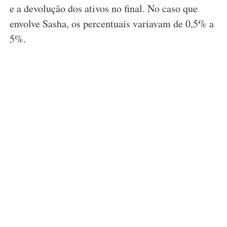
e a devolução dos ativos no final. No caso que
envolve Sasha, os percentuais variavam de 0,5% a
5%.