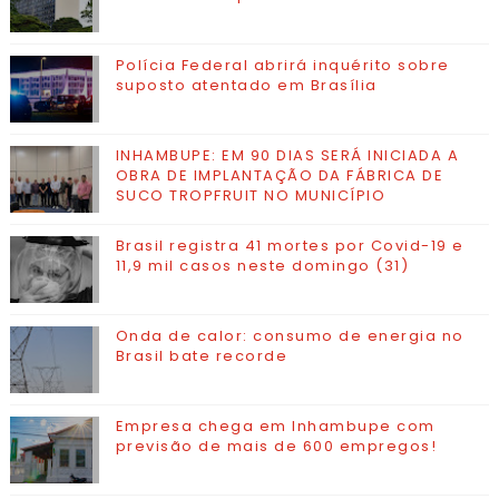
Polícia Federal abrirá inquérito sobre
suposto atentado em Brasília
INHAMBUPE: EM 90 DIAS SERÁ INICIADA A
OBRA DE IMPLANTAÇÃO DA FÁBRICA DE
SUCO TROPFRUIT NO MUNICÍPIO
Brasil registra 41 mortes por Covid-19 e
11,9 mil casos neste domingo (31)
Onda de calor: consumo de energia no
Brasil bate recorde
Empresa chega em Inhambupe com
previsão de mais de 600 empregos!