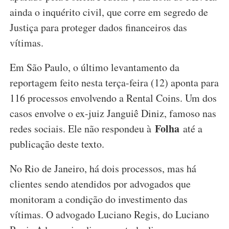
ainda o inquérito civil, que corre em segredo de
Justiça para proteger dados financeiros das
vítimas.
Em São Paulo, o último levantamento da
reportagem feito nesta terça-feira (12) aponta para
116 processos envolvendo a Rental Coins. Um dos
casos envolve o ex-juiz Janguiê Diniz, famoso nas
Folha
redes sociais. Ele não respondeu à
até a
publicação deste texto.
No Rio de Janeiro, há dois processos, mas há
clientes sendo atendidos por advogados que
monitoram a condição do investimento das
vítimas. O advogado Luciano Regis, do Luciano