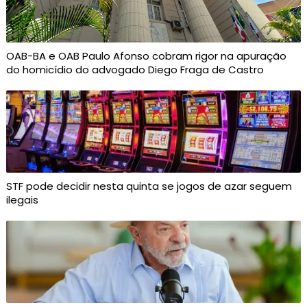
OAB-BA e OAB Paulo Afonso cobram rigor na apuração
do homicídio do advogado Diego Fraga de Castro
STF pode decidir nesta quinta se jogos de azar seguem
ilegais