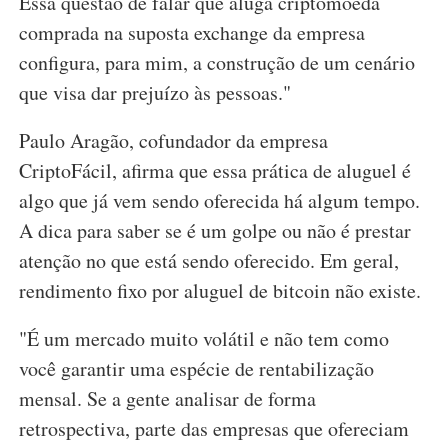
Essa questão de falar que aluga criptomoeda
comprada na suposta exchange da empresa
configura, para mim, a construção de um cenário
que visa dar prejuízo às pessoas."
Paulo Aragão, cofundador da empresa
CriptoFácil, afirma que essa prática de aluguel é
algo que já vem sendo oferecida há algum tempo.
A dica para saber se é um golpe ou não é prestar
atenção no que está sendo oferecido. Em geral,
rendimento fixo por aluguel de bitcoin não existe.
"É um mercado muito volátil e não tem como
você garantir uma espécie de rentabilização
mensal. Se a gente analisar de forma
retrospectiva, parte das empresas que ofereciam