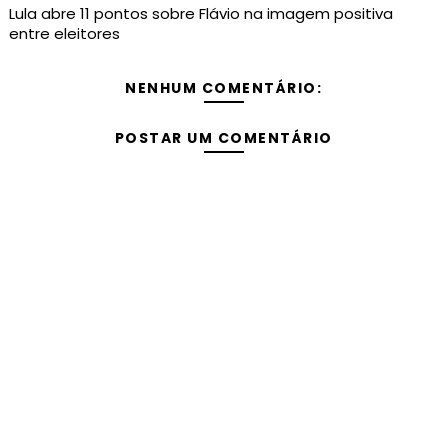
Lula abre 11 pontos sobre Flávio na imagem positiva
entre eleitores
NENHUM COMENTÁRIO:
POSTAR UM COMENTÁRIO