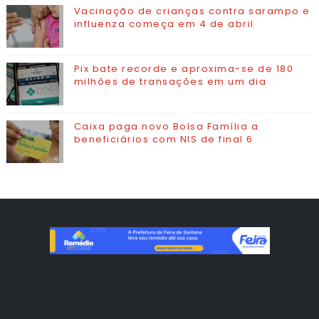
Vacinação de crianças contra sarampo e
influenza começa em 4 de abril
Pix bate recorde e aproxima-se de 180
milhões de transações em um dia
Caixa paga novo Bolsa Família a
beneficiários com NIS de final 6