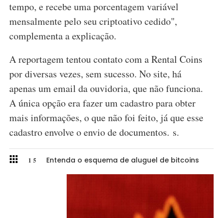
tempo, e recebe uma porcentagem variável
mensalmente pelo seu criptoativo cedido",
complementa a explicação.
A reportagem tentou contato com a Rental Coins
por diversas vezes, sem sucesso. No site, há
apenas um email da ouvidoria, que não funciona.
A única opção era fazer um cadastro para obter
mais informações, o que não foi feito, já que esse
cadastro envolve o envio de documentos.
s.
Entenda o esquema de aluguel de bitcoins
1
5