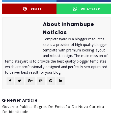
PIN IT
WHATSAPP
About Inhambupe
Noticias
Templatesyard is a blogger resources
site is a provider of high quality blogger
template with premium looking layout
and robust design. The main mission of
templatesyard is to provide the best quality blogger templates
which are professionally designed and perfectlly seo optimized
to deliver best result for your blog.
Newer Article
Governo Publica Regras De Emissão Da Nova Carteira
De Identidade