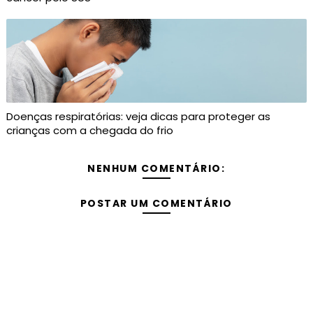
Doenças respiratórias: veja dicas para proteger as
crianças com a chegada do frio
NENHUM COMENTÁRIO:
POSTAR UM COMENTÁRIO