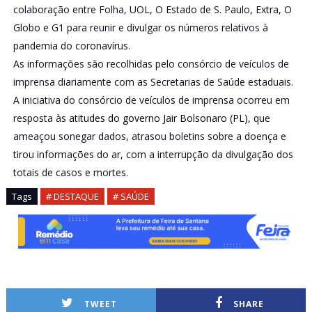
colaboração entre Folha, UOL, O Estado de S. Paulo, Extra, O
Globo e G1 para reunir e divulgar os números relativos à
pandemia do coronavírus.
As informações são recolhidas pelo consórcio de veículos de
imprensa diariamente com as Secretarias de Saúde estaduais.
A iniciativa do consórcio de veículos de imprensa ocorreu em
resposta às
atitudes do governo Jair Bolsonaro (PL)
, que
ameaçou sonegar dados, atrasou boletins sobre a doença e
tirou informações do ar, com a interrupção da divulgação dos
totais de casos e mortes.
Tags
# DESTAQUE
# SAÚDE
TWEET
SHARE