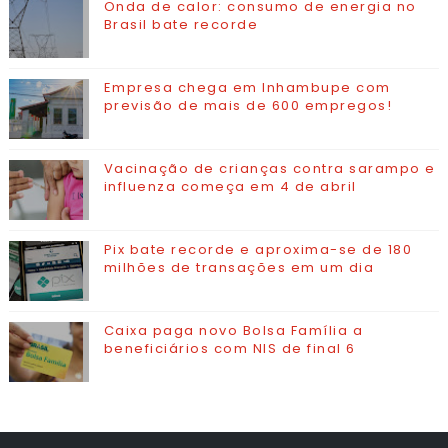
Onda de calor: consumo de energia no
Brasil bate recorde
Empresa chega em Inhambupe com
previsão de mais de 600 empregos!
Vacinação de crianças contra sarampo e
influenza começa em 4 de abril
Pix bate recorde e aproxima-se de 180
milhões de transações em um dia
Caixa paga novo Bolsa Família a
beneficiários com NIS de final 6