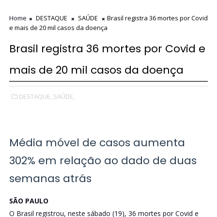
Home
DESTAQUE
SAÚDE
Brasil registra 36 mortes por Covid
e mais de 20 mil casos da doença
Brasil registra 36 mortes por Covid e
mais de 20 mil casos da doença
DESTAQUE,
SAÚDE,
Média móvel de casos aumenta
302% em relação ao dado de duas
semanas atrás
SÃO PAULO
O Brasil registrou, neste sábado (19), 36 mortes por Covid e