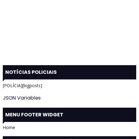
NOTÍCIAS POLICIAIS
[POLÍCIA][bigposts]
JSON Variables
MENU FOOTER WIDGET
Home