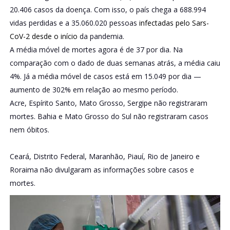
20.406 casos da doença. Com isso, o país chega a 688.994
vidas perdidas e a 35.060.020 pessoas
infectadas pelo Sars-
CoV-2 desde o início
da pandemia.
A média móvel de mortes agora é de 37 por dia. Na
comparação com o dado de duas semanas atrás, a média caiu
4%. Já a média móvel de casos está em 15.049 por dia —
aumento de 302% em relação ao mesmo período.
Acre, Espírito Santo, Mato Grosso, Sergipe não registraram
mortes. Bahia e Mato Grosso do Sul não registraram casos
nem óbitos.
Ceará, Distrito Federal, Maranhão, Piauí, Rio de Janeiro e
Roraima não divulgaram as informações sobre casos e
mortes.