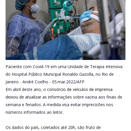
Paciente com Covid-19 em uma Unidade de Terapia Intensiva
do Hospital Público Municipal Ronaldo Gazolla, no Rio de
Janeiro -
André Coelho - 05.mar.2022/AFP
Em abril deste ano, o
consórcio de veículos de imprensa
deixou de atualizar as informações
sobre vacina aos finais de
semana e feriados. A medida visa evitar imprecisões nos
números informados ao leitor.
Os dados do país, coletados até 20h, são fruto de