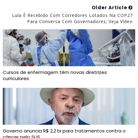
Older Article
Lula É Recebido Com Corredores Lotados Na COP27
Para Conversa Com Governadores; Veja Vídeo
Cursos de enfermagem têm novas diretrizes
curriculares
Governo anuncia R$ 2,2 bi para tratamentos contra o
câncer pelo SUS