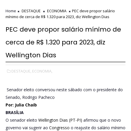
Home
DESTAQUE
ECONOMIA
PEC deve propor salário
mínimo de cerca de R$ 1.320 para 2023, diz Wellington Dias
PEC deve propor salário mínimo de
cerca de R$ 1.320 para 2023, diz
Wellington Dias
DESTAQUE,
ECONOMIA,
Senador eleito conversou neste sábado com o presidente do
Senado, Rodrigo Pacheco
Por: Julia Chaib
BRASÍLIA
O senador eleito
Wellington Dias (PT-PI)
afirmou que o novo
governo vai sugerir ao
Congresso
o reajuste do salário mínimo