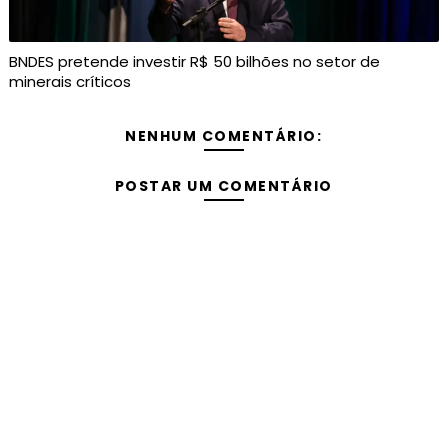
BNDES pretende investir R$ 50 bilhões no setor de
minerais críticos
NENHUM COMENTÁRIO:
POSTAR UM COMENTÁRIO