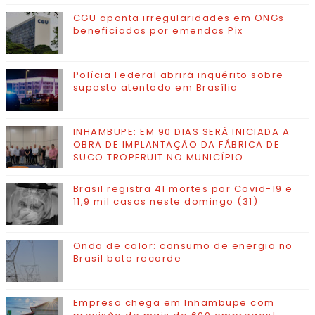
CGU aponta irregularidades em ONGs
beneficiadas por emendas Pix
Polícia Federal abrirá inquérito sobre
suposto atentado em Brasília
INHAMBUPE: EM 90 DIAS SERÁ INICIADA A
OBRA DE IMPLANTAÇÃO DA FÁBRICA DE
SUCO TROPFRUIT NO MUNICÍPIO
Brasil registra 41 mortes por Covid-19 e
11,9 mil casos neste domingo (31)
Onda de calor: consumo de energia no
Brasil bate recorde
Empresa chega em Inhambupe com