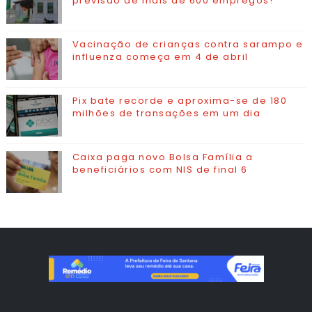
previsão de mais de 600 empregos!
Vacinação de crianças contra sarampo e
influenza começa em 4 de abril
Pix bate recorde e aproxima-se de 180
milhões de transações em um dia
Caixa paga novo Bolsa Família a
beneficiários com NIS de final 6