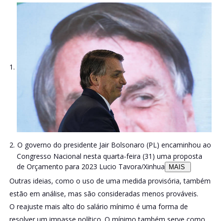
O governo do presidente Jair Bolsonaro (PL) encaminhou ao
Congresso Nacional nesta quarta-feira (31) uma proposta
de Orçamento para 2023
Lucio Tavora/Xinhua
MAIS
Outras ideias, como o uso de uma medida provisória, também
estão em análise, mas são consideradas menos prováveis.
O reajuste mais alto do salário mínimo é uma forma de
resolver um impasse político. O mínimo também serve como