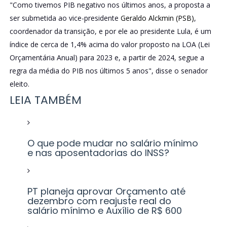
"Como tivemos PIB negativo nos últimos anos, a proposta a
ser submetida ao vice-presidente
Geraldo Alckmin (PSB)
,
coordenador da transição, e por ele ao presidente Lula, é um
índice de cerca de 1,4% acima do valor proposto na LOA (Lei
Orçamentária Anual) para 2023 e, a partir de 2024, segue a
regra da média do PIB nos últimos 5 anos", disse o senador
eleito.
LEIA TAMBÉM
O que pode mudar no salário mínimo
e nas aposentadorias do INSS?
PT planeja aprovar Orçamento até
dezembro com reajuste real do
salário mínimo e Auxílio de R$ 600