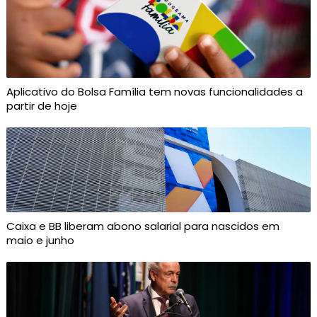
Aplicativo do Bolsa Família tem novas funcionalidades a
partir de hoje
Caixa e BB liberam abono salarial para nascidos em
maio e junho