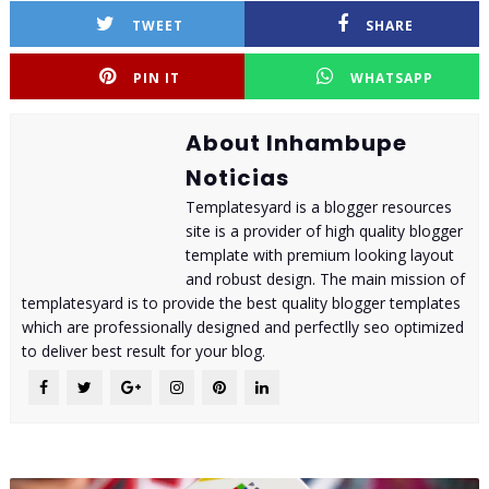
TWEET
SHARE
PIN IT
WHATSAPP
About Inhambupe
Noticias
Templatesyard is a blogger resources
site is a provider of high quality blogger
template with premium looking layout
and robust design. The main mission of
templatesyard is to provide the best quality blogger templates
which are professionally designed and perfectlly seo optimized
to deliver best result for your blog.