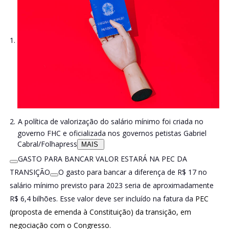
A política de valorização do salário mínimo foi criada no
governo FHC e oficializada nos governos petistas
Gabriel
Cabral/Folhapress
MAIS
GASTO PARA BANCAR VALOR ESTARÁ NA PEC DA
TRANSIÇÃO
O gasto para bancar a diferença de R$ 17 no
salário mínimo previsto para 2023 seria de aproximadamente
R$ 6,4 bilhões. Esse valor deve ser incluído na fatura da
PEC
(proposta de emenda à Constituição) da transição, em
negociação com o Congresso
.