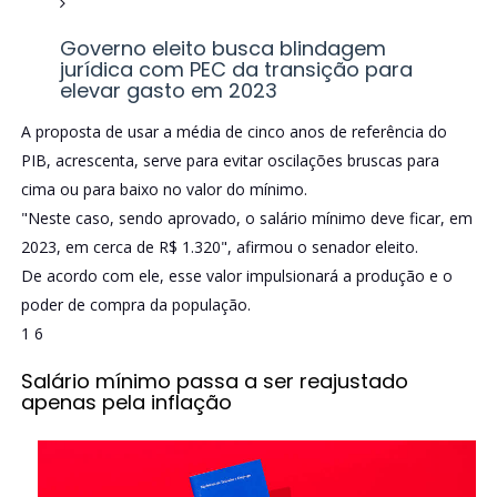
Governo eleito busca blindagem
jurídica com PEC da transição para
elevar gasto em 2023
A proposta de usar a média de cinco anos de referência do
PIB, acrescenta, serve para evitar oscilações bruscas para
cima ou para baixo no valor do mínimo.
"Neste caso, sendo aprovado, o salário mínimo deve ficar, em
2023, em cerca de R$ 1.320", afirmou o senador eleito.
De acordo com ele, esse valor impulsionará a produção e o
poder de compra da população.
1
6
Salário mínimo passa a ser reajustado
apenas pela inflação