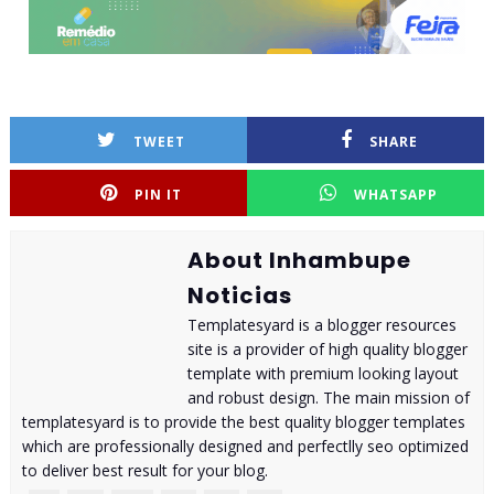
TWEET
SHARE
PIN IT
WHATSAPP
About Inhambupe
Noticias
Templatesyard is a blogger resources
site is a provider of high quality blogger
template with premium looking layout
and robust design. The main mission of
templatesyard is to provide the best quality blogger templates
which are professionally designed and perfectlly seo optimized
to deliver best result for your blog.