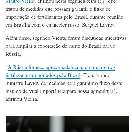
Mauro Vieira
, afirmou nesta segunda-feira (17) que
tratou de medidas que possam garantir o fluxo de
importação de fertilizantes pelo Brasil, durante reunião
em Brasília com o chanceler russo, Serguei Lavrov.
Além disso, segundo Vieira, foram discutidas iniciativas
para ampliar a exportação de carne do Brasil para a
Rússia.
"
A Rússia fornece aproximadamente um quarto dos
fertilizantes importados pelo Brasil
. Tratei com o
ministro Lavrov de medidas para garantir o fluxo deste
insumo de vital importância para nossa agricultura",
afirmou Vieira.