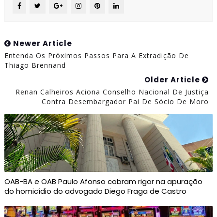
Newer Article
Entenda Os Próximos Passos Para A Extradição De
Thiago Brennand
Older Article
Renan Calheiros Aciona Conselho Nacional De Justiça
Contra Desembargador Pai De Sócio De Moro
OAB-BA e OAB Paulo Afonso cobram rigor na apuração
do homicídio do advogado Diego Fraga de Castro