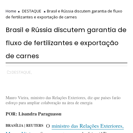
Home
DESTAQUE
Brasil e Rússia discutem garantia de fluxo
de fertilizantes e exportação de carnes
Brasil e Rússia discutem garantia de
fluxo de fertilizantes e exportação
de carnes
DESTAQUE,
Mauro Vieira, ministro das Relações Exteriores, diz que países farão
esforço para ampliar colaboração na área de energia
POR: Lisandra Paraguassu
O
ministro das Relações Exteriores,
BRASÍLIA | REUTERS