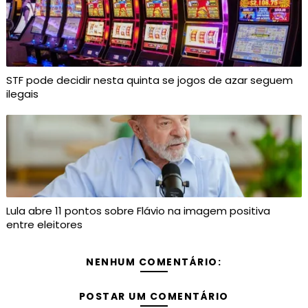
STF pode decidir nesta quinta se jogos de azar seguem
ilegais
Lula abre 11 pontos sobre Flávio na imagem positiva
entre eleitores
NENHUM COMENTÁRIO:
POSTAR UM COMENTÁRIO