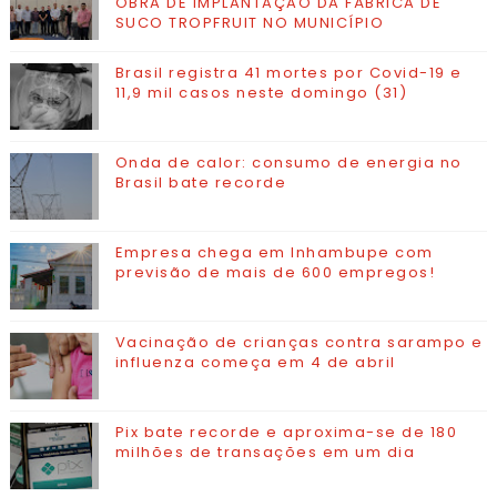
OBRA DE IMPLANTAÇÃO DA FÁBRICA DE
SUCO TROPFRUIT NO MUNICÍPIO
Brasil registra 41 mortes por Covid-19 e
11,9 mil casos neste domingo (31)
Onda de calor: consumo de energia no
Brasil bate recorde
Empresa chega em Inhambupe com
previsão de mais de 600 empregos!
Vacinação de crianças contra sarampo e
influenza começa em 4 de abril
Pix bate recorde e aproxima-se de 180
milhões de transações em um dia