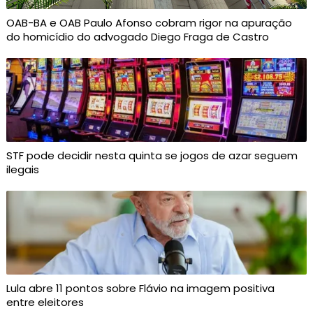
OAB-BA e OAB Paulo Afonso cobram rigor na apuração
do homicídio do advogado Diego Fraga de Castro
STF pode decidir nesta quinta se jogos de azar seguem
ilegais
Lula abre 11 pontos sobre Flávio na imagem positiva
entre eleitores