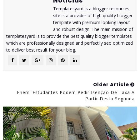
Noticias
Templatesyard is a blogger resources
site is a provider of high quality blogger
template with premium looking layout
and robust design. The main mission of
templatesyard is to provide the best quality blogger templates
which are professionally designed and perfectlly seo optimized
to deliver best result for your blog.
Older Article
Enem: Estudantes Podem Pedir Isenção De Taxa A
Partir Desta Segunda