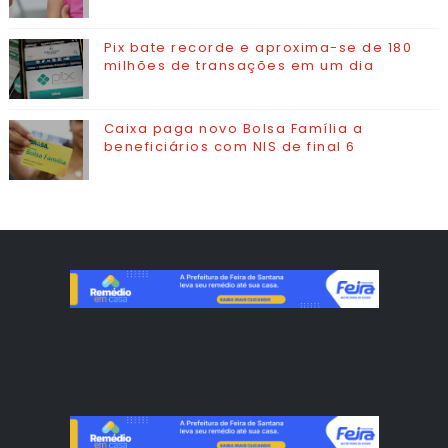
Pix bate recorde e aproxima-se de 180
milhões de transações em um dia
Caixa paga novo Bolsa Família a
beneficiários com NIS de final 6