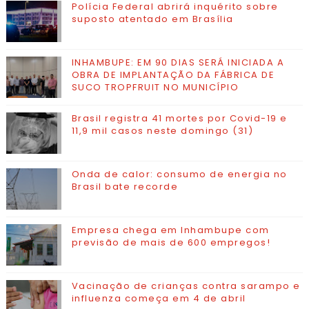
Polícia Federal abrirá inquérito sobre
suposto atentado em Brasília
INHAMBUPE: EM 90 DIAS SERÁ INICIADA A
OBRA DE IMPLANTAÇÃO DA FÁBRICA DE
SUCO TROPFRUIT NO MUNICÍPIO
Brasil registra 41 mortes por Covid-19 e
11,9 mil casos neste domingo (31)
Onda de calor: consumo de energia no
Brasil bate recorde
Empresa chega em Inhambupe com
previsão de mais de 600 empregos!
Vacinação de crianças contra sarampo e
influenza começa em 4 de abril