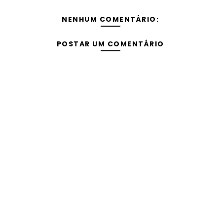
NENHUM COMENTÁRIO:
POSTAR UM COMENTÁRIO