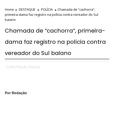
Home
DESTAQUE
POLÍCIA
Chamada de “cachorra”,
primeira-dama faz registro na polícia contra vereador do Sul
baiano
Chamada de “cachorra”, primeira-
dama faz registro na polícia contra
vereador do Sul baiano
DESTAQUE,
POLÍCIA,
Por
Redação