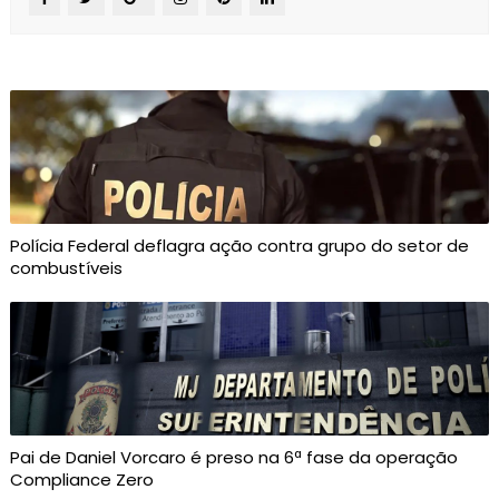
Polícia Federal deflagra ação contra grupo do setor de
combustíveis
Pai de Daniel Vorcaro é preso na 6ª fase da operação
Compliance Zero