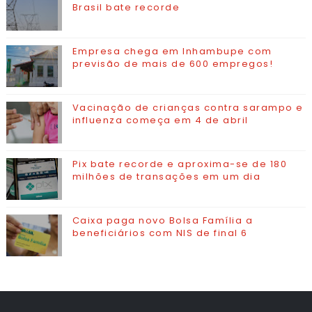
Brasil bate recorde
Empresa chega em Inhambupe com
previsão de mais de 600 empregos!
Vacinação de crianças contra sarampo e
influenza começa em 4 de abril
Pix bate recorde e aproxima-se de 180
milhões de transações em um dia
Caixa paga novo Bolsa Família a
beneficiários com NIS de final 6