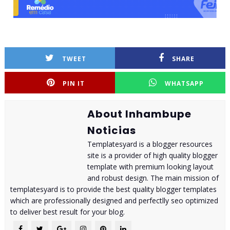
TWEET
SHARE
PIN IT
WHATSAPP
About Inhambupe
Noticias
Templatesyard is a blogger resources
site is a provider of high quality blogger
template with premium looking layout
and robust design. The main mission of
templatesyard is to provide the best quality blogger templates
which are professionally designed and perfectlly seo optimized
to deliver best result for your blog.