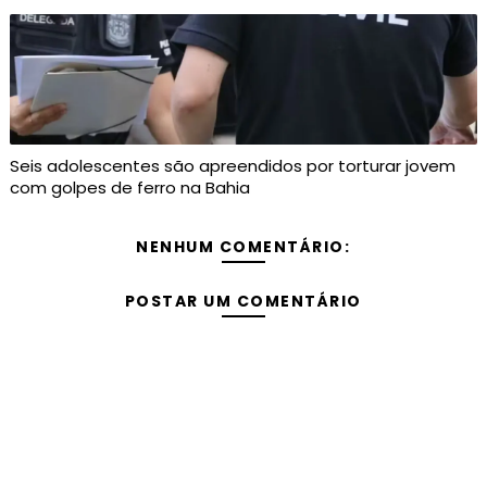
Seis adolescentes são apreendidos por torturar jovem
com golpes de ferro na Bahia
NENHUM COMENTÁRIO:
POSTAR UM COMENTÁRIO