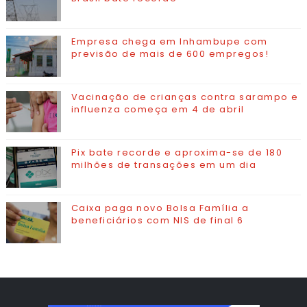
Empresa chega em Inhambupe com
previsão de mais de 600 empregos!
Vacinação de crianças contra sarampo e
influenza começa em 4 de abril
Pix bate recorde e aproxima-se de 180
milhões de transações em um dia
Caixa paga novo Bolsa Família a
beneficiários com NIS de final 6