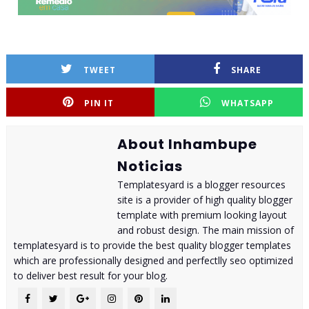
TWEET
SHARE
PIN IT
WHATSAPP
About Inhambupe
Noticias
Templatesyard is a blogger resources
site is a provider of high quality blogger
template with premium looking layout
and robust design. The main mission of
templatesyard is to provide the best quality blogger templates
which are professionally designed and perfectlly seo optimized
to deliver best result for your blog.