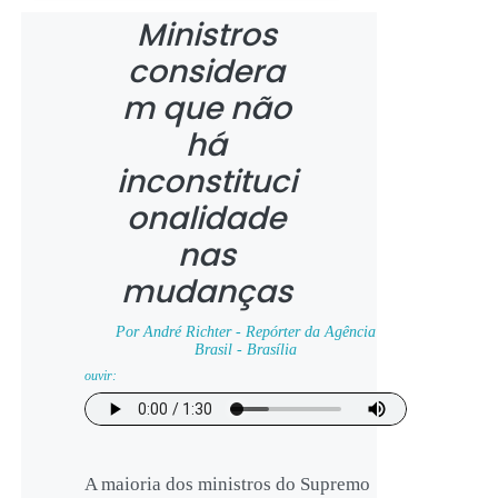
Ministros
considera
m que não
há
inconstituci
onalidade
nas
mudanças
Por André Richter - Repórter da Agência
Brasil - Brasília
ouvir:
A maioria dos ministros do Supremo