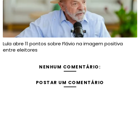
Lula abre 11 pontos sobre Flávio na imagem positiva
entre eleitores
NENHUM COMENTÁRIO:
POSTAR UM COMENTÁRIO