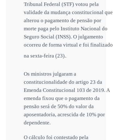
Tribunal Federal (STF) votou pela
validade da mudança constitucional que
alterou o pagamento de pensão por
morte paga pelo Instituto Nacional do
Seguro Social (INSS). O julgamento
ocorreu de forma virtual e foi finalizado
na sexta-feira (23).
Os ministros julgaram a
constitucionalidade do artigo 23 da
Emenda Constitucional 103 de 2019. A
emenda fixou que o pagamento da
pensão será de 50% do valor da
aposentadoria, acrescida de 10% por
dependente.
O cálculo foi contestado pela