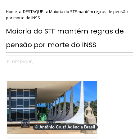
Home
DESTAQUE
Maioria do STF mantém regras de pensão
por morte do INSS
Maioria do STF mantém regras de
pensão por morte do INSS
DESTAQUE,
© Antônio Cruz/ Agência Brasil