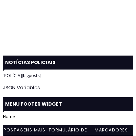
NOTÍCIAS POLICIAIS
[POLÍCIA][bigposts]
JSON Variables
MENU FOOTER WIDGET
Home
POSTAGENS MAIS
FORMULÁRIO DE
MARCADORES