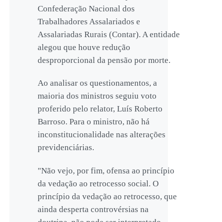
Confederação Nacional dos
Trabalhadores Assalariados e
Assalariadas Rurais (Contar). A entidade
alegou que houve redução
desproporcional da pensão por morte.
Ao analisar os questionamentos, a
maioria dos ministros seguiu voto
proferido pelo relator, Luís Roberto
Barroso. Para o ministro, não há
inconstitucionalidade nas alterações
previdenciárias.
"Não vejo, por fim, ofensa ao princípio
da vedação ao retrocesso social. O
princípio da vedação ao retrocesso, que
ainda desperta controvérsias na