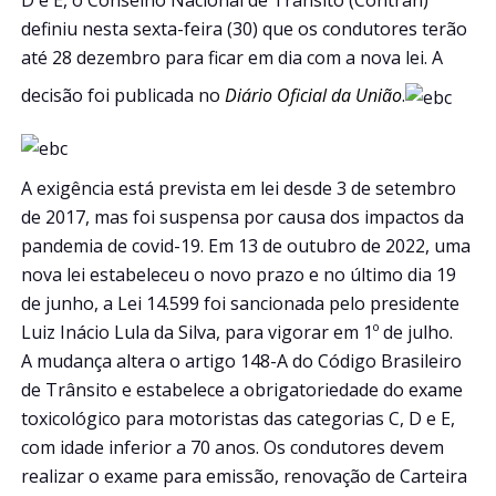
definiu nesta sexta-feira (30) que os condutores terão
até 28 dezembro para ficar em dia com a nova lei. A
decisão foi publicada no
Diário Oficial da União
.
A exigência está prevista em lei desde 3 de setembro
de 2017, mas foi suspensa por causa dos impactos da
pandemia de covid-19. Em 13 de outubro de 2022, uma
nova lei estabeleceu o novo prazo e no último dia 19
de junho, a Lei 14.599 foi sancionada pelo presidente
Luiz Inácio Lula da Silva, para vigorar em 1º de julho.
A mudança altera o artigo 148-A do Código Brasileiro
de Trânsito e estabelece a obrigatoriedade do exame
toxicológico para motoristas das categorias C, D e E,
com idade inferior a 70 anos. Os condutores devem
realizar o exame para emissão, renovação de Carteira