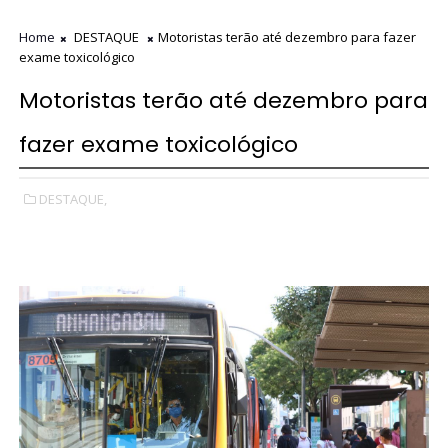
Home
DESTAQUE
Motoristas terão até dezembro para fazer
exame toxicológico
Motoristas terão até dezembro para
fazer exame toxicológico
DESTAQUE,