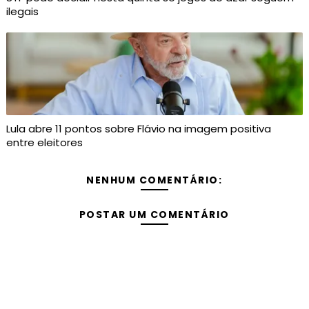
ilegais
Lula abre 11 pontos sobre Flávio na imagem positiva
entre eleitores
NENHUM COMENTÁRIO:
POSTAR UM COMENTÁRIO