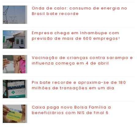
Onda de calor: consumo de energia no
Brasil bate recorde
Empresa chega em Inhambupe com
previsão de mais de 600 empregos!
Vacinação de crianças contra sarampo e
influenza começa em 4 de abril
Pix bate recorde e aproxima-se de 180
milhões de transações em um dia
Caixa paga novo Bolsa Família a
beneficiários com NIS de final 6