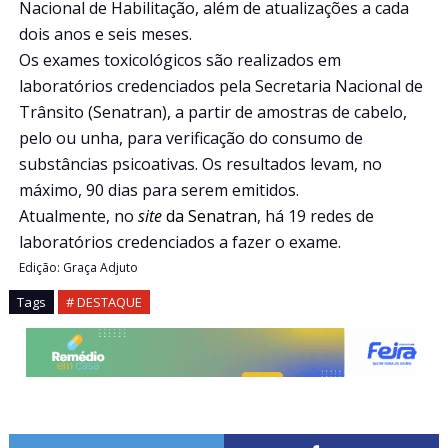
Nacional de Habilitação, além de atualizações a cada
dois anos e seis meses.
Os exames toxicológicos são realizados em
laboratórios credenciados pela Secretaria Nacional de
Trânsito (Senatran), a partir de amostras de cabelo,
pelo ou unha, para verificação do consumo de
substâncias psicoativas. Os resultados levam, no
máximo, 90 dias para serem emitidos.
Atualmente, no
site
da Senatran
, há 19 redes de
laboratórios credenciados a fazer o exame.
Edição: Graça Adjuto
Tags
# DESTAQUE