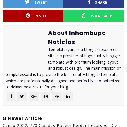
TWEET
SHARE
PIN IT
WHATSAPP
About Inhambupe
Noticias
Templatesyard is a blogger resources
site is a provider of high quality blogger
template with premium looking layout
and robust design. The main mission of
templatesyard is to provide the best quality blogger templates
which are professionally designed and perfectlly seo optimized
to deliver best result for your blog.
Newer Article
Censo 2022: 770 Cidades Podem Perder Recursos, Diz