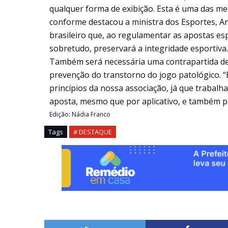
qualquer forma de exibição. Esta é uma das me
conforme destacou a ministra dos Esportes, A
brasileiro que, ao regulamentar as apostas esp
sobretudo, preservará a integridade esportiva.
Também será necessária uma contrapartida de
prevenção do transtorno do jogo patológico. “
princípios da nossa associação, já que trabal
aposta, mesmo que por aplicativo, e também pa
Edição: Nádia Franco
Tags
# DESTAQUE