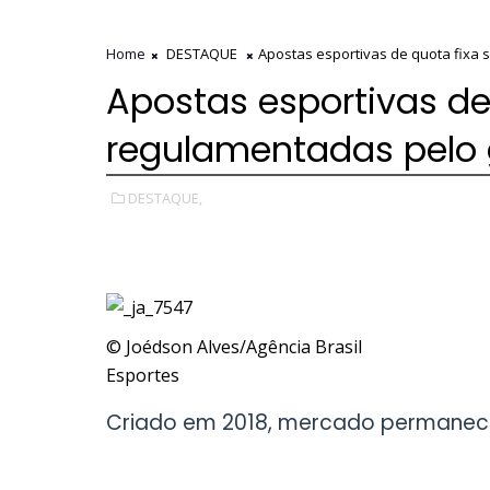
Home
DESTAQUE
Apostas esportivas de quota fixa
Apostas esportivas de
regulamentadas pelo
DESTAQUE,
© Joédson Alves/Agência Brasil
Esportes
Criado em 2018, mercado permanec