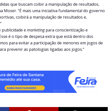
didas que buscam coibir a manipulação de resultados,
na Moser. “É mais uma iniciativa fundamental do governo
ortivas, coibirá a manipulação de resultados e,
”
 publicidade e
marketing
para conscientização e
Esse é o tipo de despesa extra que está dentro dos
hamos para evitar a participação de menores em jogos de
ra prevenir as patologias ligadas aos jogos.”