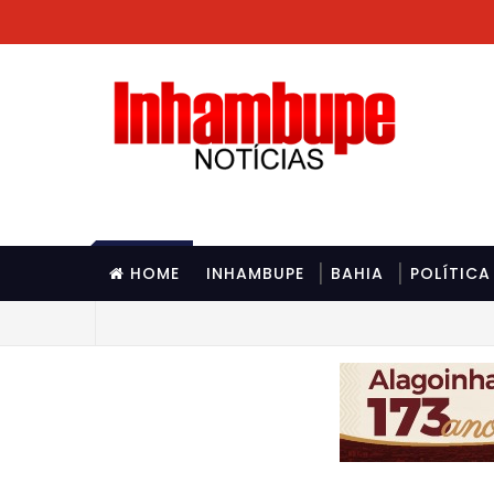
HOME
INHAMBUPE
BAHIA
POLÍTICA