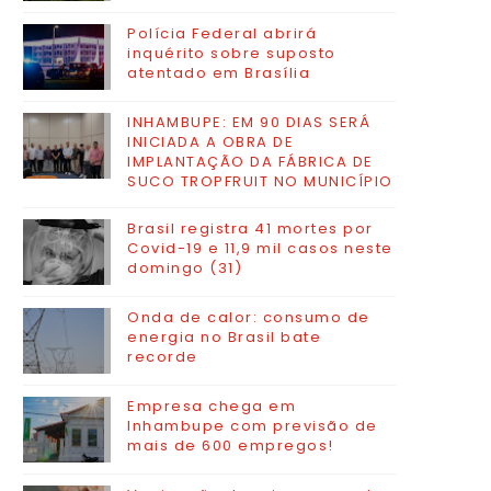
Polícia Federal abrirá
inquérito sobre suposto
atentado em Brasília
INHAMBUPE: EM 90 DIAS SERÁ
INICIADA A OBRA DE
IMPLANTAÇÃO DA FÁBRICA DE
SUCO TROPFRUIT NO MUNICÍPIO
Brasil registra 41 mortes por
Covid-19 e 11,9 mil casos neste
domingo (31)
Onda de calor: consumo de
energia no Brasil bate
recorde
Empresa chega em
Inhambupe com previsão de
mais de 600 empregos!