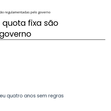
 são regulamentadas pelo governo
 quota fixa são
 governo
eu quatro anos sem regras