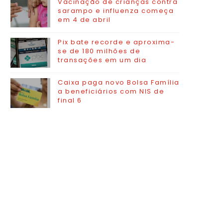
Vacinação de crianças contra
sarampo e influenza começa
em 4 de abril
Pix bate recorde e aproxima-
se de 180 milhões de
transações em um dia
Caixa paga novo Bolsa Família
a beneficiários com NIS de
final 6