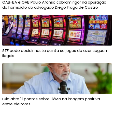
OAB-BA e OAB Paulo Afonso cobram rigor na apuração
do homicídio do advogado Diego Fraga de Castro
STF pode decidir nesta quinta se jogos de azar seguem
ilegais
Lula abre 11 pontos sobre Flávio na imagem positiva
entre eleitores