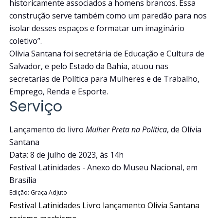
historicamente associados a homens brancos. Essa
construção serve também como um paredão para nos
isolar desses espaços e formatar um imaginário
coletivo”.
Olívia Santana foi secretária de Educação e Cultura de
Salvador, e pelo Estado da Bahia, atuou nas
secretarias de Política para Mulheres e de Trabalho,
Emprego, Renda e Esporte.
Serviço
Lançamento do livro
Mulher Preta na Política
, de Olívia
Santana
Data: 8 de julho de 2023, às 14h
Festival Latinidades - Anexo do Museu Nacional, em
Brasília
Edição: Graça Adjuto
Festival Latinidades
Livro
lançamento
Olivia Santana