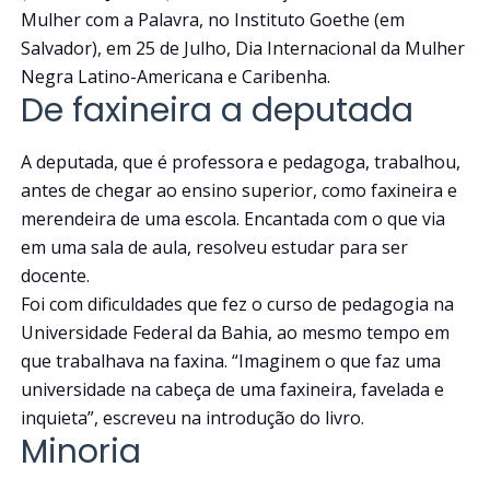
Mulher com a Palavra, no Instituto Goethe (em
Salvador), em 25 de Julho, Dia Internacional da Mulher
Negra Latino-Americana e Caribenha.
De faxineira a deputada
A deputada, que é professora e pedagoga, trabalhou,
antes de chegar ao ensino superior, como faxineira e
merendeira de uma escola. Encantada com o que via
em uma sala de aula, resolveu estudar para ser
docente.
Foi com dificuldades que fez o curso de pedagogia na
Universidade Federal da Bahia, ao mesmo tempo em
que trabalhava na faxina. “Imaginem o que faz uma
universidade na cabeça de uma faxineira, favelada e
inquieta”, escreveu na introdução do livro.
Minoria