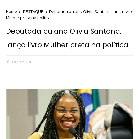
Home
DESTAQUE
Deputada baiana Olivia Santana, lança livro
Mulher preta na política
Deputada baiana Olivia Santana,
lança livro Mulher preta na política
DESTAQUE,