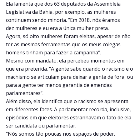
Ela lamenta que dos 63 deputados da Assembleia
Legislativa da Bahia, por exemplo, as mulheres
continuem sendo minoria. “Em 2018, nós éramos
dez mulheres e eu era a única mulher preta.
Agora, só oito mulheres foram eleitas, apesar de não
ter as mesmas ferramentas que os meus colegas
homens tinham para fazer a campanha”.
Mesmo com mandato, ela percebeu momentos em
que era preterida. “A gente sabe quando o racismo e o
machismo se articulam para deixar a gente de fora, ou
para a gente ter menos garantia de emendas
parlamentares”.
Além disso, ela identifica que o racismo se apresenta
em diferentes faces. A parlamentar recorda, inclusive,
episódios em que eleitores estranhavam o fato de ela
ser candidata ou parlamentar.
“Nós somos tão poucas nos espaços de poder,