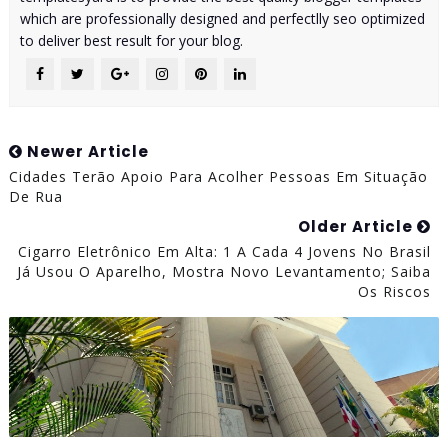
which are professionally designed and perfectlly seo optimized
to deliver best result for your blog.
Newer Article
Cidades Terão Apoio Para Acolher Pessoas Em Situação
De Rua
Older Article
Cigarro Eletrônico Em Alta: 1 A Cada 4 Jovens No Brasil
Já Usou O Aparelho, Mostra Novo Levantamento; Saiba
Os Riscos