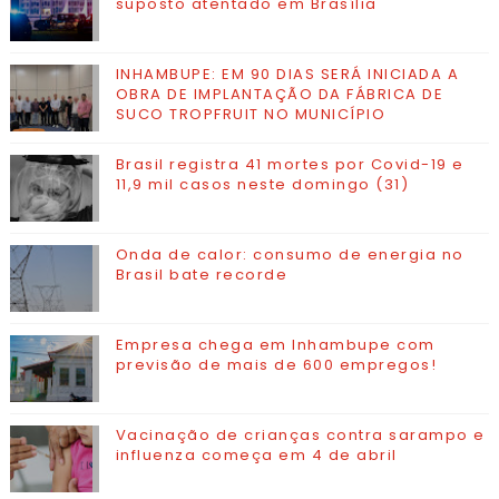
suposto atentado em Brasília
INHAMBUPE: EM 90 DIAS SERÁ INICIADA A
OBRA DE IMPLANTAÇÃO DA FÁBRICA DE
SUCO TROPFRUIT NO MUNICÍPIO
Brasil registra 41 mortes por Covid-19 e
11,9 mil casos neste domingo (31)
Onda de calor: consumo de energia no
Brasil bate recorde
Empresa chega em Inhambupe com
previsão de mais de 600 empregos!
Vacinação de crianças contra sarampo e
influenza começa em 4 de abril