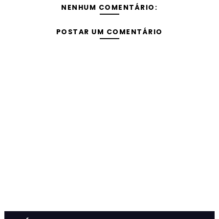
NENHUM COMENTÁRIO:
POSTAR UM COMENTÁRIO