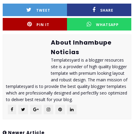
TWEET
SHARE
PIN IT
WHATSAPP
About Inhambupe
Noticias
Templatesyard is a blogger resources
site is a provider of high quality blogger
template with premium looking layout
and robust design. The main mission of
templatesyard is to provide the best quality blogger templates
which are professionally designed and perfectlly seo optimized
to deliver best result for your blog.
Newer Article