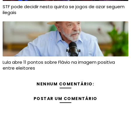
STF pode decidir nesta quinta se jogos de azar seguem
ilegais
Lula abre 11 pontos sobre Flávio na imagem positiva
entre eleitores
NENHUM COMENTÁRIO:
POSTAR UM COMENTÁRIO