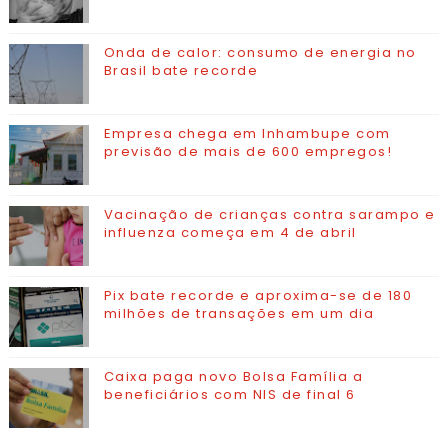
Onda de calor: consumo de energia no
Brasil bate recorde
Empresa chega em Inhambupe com
previsão de mais de 600 empregos!
Vacinação de crianças contra sarampo e
influenza começa em 4 de abril
Pix bate recorde e aproxima-se de 180
milhões de transações em um dia
Caixa paga novo Bolsa Família a
beneficiários com NIS de final 6