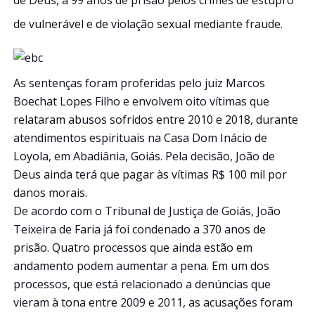
de vulnerável e de violação sexual mediante fraude.
As sentenças foram proferidas pelo juiz Marcos
Boechat Lopes Filho e envolvem oito vítimas que
relataram abusos sofridos entre 2010 e 2018, durante
atendimentos espirituais na Casa Dom Inácio de
Loyola, em Abadiânia, Goiás. Pela decisão, João de
Deus ainda terá que pagar às vítimas R$ 100 mil por
danos morais.
De acordo com o Tribunal de Justiça de Goiás, João
Teixeira de Faria já foi condenado a 370 anos de
prisão. Quatro processos que ainda estão em
andamento podem aumentar a pena. Em um dos
processos, que está relacionado a denúncias que
vieram à tona entre 2009 e 2011, as acusações foram