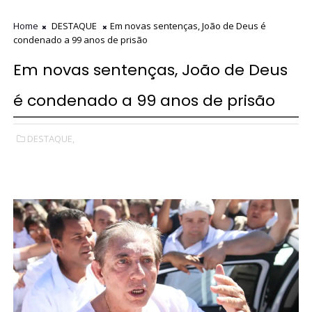
Home
DESTAQUE
Em novas sentenças, João de Deus é
condenado a 99 anos de prisão
Em novas sentenças, João de Deus
é condenado a 99 anos de prisão
DESTAQUE,