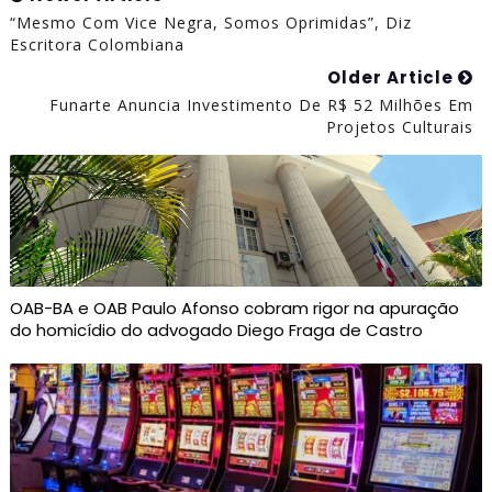
“Mesmo Com Vice Negra, Somos Oprimidas”, Diz
Escritora Colombiana
Older Article
Funarte Anuncia Investimento De R$ 52 Milhões Em
Projetos Culturais
OAB-BA e OAB Paulo Afonso cobram rigor na apuração
do homicídio do advogado Diego Fraga de Castro