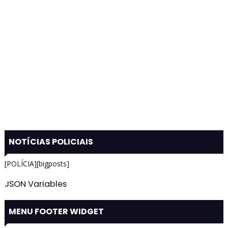
NOTÍCIAS POLICIAIS
[POLÍCIA][bigposts]
JSON Variables
MENU FOOTER WIDGET