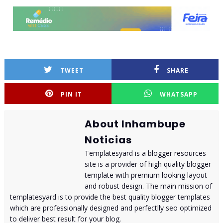
TWEET
SHARE
PIN IT
WHATSAPP
About Inhambupe
Noticias
Templatesyard is a blogger resources
site is a provider of high quality blogger
template with premium looking layout
and robust design. The main mission of
templatesyard is to provide the best quality blogger templates
which are professionally designed and perfectlly seo optimized
to deliver best result for your blog.