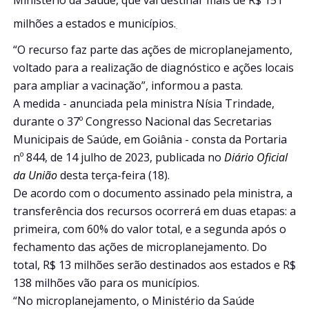
milhões a estados e municípios.
“O recurso faz parte das ações de microplanejamento,
voltado para a realização de diagnóstico e ações locais
para ampliar a vacinação”, informou a pasta.
A medida - anunciada pela ministra Nísia Trindade,
durante o 37º Congresso Nacional das Secretarias
Municipais de Saúde, em Goiânia - consta da Portaria
nº 844, de 14 julho de 2023, publicada no
Diário Oficial
da União
desta terça-feira (18).
De acordo com o documento assinado pela ministra, a
transferência dos recursos ocorrerá em duas etapas: a
primeira, com 60% do valor total, e a segunda após o
fechamento das ações de microplanejamento. Do
total, R$ 13 milhões serão destinados aos estados e R$
138 milhões vão para os municípios.
“No microplanejamento, o Ministério da Saúde