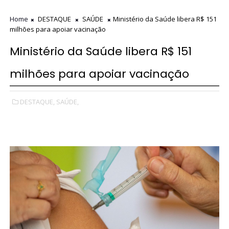
Home
DESTAQUE
SAÚDE
Ministério da Saúde libera R$ 151
milhões para apoiar vacinação
Ministério da Saúde libera R$ 151
milhões para apoiar vacinação
DESTAQUE,
SAÚDE,