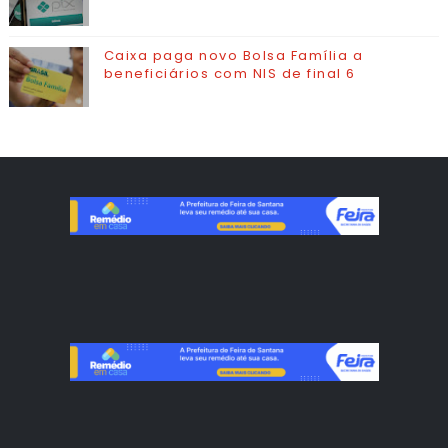
Caixa paga novo Bolsa Família a
beneficiários com NIS de final 6