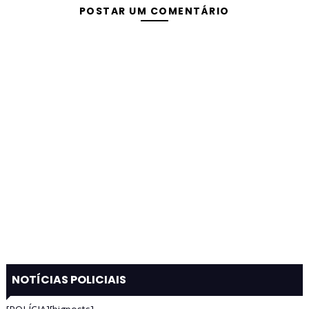
POSTAR UM COMENTÁRIO
NOTÍCIAS POLICIAIS