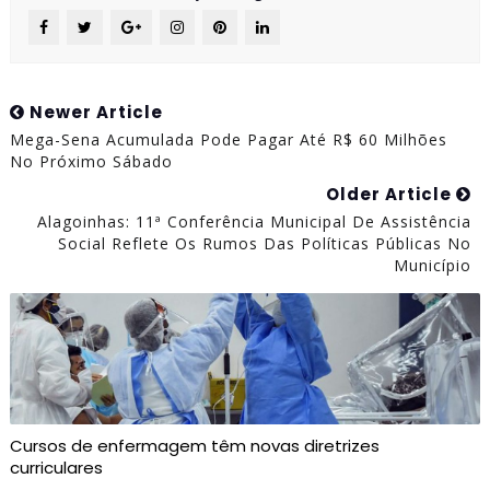
Newer Article
Mega-Sena Acumulada Pode Pagar Até R$ 60 Milhões
No Próximo Sábado
Older Article
Alagoinhas: 11ª Conferência Municipal De Assistência
Social Reflete Os Rumos Das Políticas Públicas No
Município
Cursos de enfermagem têm novas diretrizes
curriculares