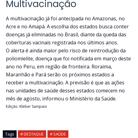
Multivacinação
A multivacinação já foi antecipada no Amazonas, no
Acre e no Amapá. A escolha dos estados busca conter
doenças já eliminadas no Brasil, diante da queda das
coberturas vacinais registrada nos últimos anos.
O alerta é ainda maior pelo risco de reintrodução da
poliomielite, doença que foi notificada em março deste
ano no Peru, em região de fronteira. Roraima,
Maranhão e Pará serão os próximos estados a
receber a multivacinação. A previsão é que as ações
nas unidades de saúde desses estados comecem no
mês de agosto, informou o Ministério da Saúde.
Edição: Kleber Sampaio
Tags
# DESTAQUE
# SAÚDE