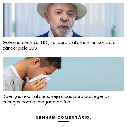
Governo anuncia R$ 2,2 bi para tratamentos contra o
câncer pelo SUS
Doenças respiratórias: veja dicas para proteger as
crianças com a chegada do frio
NENHUM COMENTÁRIO: