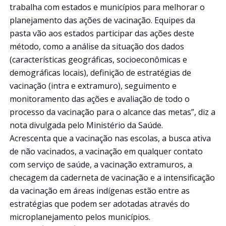
trabalha com estados e municípios para melhorar o
planejamento das ações de vacinação. Equipes da
pasta vão aos estados participar das ações deste
método, como a análise da situação dos dados
(características geográficas, socioeconômicas e
demográficas locais), definição de estratégias de
vacinação (intra e extramuro), seguimento e
monitoramento das ações e avaliação de todo o
processo da vacinação para o alcance das metas”, diz a
nota divulgada pelo Ministério da Saúde.
Acrescenta que a vacinação nas escolas, a busca ativa
de não vacinados, a vacinação em qualquer contato
com serviço de saúde, a vacinação extramuros, a
checagem da caderneta de vacinação e a intensificação
da vacinação em áreas indígenas estão entre as
estratégias que podem ser adotadas através do
microplanejamento pelos municípios.