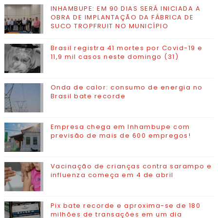
INHAMBUPE: EM 90 DIAS SERÁ INICIADA A
OBRA DE IMPLANTAÇÃO DA FÁBRICA DE
SUCO TROPFRUIT NO MUNICÍPIO
Brasil registra 41 mortes por Covid-19 e
11,9 mil casos neste domingo (31)
Onda de calor: consumo de energia no
Brasil bate recorde
Empresa chega em Inhambupe com
previsão de mais de 600 empregos!
Vacinação de crianças contra sarampo e
influenza começa em 4 de abril
Pix bate recorde e aproxima-se de 180
milhões de transações em um dia