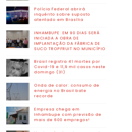
Polícia Federal abrirá
inquérito sobre suposto
atentado em Brasília
INHAMBUPE: EM 90 DIAS SERÁ
INICIADA A OBRA DE
IMPLANTAÇÃO DA FÁBRICA DE
SUCO TROPFRUIT NO MUNICÍPIO
Brasil registra 41 mortes por
Covid-19 e 11,9 mil casos neste
domingo (31)
Onda de calor: consumo de
energia no Brasil bate
recorde
Empresa chega em
Inhambupe com previsão de
mais de 600 empregos!