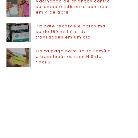
Vacinação de crianças contra
sarampo e influenza começa
em 4 de abril
Pix bate recorde e aproxima-
se de 180 milhões de
transações em um dia
Caixa paga novo Bolsa Família
a beneficiários com NIS de
final 6