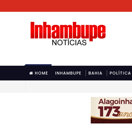
HOME
INHAMBUPE
BAHIA
POLÍTICA