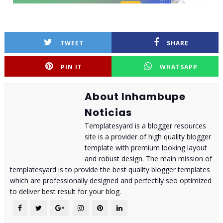
TWEET
SHARE
PIN IT
WHATSAPP
About Inhambupe
Noticias
Templatesyard is a blogger resources
site is a provider of high quality blogger
template with premium looking layout
and robust design. The main mission of
templatesyard is to provide the best quality blogger templates
which are professionally designed and perfectlly seo optimized
to deliver best result for your blog.