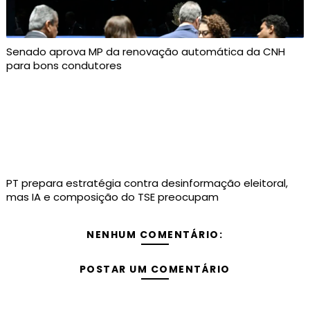
Senado aprova MP da renovação automática da CNH
para bons condutores
PT prepara estratégia contra desinformação eleitoral,
mas IA e composição do TSE preocupam
NENHUM COMENTÁRIO:
POSTAR UM COMENTÁRIO