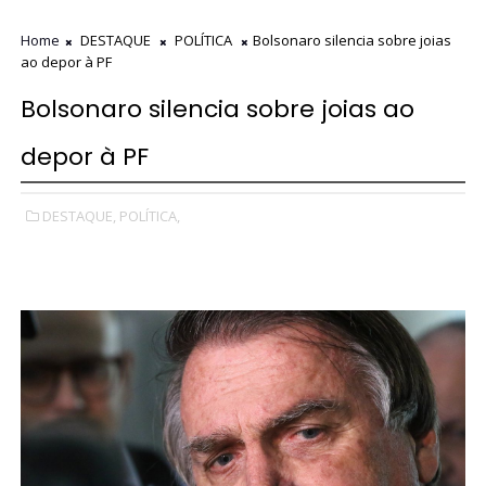
Home
DESTAQUE
POLÍTICA
Bolsonaro silencia sobre joias
ao depor à PF
Bolsonaro silencia sobre joias ao
depor à PF
DESTAQUE,
POLÍTICA,