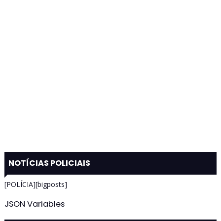
NOTÍCIAS POLICIAIS
[POLÍCIA][bigposts]
JSON Variables