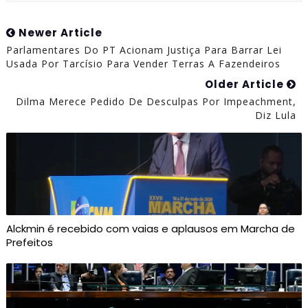
Newer Article
Parlamentares Do PT Acionam Justiça Para Barrar Lei
Usada Por Tarcísio Para Vender Terras A Fazendeiros
Older Article
Dilma Merece Pedido De Desculpas Por Impeachment,
Diz Lula
Alckmin é recebido com vaias e aplausos em Marcha de
Prefeitos