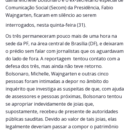
Comunicação Social (Secom) da Presidência, Fabio
Wajngarten, ficaram em silêncio ao serem
interrogados, nesta quinta-feira (31).
Os três permaneceram pouco mais de uma hora na
sede da PF, na área central de Brasília (DF), e deixaram
o prédio sem falar com jornalistas que os aguardavam
do lado de fora. A reportagem tentou contato com a
defesa dos três, mas ainda não teve retorno.
Bolsonaro, Michelle, Wajngarten e outras cinco
pessoas foram intimadas a depor no âmbito do
inquérito que investiga as suspeitas de que, com ajuda
de assessores e pessoas próximas, Bolsonaro tentou
se apropriar indevidamente de joias que,
supostamente, recebeu de presente de autoridades
públicas sauditas. Devido ao valor de tais joias, elas
legalmente deveriam passar a compor o patrimônio