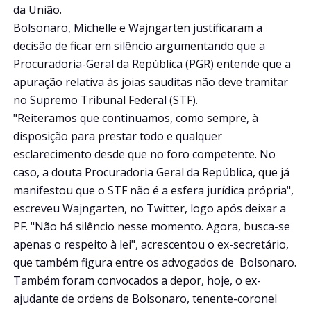
da União.
Bolsonaro, Michelle e Wajngarten justificaram a
decisão de ficar em silêncio argumentando que a
Procuradoria-Geral da República (PGR) entende que a
apuração relativa às joias sauditas não deve tramitar
no Supremo Tribunal Federal (STF).
"Reiteramos que continuamos, como sempre, à
disposição para prestar todo e qualquer
esclarecimento desde que no foro competente. No
caso, a douta Procuradoria Geral da República, que já
manifestou que o STF não é a esfera jurídica própria",
escreveu Wajngarten, no Twitter, logo após deixar a
PF. "Não há silêncio nesse momento. Agora, busca-se
apenas o respeito à lei", acrescentou o ex-secretário,
que também figura entre os advogados de Bolsonaro.
Também foram convocados a depor, hoje, o ex-
ajudante de ordens de Bolsonaro, tenente-coronel