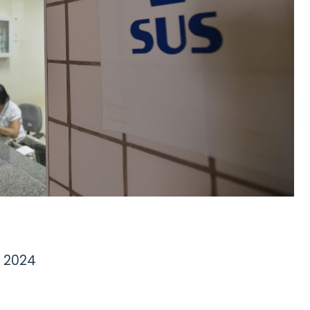
e 2024