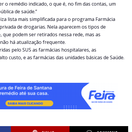
 o remédio indicado, o que é, no fim das contas, um
ública de saúde.”
liza lista mais simplificada para o programa Farmácia
 privada de drogarias. Nela aparecem os tipos de
, que podem ser retirados nessa rede, mas as
não há atualização frequente.
das pelo SUS as farmácias hospitalares, as
to custo, e as farmácias das unidades básicas de Saúde.