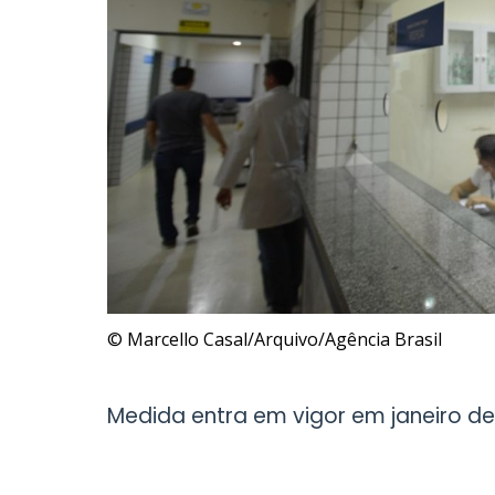
© Marcello Casal/Arquivo/Agência Brasil
Medida entra em vigor em janeiro d