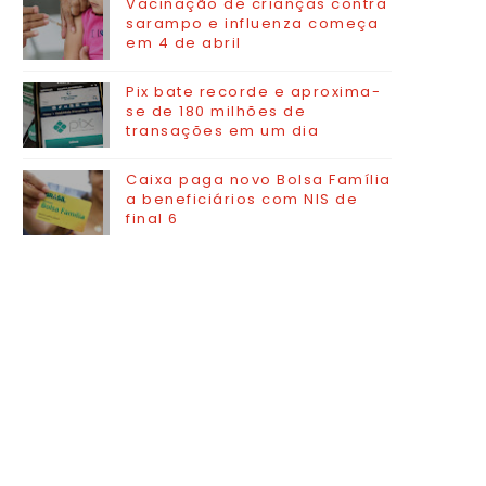
Vacinação de crianças contra
sarampo e influenza começa
em 4 de abril
Pix bate recorde e aproxima-
se de 180 milhões de
transações em um dia
Caixa paga novo Bolsa Família
a beneficiários com NIS de
final 6