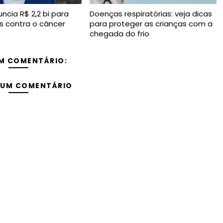
ncia R$ 2,2 bi para
Doenças respiratórias: veja dicas
 contra o câncer
para proteger as crianças com a
chegada do frio
M COMENTÁRIO:
 UM COMENTÁRIO