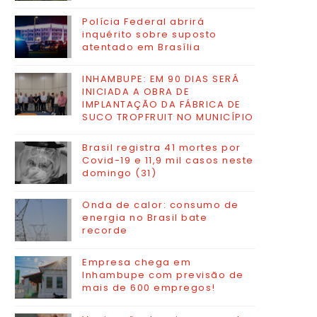
Polícia Federal abrirá
inquérito sobre suposto
atentado em Brasília
INHAMBUPE: EM 90 DIAS SERÁ
INICIADA A OBRA DE
IMPLANTAÇÃO DA FÁBRICA DE
SUCO TROPFRUIT NO MUNICÍPIO
Brasil registra 41 mortes por
Covid-19 e 11,9 mil casos neste
domingo (31)
Onda de calor: consumo de
energia no Brasil bate
recorde
Empresa chega em
Inhambupe com previsão de
mais de 600 empregos!