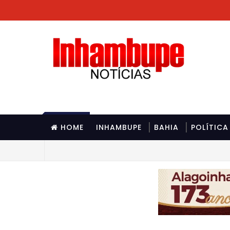
HOME
INHAMBUPE
BAHIA
POLÍTICA