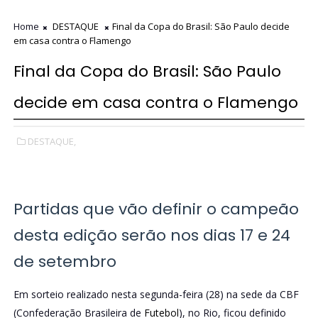
Home
DESTAQUE
Final da Copa do Brasil: São Paulo decide
em casa contra o Flamengo
Final da Copa do Brasil: São Paulo
decide em casa contra o Flamengo
DESTAQUE,
Partidas que vão definir o campeão
desta edição serão nos dias 17 e 24
de setembro
Em sorteio realizado nesta segunda-feira (28) na sede da CBF
(Confederação Brasileira de
Futebol
), no Rio, ficou definido