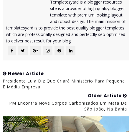
Templatesyard is a blogger resources
site is a provider of high quality blogger
template with premium looking layout
and robust design. The main mission of
templatesyard is to provide the best quality blogger templates
which are professionally designed and perfectlly seo optimized
to deliver best result for your blog.
Newer Article
Presidente Lula Diz Que Criará Ministério Para Pequena
E Média Empresa
Older Article
PM Encontra Nove Corpos Carbonizados Em Mata De
São João, Na Bahia