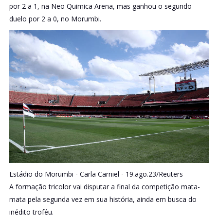
por 2 a 1, na Neo Quimica Arena, mas ganhou o segundo
duelo por 2 a 0, no Morumbi.
Estádio do Morumbi -
Carla Carniel - 19.ago.23/Reuters
A formação tricolor vai disputar a final da competição mata-
mata pela segunda vez em sua história, ainda em busca do
inédito troféu.