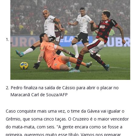
Pedro finaliza na saída de Cássio para abrir o placar no
Maracanã
Carl de Souza/AFP
Caso conquiste mais uma vez, o time da Gávea vai igualar o
Grêmio, que soma cinco taças. O Cruzeiro é o maior vencedor
do mata-mata, com seis. "A gente encara como se fosse a
primeira, queremos muito esse título. Vamos nos preparar