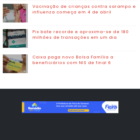
Vacinação de crianças contra sarampo e
influenza começa em 4 de abril
Pix bate recorde e aproxima-se de 180
milhões de transações em um dia
Caixa paga novo Bolsa Família a
beneficiários com NIS de final 6