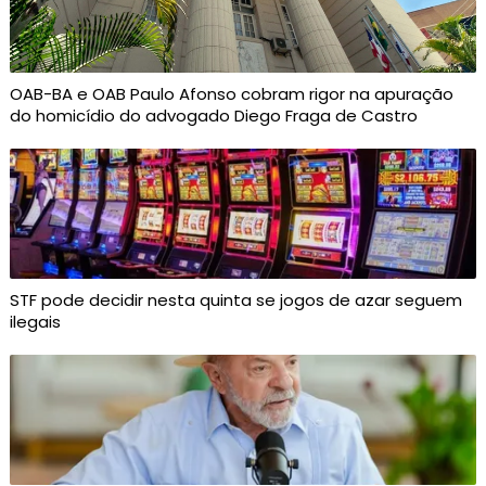
OAB-BA e OAB Paulo Afonso cobram rigor na apuração
do homicídio do advogado Diego Fraga de Castro
STF pode decidir nesta quinta se jogos de azar seguem
ilegais