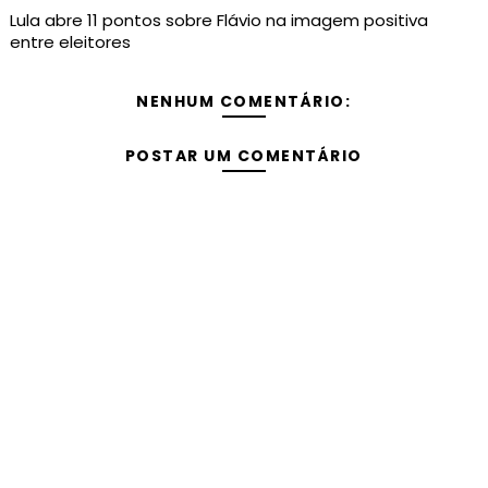
Lula abre 11 pontos sobre Flávio na imagem positiva
entre eleitores
NENHUM COMENTÁRIO:
POSTAR UM COMENTÁRIO