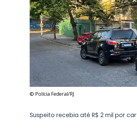
© Polícia Federal/RJ
Suspeito recebia até R$ 2 mil por car