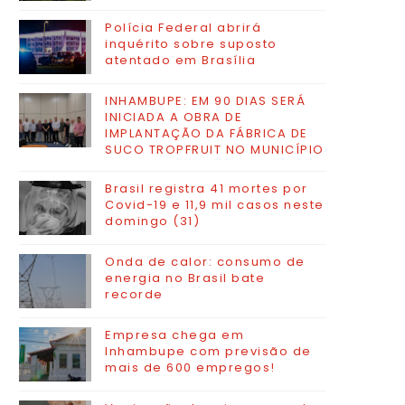
Polícia Federal abrirá
inquérito sobre suposto
atentado em Brasília
INHAMBUPE: EM 90 DIAS SERÁ
INICIADA A OBRA DE
IMPLANTAÇÃO DA FÁBRICA DE
SUCO TROPFRUIT NO MUNICÍPIO
Brasil registra 41 mortes por
Covid-19 e 11,9 mil casos neste
domingo (31)
Onda de calor: consumo de
energia no Brasil bate
recorde
Empresa chega em
Inhambupe com previsão de
mais de 600 empregos!