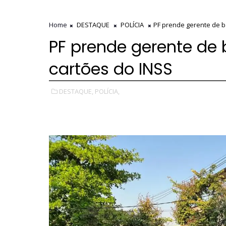
Home
DESTAQUE
POLÍCIA
PF prende gerente de b
PF prende gerente de
cartões do INSS
DESTAQUE,
POLÍCIA,