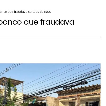
anco que fraudava cartões do INSS
 banco que fraudava