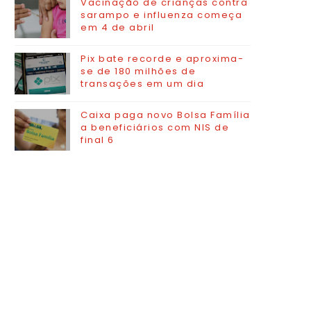
Vacinação de crianças contra
sarampo e influenza começa
em 4 de abril
Pix bate recorde e aproxima-
se de 180 milhões de
transações em um dia
Caixa paga novo Bolsa Família
a beneficiários com NIS de
final 6