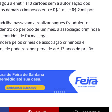
gou a emitir 110 cartões sem a autorização dos
 dos demais criminosos entre R$ 1 mil e R$ 2 mil por
adrilha passavam a realizar saques fraudulentos
dentro do período de um mês, a associação criminosa
 emitidos de forma ilegal.
onderá pelos crimes de associação criminosa e
o, ele pode receber pena de até 13 anos de prisão.