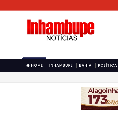
HOME
INHAMBUPE
BAHIA
POLÍTICA