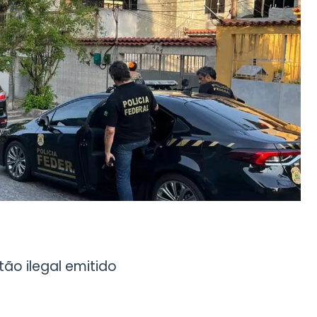
tão ilegal emitido