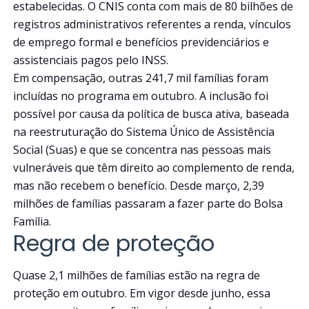
estabelecidas. O CNIS conta com mais de 80 bilhões de
registros administrativos referentes a renda, vínculos
de emprego formal e benefícios previdenciários e
assistenciais pagos pelo INSS.
Em compensação, outras 241,7 mil famílias foram
incluídas no programa em outubro. A inclusão foi
possível por causa da política de busca ativa, baseada
na reestruturação do Sistema Único de Assistência
Social (Suas) e que se concentra nas pessoas mais
vulneráveis que têm direito ao complemento de renda,
mas não recebem o benefício. Desde março, 2,39
milhões de famílias passaram a fazer parte do Bolsa
Família.
Regra de proteção
Quase 2,1 milhões de famílias estão na regra de
proteção em outubro. Em vigor desde junho, essa