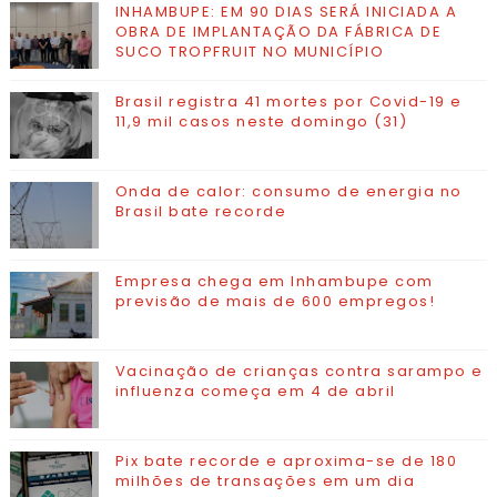
INHAMBUPE: EM 90 DIAS SERÁ INICIADA A
OBRA DE IMPLANTAÇÃO DA FÁBRICA DE
SUCO TROPFRUIT NO MUNICÍPIO
Brasil registra 41 mortes por Covid-19 e
11,9 mil casos neste domingo (31)
Onda de calor: consumo de energia no
Brasil bate recorde
Empresa chega em Inhambupe com
previsão de mais de 600 empregos!
Vacinação de crianças contra sarampo e
influenza começa em 4 de abril
Pix bate recorde e aproxima-se de 180
milhões de transações em um dia