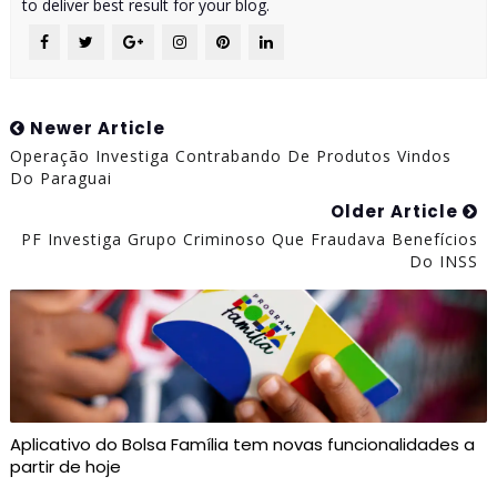
to deliver best result for your blog.
Newer Article
Operação Investiga Contrabando De Produtos Vindos
Do Paraguai
Older Article
PF Investiga Grupo Criminoso Que Fraudava Benefícios
Do INSS
Aplicativo do Bolsa Família tem novas funcionalidades a
partir de hoje