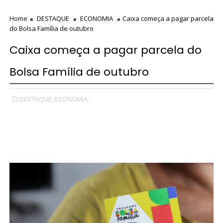
Home
DESTAQUE
ECONOMIA
Caixa começa a pagar parcela
do Bolsa Família de outubro
Caixa começa a pagar parcela do
Bolsa Família de outubro
DESTAQUE,
ECONOMIA,