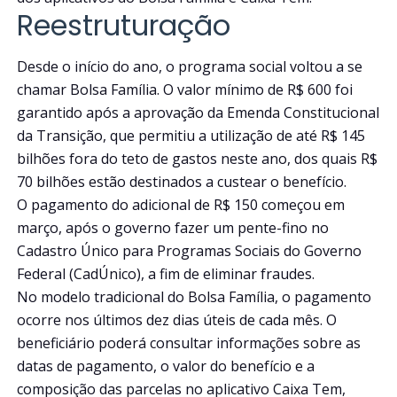
Reestruturação
Desde o início do ano, o programa social voltou a se
chamar Bolsa Família. O valor mínimo de R$ 600 foi
garantido após a aprovação da Emenda Constitucional
da Transição, que permitiu a utilização de até R$ 145
bilhões fora do teto de gastos neste ano, dos quais R$
70 bilhões estão destinados a custear o benefício.
O pagamento do adicional de R$ 150 começou em
março, após o governo fazer um pente-fino no
Cadastro Único para Programas Sociais do Governo
Federal (CadÚnico), a fim de eliminar fraudes.
No modelo tradicional do Bolsa Família, o pagamento
ocorre nos últimos dez dias úteis de cada mês. O
beneficiário poderá consultar informações sobre as
datas de pagamento, o valor do benefício e a
composição das parcelas no aplicativo Caixa Tem,