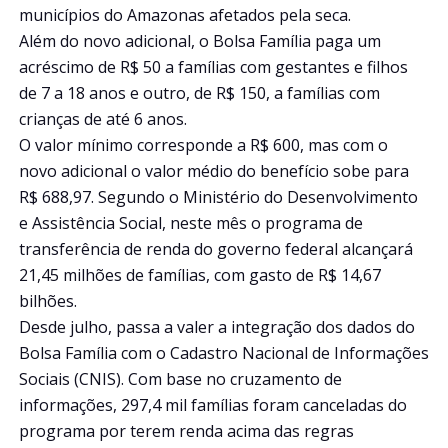
municípios do Amazonas afetados pela seca.
Além do novo adicional, o Bolsa Família paga um
acréscimo de R$ 50 a famílias com gestantes e filhos
de 7 a 18 anos e outro, de R$ 150, a famílias com
crianças de até 6 anos.
O valor mínimo corresponde a R$ 600, mas com o
novo adicional o valor médio do benefício sobe para
R$ 688,97. Segundo o Ministério do Desenvolvimento
e Assistência Social, neste mês o programa de
transferência de renda do governo federal alcançará
21,45 milhões de famílias, com gasto de R$ 14,67
bilhões.
Desde julho, passa a valer a integração dos dados do
Bolsa Família com o Cadastro Nacional de Informações
Sociais (CNIS). Com base no cruzamento de
informações, 297,4 mil famílias foram canceladas do
programa por terem renda acima das regras