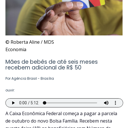
© Roberta Aline / MDS
Economia
Mães de bebês de até seis meses
recebem adicional de R$ 50
Por Agência Brasil - Brasília
ouvir:
A Caixa Econômica Federal começa a pagar a parcela
de outubro do novo Bolsa Família. Recebem nesta