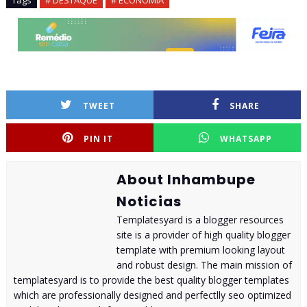
TWEET
SHARE
PIN IT
WHATSAPP
About Inhambupe
Noticias
Templatesyard is a blogger resources
site is a provider of high quality blogger
template with premium looking layout
and robust design. The main mission of
templatesyard is to provide the best quality blogger templates
which are professionally designed and perfectlly seo optimized