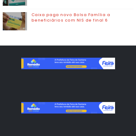
Caixa paga novo Bolsa Família a
beneficiários com NIS de final 6