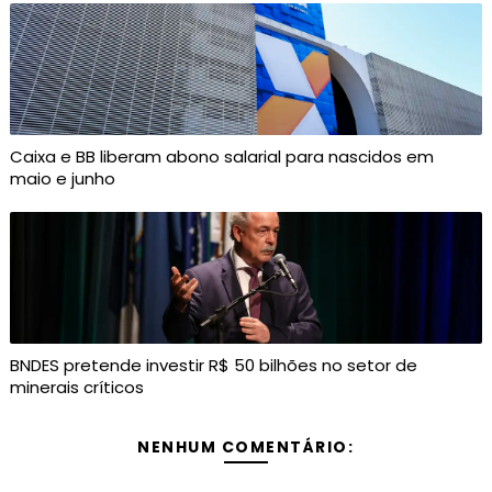
Caixa e BB liberam abono salarial para nascidos em
maio e junho
BNDES pretende investir R$ 50 bilhões no setor de
minerais críticos
NENHUM COMENTÁRIO: