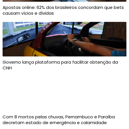
Apostas online: 62% dos brasileiros concordam que bets
causam vícios e dívidas
Governo lança plataforma para facilitar obtenção da
CNH
Com 8 mortos pelas chuvas, Pernambuco e Paraíba
decretam estado de emergência e calamidade