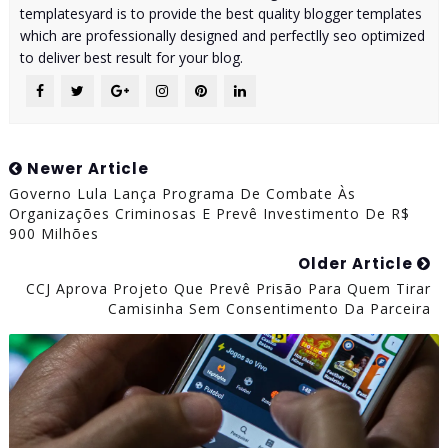
templatesyard is to provide the best quality blogger templates
which are professionally designed and perfectlly seo optimized
to deliver best result for your blog.
Newer Article
Governo Lula Lança Programa De Combate Às
Organizações Criminosas E Prevê Investimento De R$
900 Milhões
Older Article
CCJ Aprova Projeto Que Prevê Prisão Para Quem Tirar
Camisinha Sem Consentimento Da Parceira