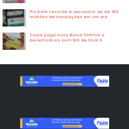
Pix bate recorde e aproxima-se de 180
milhões de transações em um dia
Caixa paga novo Bolsa Família a
beneficiários com NIS de final 6