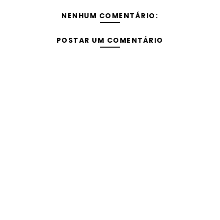
NENHUM COMENTÁRIO:
POSTAR UM COMENTÁRIO