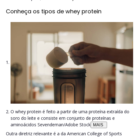
Conheça os tipos de whey protein
O whey protein é feito a partir de uma proteína extraída do
soro do leite e consiste em conjunto de proteínas e
aminoácidos
Sevendeman/Adobe Stock
MAIS
Outra diretriz relevante é a da American College of Sports