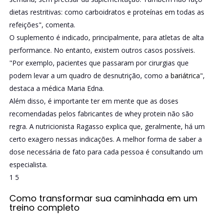
dietas restritivas: como carboidratos e proteínas em todas as
refeições", comenta.
O suplemento é indicado, principalmente, para atletas de alta
performance. No entanto, existem outros casos possíveis.
"Por exemplo, pacientes que passaram por cirurgias que
podem levar a um quadro de desnutrição, como a
bariátrica
",
destaca a médica Maria Edna.
Além disso, é importante ter em mente que as doses
recomendadas pelos fabricantes de whey protein não são
regra. A nutricionista Ragasso explica que, geralmente, há um
certo exagero nessas indicações. A melhor forma de saber a
dose necessária de fato para cada pessoa é consultando um
especialista.
1
5
Como transformar sua caminhada em um
treino completo