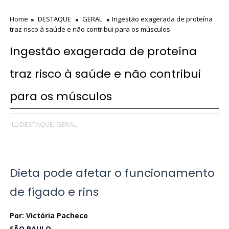
Home
DESTAQUE
GERAL
Ingestão exagerada de proteína
traz risco à saúde e não contribui para os músculos
Ingestão exagerada de proteína
traz risco à saúde e não contribui
para os músculos
DESTAQUE,
GERAL,
Dieta pode afetar o funcionamento
de fígado e rins
Por: Victória Pacheco
SÃO PAULO