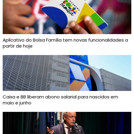
Aplicativo do Bolsa Família tem novas funcionalidades a
partir de hoje
Caixa e BB liberam abono salarial para nascidos em
maio e junho