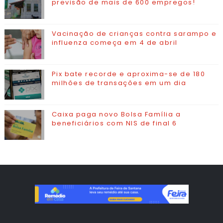
previsão de mais de 600 empregos!
Vacinação de crianças contra sarampo e
influenza começa em 4 de abril
Pix bate recorde e aproxima-se de 180
milhões de transações em um dia
Caixa paga novo Bolsa Família a
beneficiários com NIS de final 6