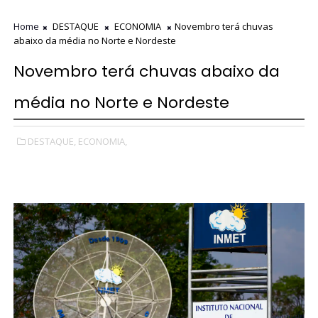
Home
DESTAQUE
ECONOMIA
Novembro terá chuvas
abaixo da média no Norte e Nordeste
Novembro terá chuvas abaixo da
média no Norte e Nordeste
DESTAQUE,
ECONOMIA,