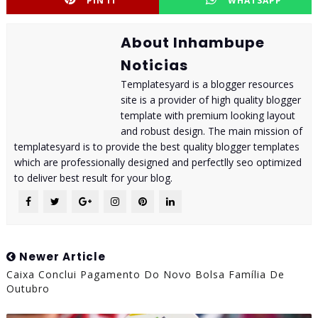
PIN IT
WHATSAPP
About Inhambupe
Noticias
Templatesyard is a blogger resources
site is a provider of high quality blogger
template with premium looking layout
and robust design. The main mission of
templatesyard is to provide the best quality blogger templates
which are professionally designed and perfectlly seo optimized
to deliver best result for your blog.
Newer Article
Caixa Conclui Pagamento Do Novo Bolsa Família De
Outubro