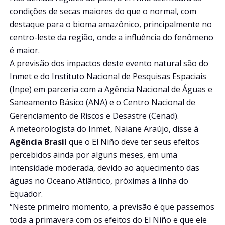
condições de secas maiores do que o normal, com
destaque para o bioma amazônico, principalmente no
centro-leste da região, onde a influência do fenômeno
é maior.
A previsão dos impactos deste evento natural são do
Inmet e do Instituto Nacional de Pesquisas Espaciais
(Inpe) em parceria com a Agência Nacional de Águas e
Saneamento Básico (ANA) e o Centro Nacional de
Gerenciamento de Riscos e Desastre (Cenad).
A meteorologista do Inmet, Naiane Araújo, disse à
Agência Brasil
que o El Niño deve ter seus efeitos
percebidos ainda por alguns meses, em uma
intensidade moderada, devido ao aquecimento das
águas no Oceano Atlântico, próximas à linha do
Equador.
“Neste primeiro momento, a previsão é que passemos
toda a primavera com os efeitos do El Niño e que ele