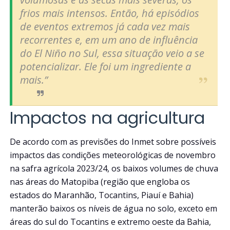
frios mais intensos. Então, há episódios
de eventos extremos já cada vez mais
recorrentes e, em um ano de influência
do El Niño no Sul, essa situação veio a se
potencializar. Ele foi um ingrediente a
mais.”
Impactos na agricultura
De acordo com as previsões do Inmet sobre possíveis
impactos das condições meteorológicas de novembro
na safra agrícola 2023/24, os baixos volumes de chuva
nas áreas do Matopiba (região que engloba os
estados do Maranhão, Tocantins, Piauí e Bahia)
manterão baixos os níveis de água no solo, exceto em
áreas do sul do Tocantins e extremo oeste da Bahia,