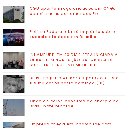
CGU aponta irregularidades em ONGs
beneficiadas por emendas Pix
Polícia Federal abrirá inquérito sobre
suposto atentado em Brasília
INHAMBUPE: EM 90 DIAS SERÁ INICIADA A
OBRA DE IMPLANTAÇÃO DA FÁBRICA DE
SUCO TROPFRUIT NO MUNICÍPIO
Brasil registra 41 mortes por Covid-19 e
11,9 mil casos neste domingo (31)
Onda de calor: consumo de energia no
Brasil bate recorde
Empresa chega em Inhambupe com