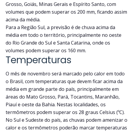
Grosso, Goiás, Minas Gerais e Espírito Santo, com
volumes que podem superar os 200 mm, ficando assim
acima da média.
Para a Região Sul, a previsão é de chuva acima da
média em todo o território, principalmente no oeste
do Rio Grande do Sul e Santa Catarina, onde os
volumes podem superar os 160 mm.
Temperaturas
O mês de novembro será marcado pelo calor em todo
o Brasil, com temperaturas que devem ficar acima da
média em grande parte do país, principalmente em
áreas do Mato Grosso, Pará, Tocantins, Maranhão,
Piauí e oeste da Bahia. Nestas localidades, os
termômetros podem superar os 28 graus Celsius (ºC).
No Sul e Sudeste do país, as chuvas podem amenizar o
calor e os termômetros poderão marcar temperaturas