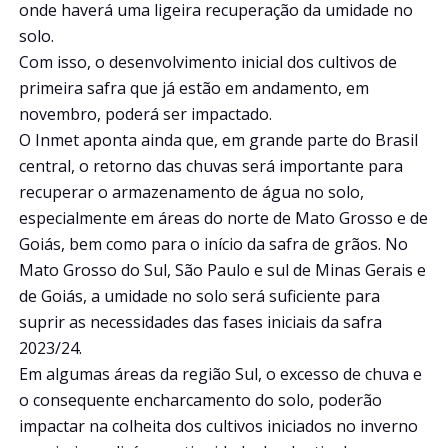
onde haverá uma ligeira recuperação da umidade no
solo.
Com isso, o desenvolvimento inicial dos cultivos de
primeira safra que já estão em andamento, em
novembro, poderá ser impactado.
O Inmet aponta ainda que, em grande parte do Brasil
central, o retorno das chuvas será importante para
recuperar o armazenamento de água no solo,
especialmente em áreas do norte de Mato Grosso e de
Goiás, bem como para o início da safra de grãos. No
Mato Grosso do Sul, São Paulo e sul de Minas Gerais e
de Goiás, a umidade no solo será suficiente para
suprir as necessidades das fases iniciais da safra
2023/24.
Em algumas áreas da região Sul, o excesso de chuva e
o consequente encharcamento do solo, poderão
impactar na colheita dos cultivos iniciados no inverno