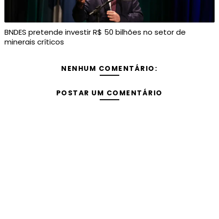
BNDES pretende investir R$ 50 bilhões no setor de
minerais críticos
NENHUM COMENTÁRIO:
POSTAR UM COMENTÁRIO