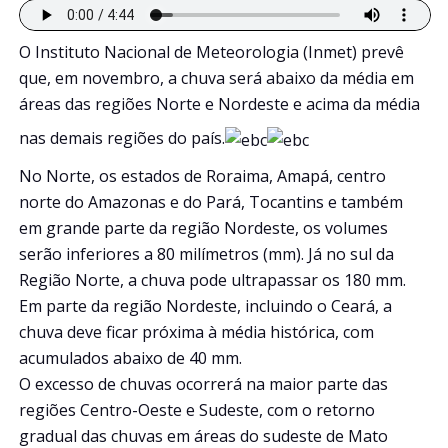
O Instituto Nacional de Meteorologia (Inmet) prevê
que, em novembro, a chuva será abaixo da média em
áreas das regiões Norte e Nordeste e acima da média
nas demais regiões do país.
No Norte, os estados de Roraima, Amapá, centro
norte do Amazonas e do Pará, Tocantins e também
em grande parte da região Nordeste, os volumes
serão inferiores a 80 milímetros (mm). Já no sul da
Região Norte, a chuva pode ultrapassar os 180 mm.
Em parte da região Nordeste, incluindo o Ceará, a
chuva deve ficar próxima à média histórica, com
acumulados abaixo de 40 mm.
O excesso de chuvas ocorrerá na maior parte das
regiões Centro-Oeste e Sudeste, com o retorno
gradual das chuvas em áreas do sudeste de Mato