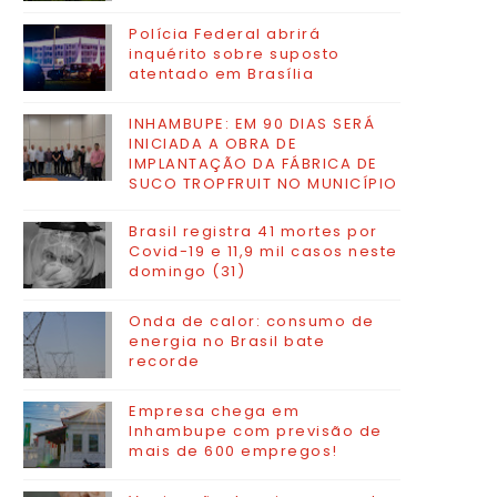
Polícia Federal abrirá
inquérito sobre suposto
atentado em Brasília
INHAMBUPE: EM 90 DIAS SERÁ
INICIADA A OBRA DE
IMPLANTAÇÃO DA FÁBRICA DE
SUCO TROPFRUIT NO MUNICÍPIO
Brasil registra 41 mortes por
Covid-19 e 11,9 mil casos neste
domingo (31)
Onda de calor: consumo de
energia no Brasil bate
recorde
Empresa chega em
Inhambupe com previsão de
mais de 600 empregos!