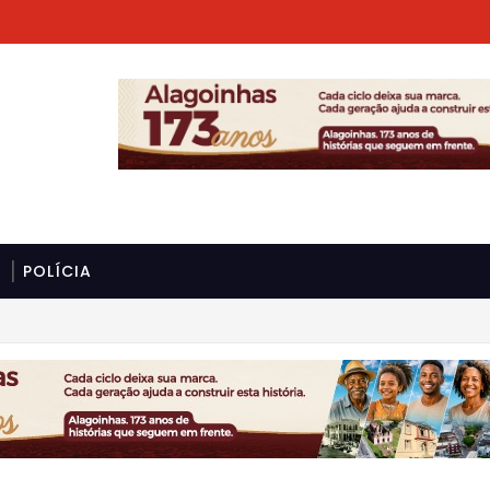
POLÍCIA