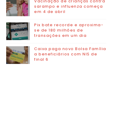
Vacinação de crianças contra
sarampo e influenza começa
em 4 de abril
Pix bate recorde e aproxima-
se de 180 milhões de
transações em um dia
Caixa paga novo Bolsa Família
a beneficiários com NIS de
final 6