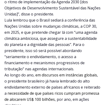
o ritmo de implementação da Agenda 2030 [dos
Objetivos de Desenvolvimento Sustentável das Nações
Unidas]”, disse o presidente.
Lula lembrou que o Brasil sediará a conferência das
Nações Unidas sobre mudanças climáticas, a COP 30,
em 2025, e que pretende chegar lá com “uma agenda
climática ambiciosa, que assegure a sustentabilidade
do planeta e a dignidade das pessoas”. Para o
presidente, isso só será possível abordando
“seriamente o endividamento, o acesso a
financiamento e mecanismos progressivos de
tributação” nas agendas internacionais.
Ao longo do ano,
em discursos em instâncias globais
,
o presidente brasileiro já havia lembrado do alto
endividamento externo de países africanos e reiterado
a
necessidade de que países ricos cumpram promessa
de alocarem US$ 100 bilhões
, por ano, em ações