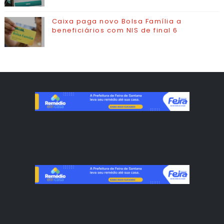
Caixa paga novo Bolsa Família a
beneficiários com NIS de final 6