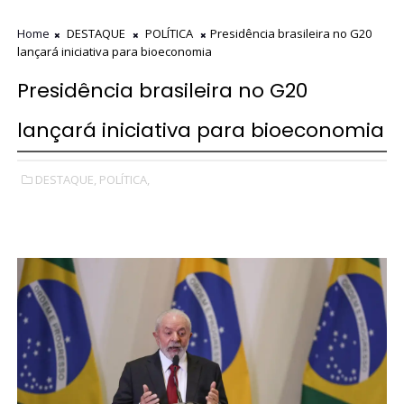
Home
DESTAQUE
POLÍTICA
Presidência brasileira no G20
lançará iniciativa para bioeconomia
Presidência brasileira no G20
lançará iniciativa para bioeconomia
DESTAQUE,
POLÍTICA,