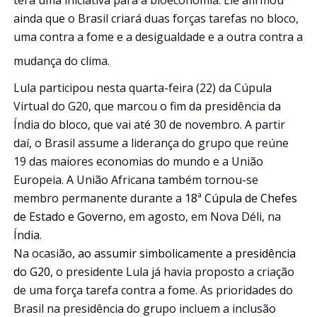
ainda que o Brasil criará duas forças tarefas no bloco,
uma contra a fome e a desigualdade e a outra contra a
mudança do clima.
Lula participou nesta quarta-feira (22) da Cúpula
Virtual do G20, que marcou o fim da presidência da
Índia do bloco, que vai até 30 de novembro. A partir
daí, o Brasil assume a liderança do grupo que reúne
19 das maiores economias do mundo e a União
Europeia. A União Africana também tornou-se
membro permanente durante a
18ª Cúpula de Chefes
de Estado e Governo
, em agosto, em Nova Déli, na
Índia.
Na ocasião,
ao assumir simbolicamente a presidência
do G20
, o presidente Lula já havia proposto a criação
de uma força tarefa contra a fome. As prioridades do
Brasil na presidência do grupo incluem a inclusão