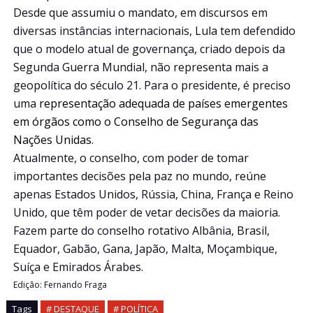
Desde que assumiu o mandato, em discursos em
diversas instâncias internacionais, Lula tem defendido
que o modelo atual de governança, criado depois da
Segunda Guerra Mundial, não representa mais a
geopolítica do século 21. Para o presidente, é preciso
uma
representação adequada de países emergentes
em órgãos como o Conselho de Segurança das
Nações Unidas
.
Atualmente, o conselho, com poder de tomar
importantes decisões pela paz no mundo, reúne
apenas Estados Unidos, Rússia, China, França e Reino
Unido, que têm poder de vetar decisões da maioria.
Fazem parte do conselho rotativo Albânia, Brasil,
Equador, Gabão, Gana, Japão, Malta, Moçambique,
Suíça e Emirados Árabes.
Edição: Fernando Fraga
Tags
# DESTAQUE
# POLÍTICA