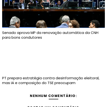
Senado aprova MP da renovação automática da CNH
para bons condutores
PT prepara estratégia contra desinformação eleitoral,
mas IA e composição do TSE preocupam
NENHUM COMENTÁRIO: