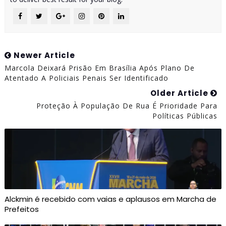
Newer Article
Marcola Deixará Prisão Em Brasília Após Plano De
Atentado A Policiais Penais Ser Identificado
Older Article
Proteção À População De Rua É Prioridade Para
Políticas Públicas
Alckmin é recebido com vaias e aplausos em Marcha de
Prefeitos