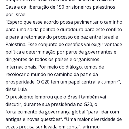
Gaza e da libertação de 150 prisioneiros palestinos
por Israel.
“Espero que esse acordo possa pavimentar o caminho
para uma saída política e duradoura para este conflito
e para a retomada do processo de paz entre Israel e
Palestina. Esse conjunto de desafios vai exigir vontade
política e determinação por parte de governantes e
dirigentes de todos os países e organismos
internacionais. Por meio do diálogo, temos de
recolocar o mundo no caminho da paz e da
prosperidade. O G20 tem um papel central a cumprir”,
disse Lula.
O presidente lembrou que o Brasil também vai
discutir, durante sua presidência no G20, o
fortalecimento da governança global “para lidar com
antigas e novas questões”. “Uma maior diversidade de
vozes precisa ser levada em conta”, afirmou.