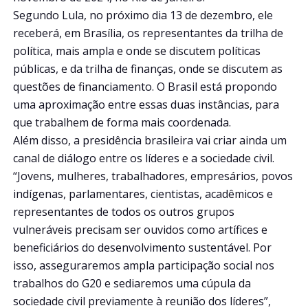
Segundo Lula, no próximo dia 13 de dezembro, ele
receberá, em Brasília, os representantes da trilha de
política, mais ampla e onde se discutem políticas
públicas, e da trilha de finanças, onde se discutem as
questões de financiamento. O Brasil está propondo
uma aproximação entre essas duas instâncias, para
que trabalhem de forma mais coordenada.
Além disso, a presidência brasileira vai criar ainda um
canal de diálogo entre os líderes e a sociedade civil.
“Jovens, mulheres, trabalhadores, empresários, povos
indígenas, parlamentares, cientistas, acadêmicos e
representantes de todos os outros grupos
vulneráveis precisam ser ouvidos como artífices e
beneficiários do desenvolvimento sustentável. Por
isso, asseguraremos ampla participação social nos
trabalhos do G20 e sediaremos uma cúpula da
sociedade civil previamente à reunião dos líderes”,