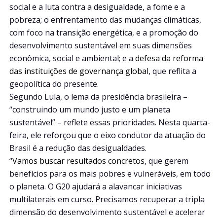
social e a luta contra a desigualdade, a fome e a
pobreza; o enfrentamento das mudanças climáticas,
com foco na transição energética, e a promoção do
desenvolvimento sustentável em suas dimensões
econômica, social e ambiental; e a
defesa da reforma
das instituições de governança global
, que reflita a
geopolítica do presente.
Segundo Lula, o lema da presidência brasileira –
“construindo um mundo justo e um planeta
sustentável” – reflete essas prioridades. Nesta quarta-
feira, ele reforçou que o eixo condutor da atuação do
Brasil é a redução das desigualdades.
“
Vamos buscar resultados concretos
, que gerem
benefícios para os mais pobres e vulneráveis, em todo
o planeta. O G20 ajudará a alavancar iniciativas
multilaterais em curso. Precisamos recuperar a tripla
dimensão do desenvolvimento sustentável e acelerar