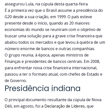
assegurou Lula, na cúpula desta quarta-feira.
É a primeira vez que o Brasil assume a presidência do
G20 desde a sua criação, em 1999. O país esteve
presente desde o início, quando as 20 maiores
economias do mundo se reuniram com o objetivo de
buscar uma solução para a grave crise financeira que
abalou todos os mercados e que levou à quebra de um
número enorme de bancos e outras companhias.
O grupo reunia, à época, apenas ministros de
Finanças e presidentes de bancos centrais. Em 2008,
para enfrentar nova crise financeira internacional,
passou a ter o formato atual, com chefes de Estado e
de Governo.
Presidência indiana
O principal documento resultante da cúpula de Nova
Déli, em agosto, foi a
Declaração de Líderes
, que