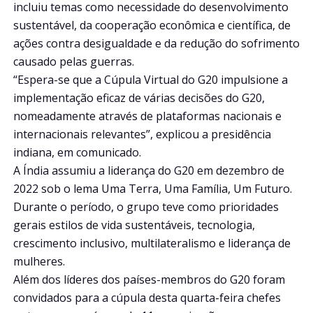
incluiu temas como necessidade do desenvolvimento
sustentável, da cooperação econômica e científica, de
ações contra desigualdade e da redução do sofrimento
causado pelas guerras.
“Espera-se que a Cúpula Virtual do G20 impulsione a
implementação eficaz de várias decisões do G20,
nomeadamente através de plataformas nacionais e
internacionais relevantes”, explicou a presidência
indiana, em comunicado.
A Índia assumiu a liderança do G20 em dezembro de
2022 sob o lema Uma Terra, Uma Família, Um Futuro.
Durante o período, o grupo teve como prioridades
gerais estilos de vida sustentáveis, tecnologia,
crescimento inclusivo, multilateralismo e liderança de
mulheres.
Além dos líderes dos países-membros do G20 foram
convidados para a cúpula desta quarta-feira chefes