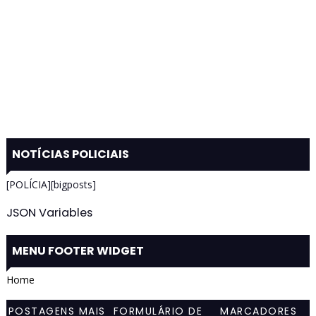
NOTÍCIAS POLICIAIS
[POLÍCIA][bigposts]
JSON Variables
MENU FOOTER WIDGET
Home
POSTAGENS MAIS
FORMULÁRIO DE
MARCADORES