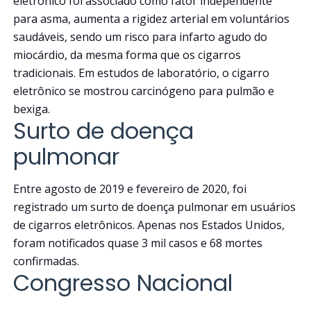
eletrônico foi associado como fator independente
para asma, aumenta a rigidez arterial em voluntários
saudáveis, sendo um risco para infarto agudo do
miocárdio, da mesma forma que os cigarros
tradicionais. Em estudos de laboratório, o cigarro
eletrônico se mostrou carcinógeno para pulmão e
bexiga.
Surto de doença
pulmonar
Entre agosto de 2019 e fevereiro de 2020, foi
registrado um surto de doença pulmonar em usuários
de cigarros eletrônicos. Apenas nos Estados Unidos,
foram notificados quase 3 mil casos e 68 mortes
confirmadas.
Congresso Nacional