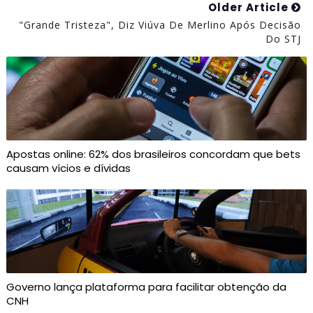
Older Article
"Grande Tristeza", Diz Viúva De Merlino Após Decisão
Do STJ
Apostas online: 62% dos brasileiros concordam que bets
causam vícios e dívidas
Governo lança plataforma para facilitar obtenção da
CNH