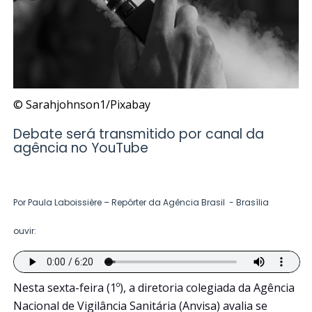
© Sarahjohnson1/Pixabay
Debate será transmitido por canal da
agência no YouTube
Por Paula Laboissière – Repórter da Agência Brasil - Brasília
ouvir:
Nesta sexta-feira (1º), a diretoria colegiada da Agência
Nacional de Vigilância Sanitária (Anvisa) avalia se