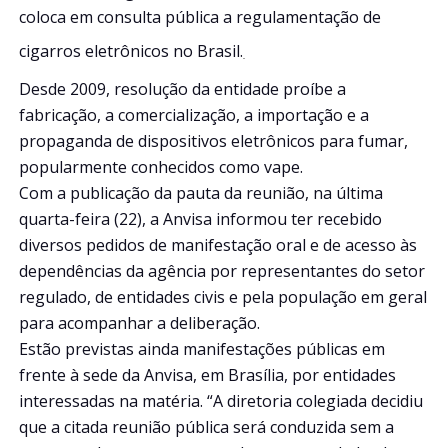
coloca em consulta pública a regulamentação de
cigarros eletrônicos no Brasil.
Desde 2009, resolução da entidade proíbe a
fabricação, a comercialização, a importação e a
propaganda de dispositivos eletrônicos para fumar,
popularmente conhecidos como vape.
Com a publicação da pauta da reunião, na última
quarta-feira (22), a Anvisa informou ter recebido
diversos pedidos de manifestação oral e de acesso às
dependências da agência por representantes do setor
regulado, de entidades civis e pela população em geral
para acompanhar a deliberação.
Estão previstas ainda manifestações públicas em
frente à sede da Anvisa, em Brasília, por entidades
interessadas na matéria. “A diretoria colegiada decidiu
que a citada reunião pública será conduzida sem a