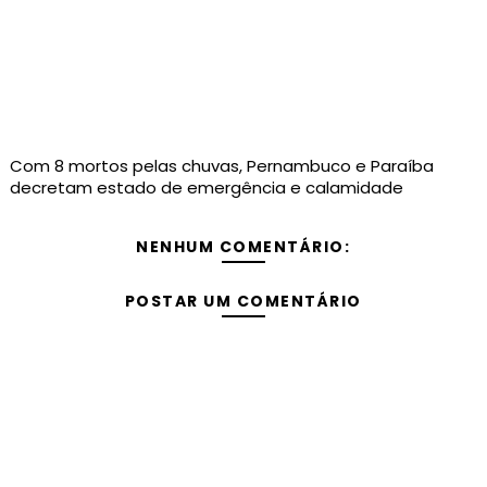
Com 8 mortos pelas chuvas, Pernambuco e Paraíba
decretam estado de emergência e calamidade
NENHUM COMENTÁRIO:
POSTAR UM COMENTÁRIO