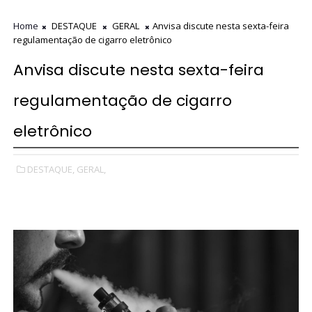
Home
DESTAQUE
GERAL
Anvisa discute nesta sexta-feira
regulamentação de cigarro eletrônico
Anvisa discute nesta sexta-feira
regulamentação de cigarro
eletrônico
DESTAQUE,
GERAL,