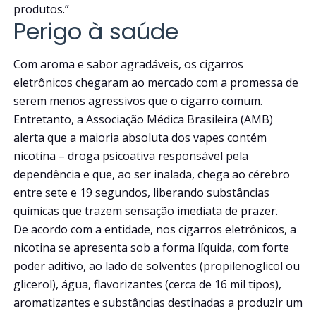
produtos.”
Perigo à saúde
Com aroma e sabor agradáveis, os cigarros
eletrônicos chegaram ao mercado com a promessa de
serem menos agressivos que o cigarro comum.
Entretanto, a Associação Médica Brasileira (AMB)
alerta que a maioria absoluta dos vapes contém
nicotina – droga psicoativa responsável pela
dependência e que, ao ser inalada, chega ao cérebro
entre sete e 19 segundos, liberando substâncias
químicas que trazem sensação imediata de prazer.
De acordo com a entidade, nos cigarros eletrônicos, a
nicotina se apresenta sob a forma líquida, com forte
poder aditivo, ao lado de solventes (propilenoglicol ou
glicerol), água, flavorizantes (cerca de 16 mil tipos),
aromatizantes e substâncias destinadas a produzir um