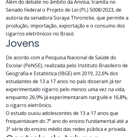
Além do debate no âmbito da Anvisa, tramita no
Senado Federal o Projeto de Lei (PL) 5008/2023, de
autoria da senadora Soraya Thronicke, que permite a
produção, importação, exportação e o consumo dos
cigarros eletrônicos no Brasil.
Jovens
De acordo com a Pesquisa Nacional de Saúde do
Escolar (PeNSE), realizada pelo Instituto Brasileiro de
Geografia e Estatística (IBGE) em 2019, 22,6% dos
estudantes de 13 a 17 anos no país disseram já ter
experimentado cigarro pelo menos uma vez na vida,
enquanto 26,9% já experimentaram narguilé e 16,8%,
o cigarro eletrônico.
O estudo ouviu adolescentes de 13 a 17 anos que
frequentavam do 7º ano do ensino fundamental até a
3ª série do ensino médio das redes pública e privada.