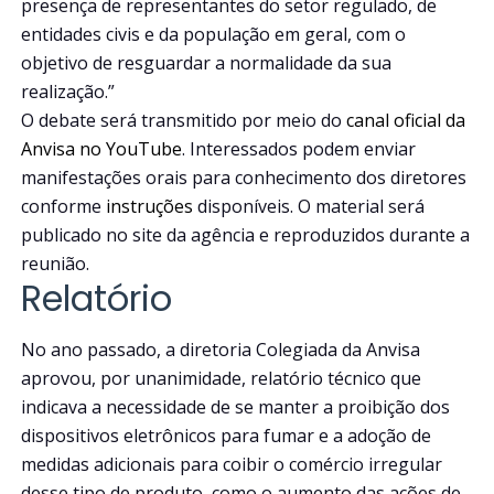
presença de representantes do setor regulado, de
entidades civis e da população em geral, com o
objetivo de resguardar a normalidade da sua
realização.”
O debate será transmitido por meio do
canal oficial da
Anvisa no YouTube
. Interessados podem enviar
manifestações orais para conhecimento dos diretores
conforme
instruções
disponíveis. O material será
publicado no site da agência e reproduzidos durante a
reunião.
Relatório
No ano passado, a diretoria Colegiada da Anvisa
aprovou, por unanimidade, relatório técnico que
indicava a necessidade de se manter a proibição dos
dispositivos eletrônicos para fumar e a adoção de
medidas adicionais para coibir o comércio irregular
desse tipo de produto, como o aumento das ações de