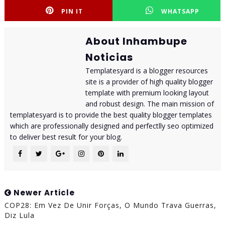
PIN IT
WHATSAPP
About Inhambupe
Noticias
Templatesyard is a blogger resources
site is a provider of high quality blogger
template with premium looking layout
and robust design. The main mission of
templatesyard is to provide the best quality blogger templates
which are professionally designed and perfectlly seo optimized
to deliver best result for your blog.
Newer Article
COP28: Em Vez De Unir Forças, O Mundo Trava Guerras,
Diz Lula