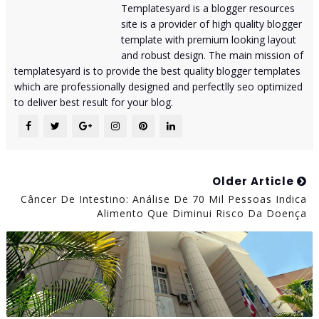
Templatesyard is a blogger resources
site is a provider of high quality blogger
template with premium looking layout
and robust design. The main mission of
templatesyard is to provide the best quality blogger templates
which are professionally designed and perfectlly seo optimized
to deliver best result for your blog.
Older Article
Câncer De Intestino: Análise De 70 Mil Pessoas Indica
Alimento Que Diminui Risco Da Doença