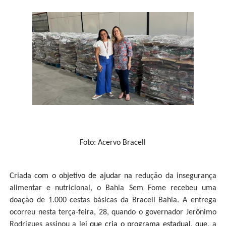
Foto: Acervo Bracell
Criada com o objetivo de ajudar na
redução da insegurança
alimentar e nutricional, o Bahia Sem Fome recebeu uma
doação de 1.000 cestas básicas da Bracell Bahia. A entrega
ocorreu nesta terça-feira, 28, quando o governador Jerônimo
Rodrigues assinou a lei
que cria o programa estadual, que
, a