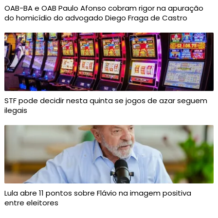
OAB-BA e OAB Paulo Afonso cobram rigor na apuração
do homicídio do advogado Diego Fraga de Castro
STF pode decidir nesta quinta se jogos de azar seguem
ilegais
Lula abre 11 pontos sobre Flávio na imagem positiva
entre eleitores