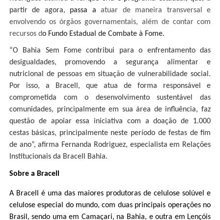
partir de agora,
passa a
atuar de maneira transversal e
envolvendo os órgãos governamentais, além de contar com
recursos d
o Fundo Estadual de Combate à Fome.
“O Bahia Sem Fome contribui para o enfrentamento das
desigualdades, promovendo a segurança alimentar e
nutricional de pessoas em situação de vulnerabilidade social.
Por isso, a Bracell, que atua de forma responsável e
comprometida com o desenvolvimento sustentável das
comunidades, principalmente em sua área de influência, faz
questão de apoiar essa iniciativa com a doação de 1.000
cestas básicas, principalmente neste período de festas de fim
de ano”, afirma Fernanda Rodriguez, especialista em Relações
Institucionais da Bracell Bahia.
Sobre a Bracell
A Bracell é uma das maiores produtoras de celulose solúvel e
celulose especial do mundo, com duas principais operações no
Brasil, sendo uma em Camaçari, na Bahia, e outra em Lençóis