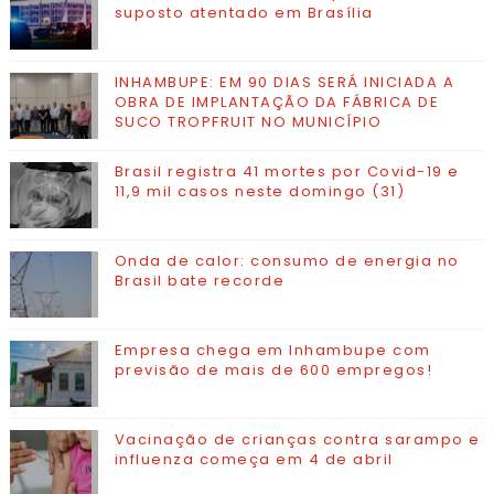
suposto atentado em Brasília
INHAMBUPE: EM 90 DIAS SERÁ INICIADA A
OBRA DE IMPLANTAÇÃO DA FÁBRICA DE
SUCO TROPFRUIT NO MUNICÍPIO
Brasil registra 41 mortes por Covid-19 e
11,9 mil casos neste domingo (31)
Onda de calor: consumo de energia no
Brasil bate recorde
Empresa chega em Inhambupe com
previsão de mais de 600 empregos!
Vacinação de crianças contra sarampo e
influenza começa em 4 de abril