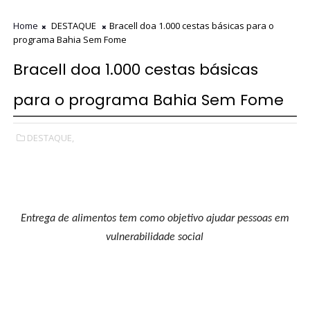
Home
DESTAQUE
Bracell doa 1.000 cestas básicas para o
programa Bahia Sem Fome
Bracell doa 1.000 cestas básicas
para o programa Bahia Sem Fome
DESTAQUE,
Entrega de alimentos tem como objetivo ajudar pessoas em
vulnerabilidade social