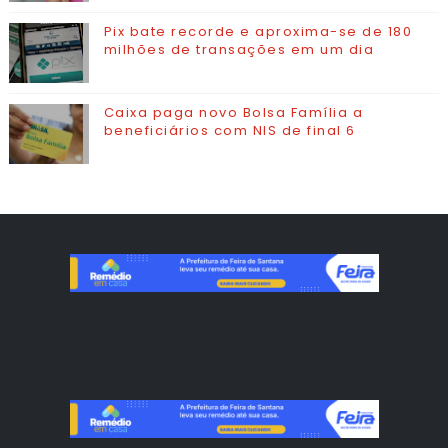
Pix bate recorde e aproxima-se de 180
milhões de transações em um dia
Caixa paga novo Bolsa Família a
beneficiários com NIS de final 6