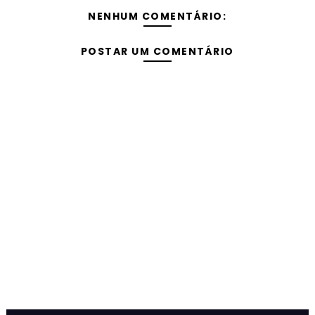
NENHUM COMENTÁRIO:
POSTAR UM COMENTÁRIO