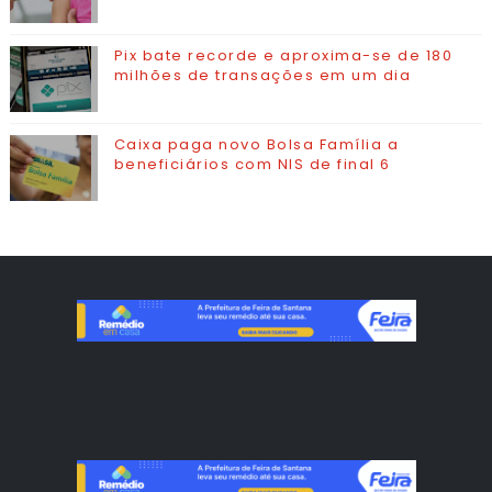
Pix bate recorde e aproxima-se de 180
milhões de transações em um dia
Caixa paga novo Bolsa Família a
beneficiários com NIS de final 6