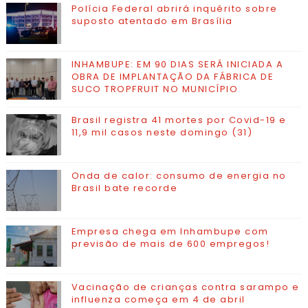
Polícia Federal abrirá inquérito sobre
suposto atentado em Brasília
INHAMBUPE: EM 90 DIAS SERÁ INICIADA A
OBRA DE IMPLANTAÇÃO DA FÁBRICA DE
SUCO TROPFRUIT NO MUNICÍPIO
Brasil registra 41 mortes por Covid-19 e
11,9 mil casos neste domingo (31)
Onda de calor: consumo de energia no
Brasil bate recorde
Empresa chega em Inhambupe com
previsão de mais de 600 empregos!
Vacinação de crianças contra sarampo e
influenza começa em 4 de abril