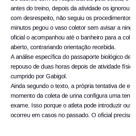
antes do treino, depois da atividade os ignorou e 
com desrespeito, não seguiu os procedimentos i
minutos pegou o vaso coletor sem avisar a ningué
oficial o acompanhou até o banheiro para a colet
aberto, contrariando orientação recebida.
A análise específica do passaporte biológico de
repouso de duas horas depois de atividade física
cumprido por Gabigol.
Ainda segundo o texto, a própria tentativa de esc
momento da coleta de urina configura uma tenta
exame. Isso porque o atleta pode introduzir outra
ocorreu em casos no passado. O oficial precisa 