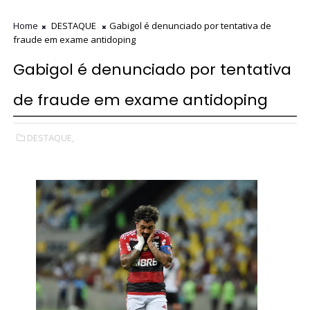
Home
DESTAQUE
Gabigol é denunciado por tentativa de
fraude em exame antidoping
Gabigol é denunciado por tentativa
de fraude em exame antidoping
DESTAQUE,