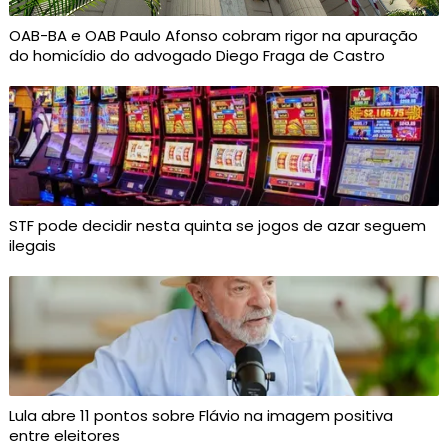
OAB-BA e OAB Paulo Afonso cobram rigor na apuração
do homicídio do advogado Diego Fraga de Castro
STF pode decidir nesta quinta se jogos de azar seguem
ilegais
Lula abre 11 pontos sobre Flávio na imagem positiva
entre eleitores