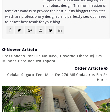
and robust design. The main mission of
templatesyard is to provide the best quality blogger templates
which are professionally designed and perfectlly seo optimized
to deliver best result for your blog.
Newer Article
Pressionado Por Fila No INSS, Governo Libera R$ 129
Milhões Para Reduzir Espera
Older Article
Celular Seguro Tem Mais De 276 Mil Cadastros Em 24
Horas