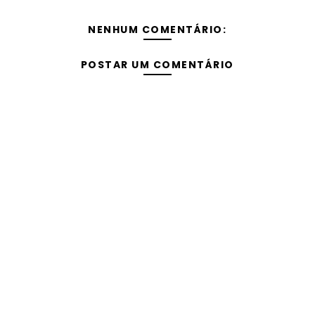
NENHUM COMENTÁRIO:
POSTAR UM COMENTÁRIO