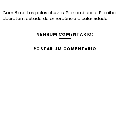
Com 8 mortos pelas chuvas, Pernambuco e Paraíba
decretam estado de emergência e calamidade
NENHUM COMENTÁRIO:
POSTAR UM COMENTÁRIO