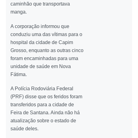
caminhão que transportava
manga.
A corporação informou que
conduziu uma das vítimas para o
hospital da cidade de Capim
Grosso, enquanto as outras cinco
foram encaminhadas para uma
unidade de saúde em Nova
Fátima.
A Polícia Rodoviária Federal
(PRF) disse que os feridos foram
transferidos para a cidade de
Feira de Santana. Ainda não há
atualização sobre o estado de
saúde deles.