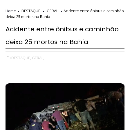
Home
DESTAQUE
GERAL
Acidente entre ônibus e caminhão
deixa 25 mortos na Bahia
Acidente entre ônibus e caminhão
deixa 25 mortos na Bahia
DESTAQUE,
GERAL,