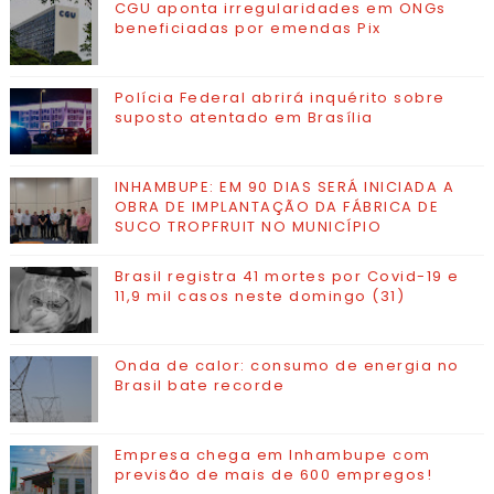
CGU aponta irregularidades em ONGs
beneficiadas por emendas Pix
Polícia Federal abrirá inquérito sobre
suposto atentado em Brasília
INHAMBUPE: EM 90 DIAS SERÁ INICIADA A
OBRA DE IMPLANTAÇÃO DA FÁBRICA DE
SUCO TROPFRUIT NO MUNICÍPIO
Brasil registra 41 mortes por Covid-19 e
11,9 mil casos neste domingo (31)
Onda de calor: consumo de energia no
Brasil bate recorde
Empresa chega em Inhambupe com
previsão de mais de 600 empregos!