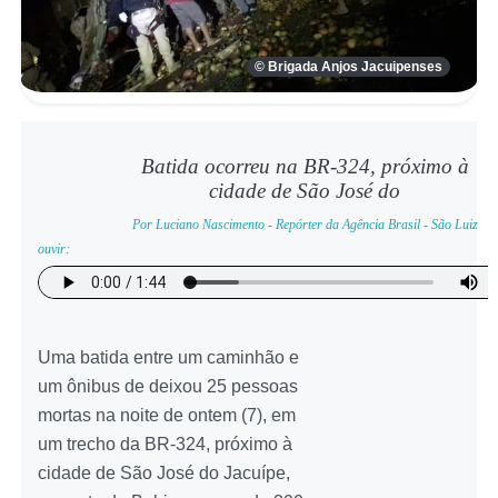
© Brigada Anjos Jacuipenses
Batida ocorreu na BR-324, próximo à
cidade de São José do
Por Luciano Nascimento - Repórter da Agência Brasil - São Luiz
ouvir:
Uma batida entre um caminhão e
um ônibus de deixou 25 pessoas
mortas na noite de ontem (7), em
um trecho da BR-324, próximo à
cidade de São José do Jacuípe,