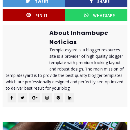
TWEET
SHARE
PIN IT
WHATSAPP
About Inhambupe
Noticias
Templatesyard is a blogger resources
site is a provider of high quality blogger
template with premium looking layout
and robust design. The main mission of
templatesyard is to provide the best quality blogger templates
which are professionally designed and perfectlly seo optimized
to deliver best result for your blog.