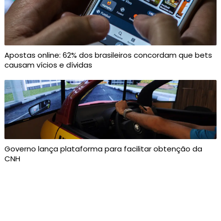
Apostas online: 62% dos brasileiros concordam que bets
causam vícios e dívidas
Governo lança plataforma para facilitar obtenção da
CNH