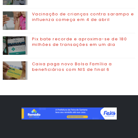
Vacinação de crianças contra sarampo e
influenza começa em 4 de abril
Pix bate recorde e aproxima-se de 180
milhões de transações em um dia
Caixa paga novo Bolsa Família a
beneficiários com NIS de final 6