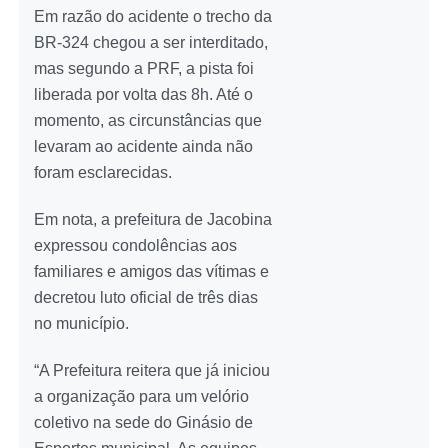
Em razão do acidente o trecho da
BR-324 chegou a ser interditado,
mas segundo a PRF, a pista foi
liberada por volta das 8h. Até o
momento, as circunstâncias que
levaram ao acidente ainda não
foram esclarecidas.
Em nota, a prefeitura de Jacobina
expressou condolências aos
familiares e amigos das vítimas e
decretou luto oficial de três dias
no município.
“A Prefeitura reitera que já iniciou
a organização para um velório
coletivo na sede do Ginásio de