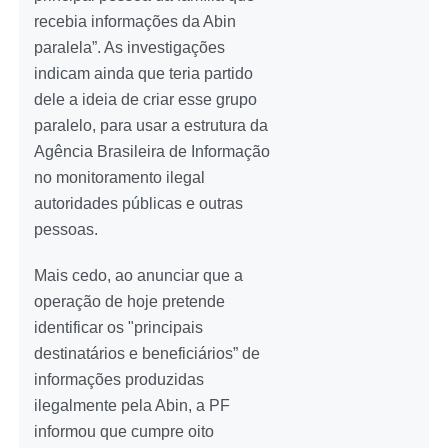
recebia informações da Abin
paralela”. As investigações
indicam ainda que teria partido
dele a ideia de criar esse grupo
paralelo, para usar a estrutura da
Agência Brasileira de Informação
no monitoramento ilegal
autoridades públicas e outras
pessoas.
Mais cedo, ao anunciar que a
operação de hoje pretende
identificar os "principais
destinatários e beneficiários” de
informações produzidas
ilegalmente pela Abin, a PF
informou que cumpre oito