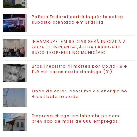
Polícia Federal abrirá inquérito sobre
suposto atentado em Brasília
INHAMBUPE: EM 90 DIAS SERÁ INICIADA A
OBRA DE IMPLANTAÇÃO DA FÁBRICA DE
SUCO TROPFRUIT NO MUNICÍPIO
Brasil registra 41 mortes por Covid-19 e
11,9 mil casos neste domingo (31)
Onda de calor: consumo de energia no
Brasil bate recorde
Empresa chega em Inhambupe com
previsão de mais de 600 empregos!