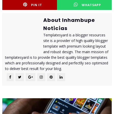
PIN IT
WHATSAPP
About Inhambupe
Noticias
Templatesyard is a blogger resources
site is a provider of high quality blogger
template with premium looking layout
and robust design. The main mission of
templatesyard is to provide the best quality blogger templates
which are professionally designed and perfectlly seo optimized
to deliver best result for your blog.