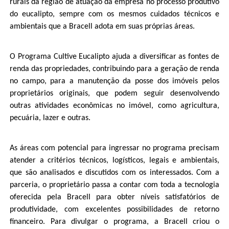
rurais da região de atuação da empresa no processo produtivo
do eucalipto, sempre com os mesmos cuidados técnicos e
ambientais que a Bracell adota em suas próprias áreas.
O Programa Cultive Eucalipto ajuda a diversificar as fontes de
renda das propriedades, contribuindo para a geração de renda
no campo, para a manutenção da posse dos imóveis pelos
proprietários originais, que podem seguir desenvolvendo
outras atividades econômicas no imóvel, como agricultura,
pecuária, lazer e outras.
As áreas com potencial para ingressar no programa precisam
atender a critérios técnicos, logísticos, legais e ambientais,
que são analisados e discutidos com os interessados. Com a
parceria, o proprietário passa a contar com toda a tecnologia
oferecida pela Bracell para obter níveis satisfatórios de
produtividade, com excelentes possibilidades de retorno
financeiro. Para divulgar o programa, a Bracell criou o