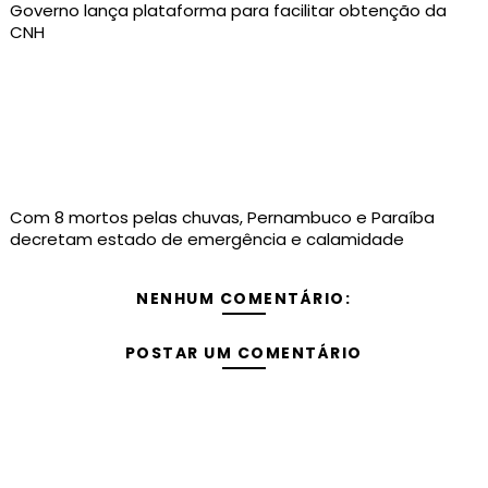
Governo lança plataforma para facilitar obtenção da
CNH
Com 8 mortos pelas chuvas, Pernambuco e Paraíba
decretam estado de emergência e calamidade
NENHUM COMENTÁRIO:
POSTAR UM COMENTÁRIO