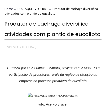
Home
DESTAQUE
GERAL
Produtor de cachaça diversifica
atividades com plantio de eucalipto
Produtor de cachaça diversifica
atividades com plantio de eucalipto
DESTAQUE,
GERAL,
A Bracell possui o Cultive Eucalipto, programa que viabiliza a
participação de produtores rurais da região de atuação da
empresa no processo produtivo do eucalipto
Foto: Acervo Bracell