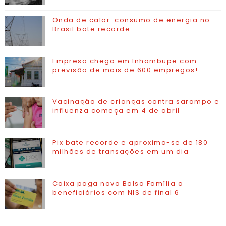
Onda de calor: consumo de energia no
Brasil bate recorde
Empresa chega em Inhambupe com
previsão de mais de 600 empregos!
Vacinação de crianças contra sarampo e
influenza começa em 4 de abril
Pix bate recorde e aproxima-se de 180
milhões de transações em um dia
Caixa paga novo Bolsa Família a
beneficiários com NIS de final 6