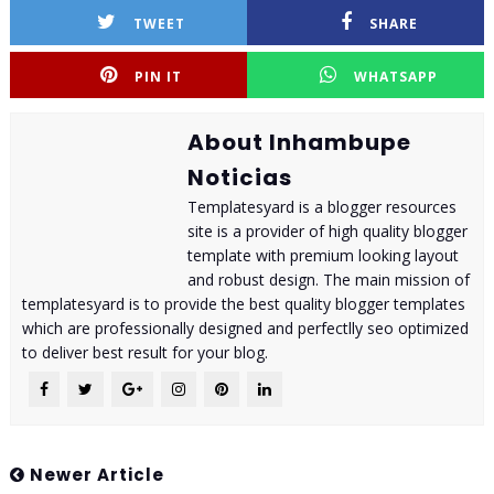
TWEET
SHARE
PIN IT
WHATSAPP
About Inhambupe
Noticias
Templatesyard is a blogger resources
site is a provider of high quality blogger
template with premium looking layout
and robust design. The main mission of
templatesyard is to provide the best quality blogger templates
which are professionally designed and perfectlly seo optimized
to deliver best result for your blog.
Newer Article