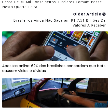
Cerca De 30 Mil Conselheiros Tutelares Tomam Posse
Nesta Quarta-Feira
Older Article
Brasileiros Ainda Não Sacaram R$ 7,51 Bilhões De
Valores A Receber
Apostas online: 62% dos brasileiros concordam que bets
causam vícios e dívidas