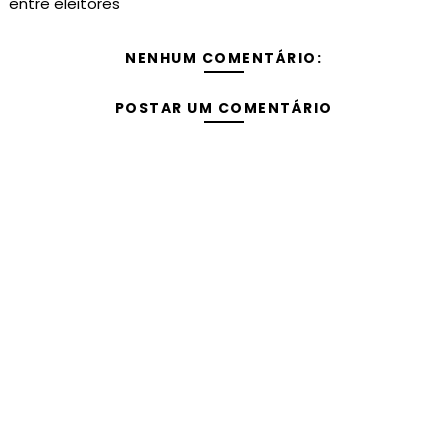
entre eleitores
NENHUM COMENTÁRIO:
POSTAR UM COMENTÁRIO