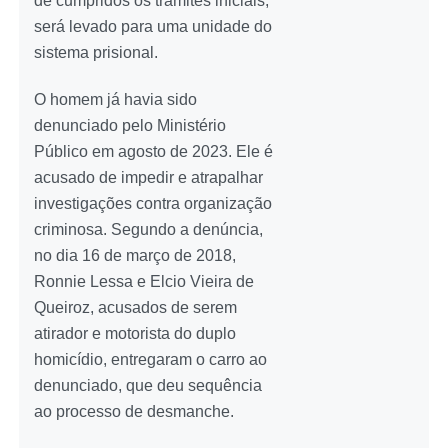
de cumpridos os trâmites iniciais,
será levado para uma unidade do
sistema prisional.
O homem já havia sido
denunciado pelo Ministério
Público em agosto de 2023. Ele é
acusado de impedir e atrapalhar
investigações contra organização
criminosa. Segundo a denúncia,
no dia 16 de março de 2018,
Ronnie Lessa e Elcio Vieira de
Queiroz, acusados de serem
atirador e motorista do duplo
homicídio, entregaram o carro ao
denunciado, que deu sequência
ao processo de desmanche.