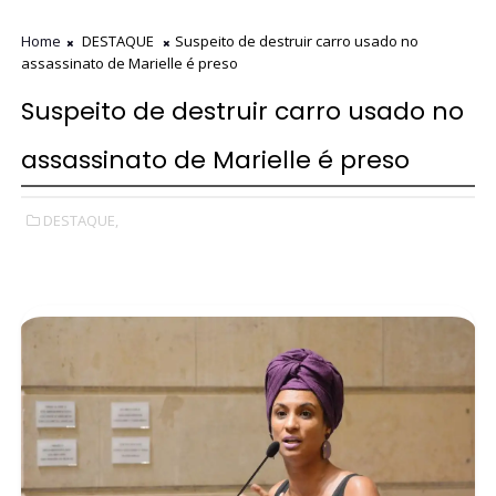
Home
DESTAQUE
Suspeito de destruir carro usado no
assassinato de Marielle é preso
Suspeito de destruir carro usado no
assassinato de Marielle é preso
DESTAQUE,