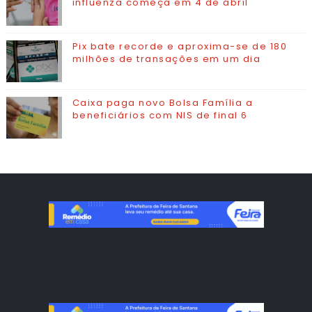
influenza começa em 4 de abril
Pix bate recorde e aproxima-se de 180
milhões de transações em um dia
Caixa paga novo Bolsa Família a
beneficiários com NIS de final 6