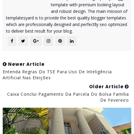
template with premium looking layout
and robust design. The main mission of
templatesyard is to provide the best quality blogger templates
which are professionally designed and perfectlly seo optimized
to deliver best result for your blog.
Newer Article
Entenda Regras Do TSE Para Uso De Inteligência
Artificial Nas Eleições
Older Article
Caixa Conclui Pagamento Da Parcela Do Bolsa Família
De Fevereiro