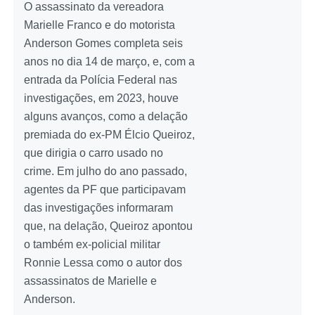
O assassinato da vereadora
Marielle Franco e do motorista
Anderson Gomes completa seis
anos no dia 14 de março, e, com a
entrada da Polícia Federal nas
investigações, em 2023, houve
alguns avanços, como a delação
premiada do ex-PM Élcio Queiroz,
que dirigia o carro usado no
crime. Em julho do ano passado,
agentes da PF que participavam
das investigações informaram
que, na delação, Queiroz apontou
o também ex-policial militar
Ronnie Lessa como o autor dos
assassinatos de Marielle e
Anderson.