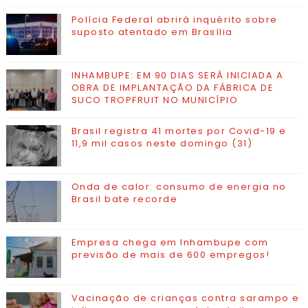
Polícia Federal abrirá inquérito sobre
suposto atentado em Brasília
INHAMBUPE: EM 90 DIAS SERÁ INICIADA A
OBRA DE IMPLANTAÇÃO DA FÁBRICA DE
SUCO TROPFRUIT NO MUNICÍPIO
Brasil registra 41 mortes por Covid-19 e
11,9 mil casos neste domingo (31)
Onda de calor: consumo de energia no
Brasil bate recorde
Empresa chega em Inhambupe com
previsão de mais de 600 empregos!
Vacinação de crianças contra sarampo e