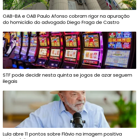
OAB-BA e OAB Paulo Afonso cobram rigor na apuração
do homicídio do advogado Diego Fraga de Castro
STF pode decidir nesta quinta se jogos de azar seguem
ilegais
Lula abre 11 pontos sobre Flávio na imagem positiva