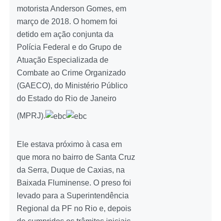
motorista Anderson Gomes, em
março de 2018. O homem foi
detido em ação conjunta da
Polícia Federal e do Grupo de
Atuação Especializada de
Combate ao Crime Organizado
(GAECO), do Ministério Público
do Estado do Rio de Janeiro
(MPRJ).
Ele estava próximo à casa em
que mora no bairro de Santa Cruz
da Serra, Duque de Caxias, na
Baixada Fluminense. O preso foi
levado para a Superintendência
Regional da PF no Rio e, depois