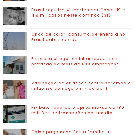
Brasil registra 41 mortes por Covid-19 e
11,9 mil casos neste domingo (31)
Onda de calor: consumo de energia no
Brasil bate recorde
Empresa chega em Inhambupe com
previsão de mais de 600 empregos!
Vacinação de crianças contra sarampo e
influenza começa em 4 de abril
Pix bate recorde e aproxima-se de 180
milhões de transações em um dia
Caixa paga novo Bolsa Família a