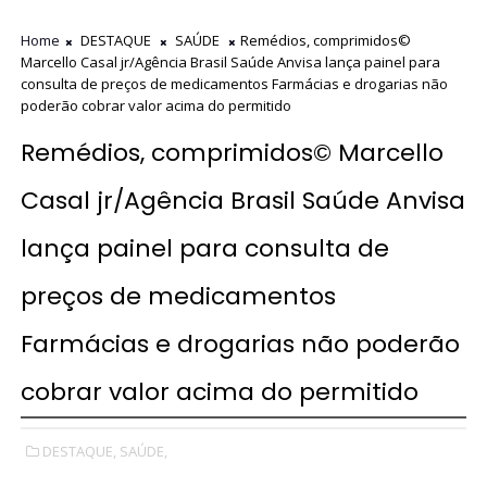
Home
DESTAQUE
SAÚDE
Remédios, comprimidos©
Marcello Casal jr/Agência Brasil Saúde Anvisa lança painel para
consulta de preços de medicamentos Farmácias e drogarias não
poderão cobrar valor acima do permitido
Remédios, comprimidos© Marcello
Casal jr/Agência Brasil Saúde Anvisa
lança painel para consulta de
preços de medicamentos
Farmácias e drogarias não poderão
cobrar valor acima do permitido
DESTAQUE,
SAÚDE,