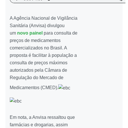
A Agência Nacional de Vigilância
Sanitária (Anvisa) divulgou
um
novo painel
para consulta de
preços de medicamentos
comercializados no Brasil. A
proposta é facilitar à população a
consulta de preços máximos
autorizados pela Câmara de
Regulação do Mercado de
Medicamentos (CMED).
Em nota, a Anvisa ressaltou que
farmácias e drogarias, assim