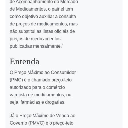
de Acompanhamento do Mercado
de Medicamentos, o painel tem
como objetivo auxiliar a consulta
de preços de medicamentos, mas
não substitui as listas oficiais de
preços de medicamentos
publicadas mensalmente.”
Entenda
O Preço Máximo ao Consumidor
(PMC) é o chamado preço-teto
autorizado para o comércio
varejista de medicamentos, ou
seja, farmácias e drogarias.
Já o Preço Máximo de Venda ao
Governo (PMVG) é o preço-teto