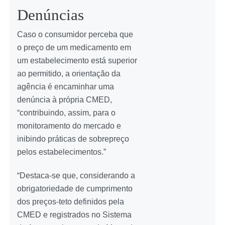
Denúncias
Caso o consumidor perceba que
o preço de um medicamento em
um estabelecimento está superior
ao permitido, a orientação da
agência é encaminhar uma
denúncia à própria CMED,
“contribuindo, assim, para o
monitoramento do mercado e
inibindo práticas de sobrepreço
pelos estabelecimentos.”
“Destaca-se que, considerando a
obrigatoriedade de cumprimento
dos preços-teto definidos pela
CMED e registrados no Sistema