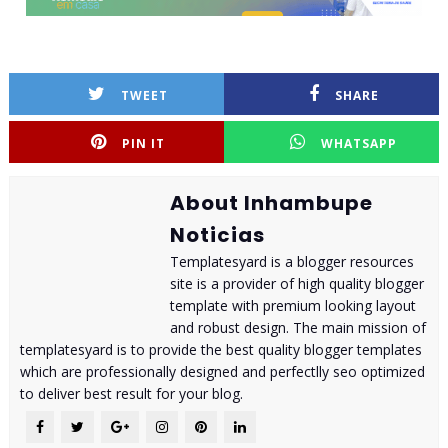
TWEET
SHARE
PIN IT
WHATSAPP
About Inhambupe
Noticias
Templatesyard is a blogger resources
site is a provider of high quality blogger
template with premium looking layout
and robust design. The main mission of
templatesyard is to provide the best quality blogger templates
which are professionally designed and perfectlly seo optimized
to deliver best result for your blog.