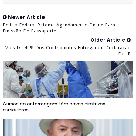
Newer Article
Polícia Federal Retoma Agendamento Online Para
Emissão De Passaporte
Older Article
Mais De 40% Dos Contribuintes Entregaram Declaração
Do IR
Cursos de enfermagem têm novas diretrizes
curriculares