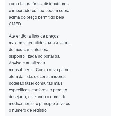
como laboratórios, distribuidores
e importadores não podem cobrar
acima do preço permitido pela
CMED.
Até então, a lista de preços
máximos permitidos para a venda
de medicamentos era
disponibilizada no portal da
Anvisa e atualizada
mensalmente. Com o novo painel,
além da lista, os consumidores
poderão fazer consultas mais
específicas, conforme o produto
desejado, utilizando o nome do
medicamento, o princípio ativo ou
o número de registro.