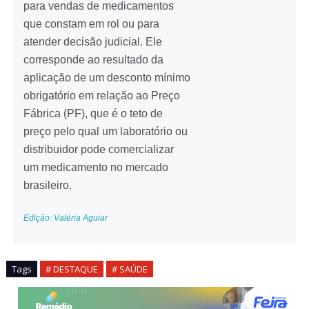
para vendas de medicamentos
que constam em rol ou para
atender decisão judicial. Ele
corresponde ao resultado da
aplicação de um desconto mínimo
obrigatório em relação ao Preço
Fábrica (PF), que é o teto de
preço pelo qual um laboratório ou
distribuidor pode comercializar
um medicamento no mercado
brasileiro.
Edição: Valéria Aguiar
Tags
# DESTAQUE
# SAÚDE