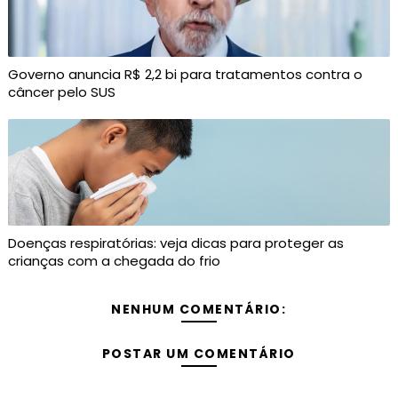
Governo anuncia R$ 2,2 bi para tratamentos contra o
câncer pelo SUS
Doenças respiratórias: veja dicas para proteger as
crianças com a chegada do frio
NENHUM COMENTÁRIO:
POSTAR UM COMENTÁRIO