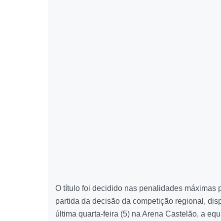
O título foi decidido nas penalidades máximas 
partida da decisão da competição regional, dis
última quarta-feira (5) na Arena Castelão, a e