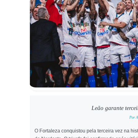
Leão garante terce
Por A
O Fortaleza conquistou pela terceira vez na hist