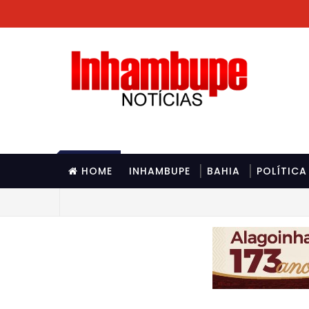
HOME
INHAMBUPE
BAHIA
POLÍTICA