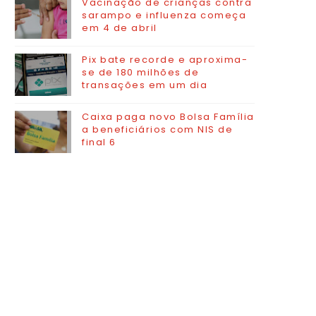
Vacinação de crianças contra
sarampo e influenza começa
em 4 de abril
Pix bate recorde e aproxima-
se de 180 milhões de
transações em um dia
Caixa paga novo Bolsa Família
a beneficiários com NIS de
final 6