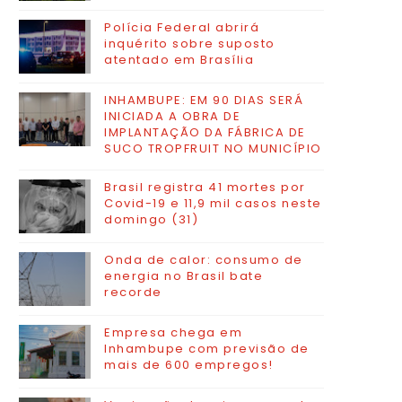
Polícia Federal abrirá
inquérito sobre suposto
atentado em Brasília
INHAMBUPE: EM 90 DIAS SERÁ
INICIADA A OBRA DE
IMPLANTAÇÃO DA FÁBRICA DE
SUCO TROPFRUIT NO MUNICÍPIO
Brasil registra 41 mortes por
Covid-19 e 11,9 mil casos neste
domingo (31)
Onda de calor: consumo de
energia no Brasil bate
recorde
Empresa chega em
Inhambupe com previsão de
mais de 600 empregos!