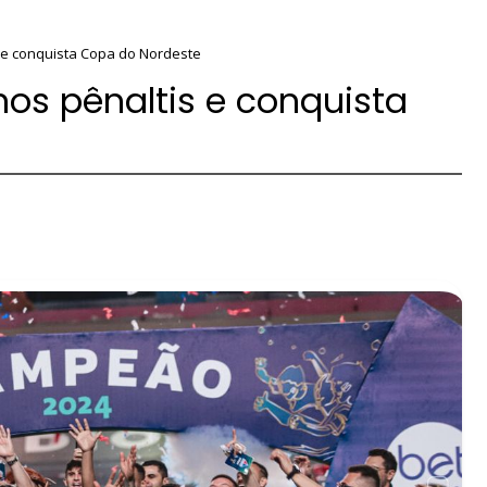
 e conquista Copa do Nordeste
nos pênaltis e conquista