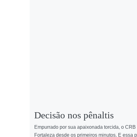
Decisão nos pênaltis
Empurrado por sua apaixonada torcida, o CRB
Fortaleza desde os primeiros minutos. E essa 