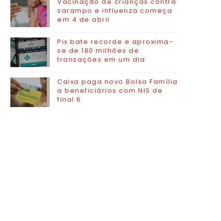
Vacinação de crianças contra
sarampo e influenza começa
em 4 de abril
Pix bate recorde e aproxima-
se de 180 milhões de
transações em um dia
Caixa paga novo Bolsa Família
a beneficiários com NIS de
final 6