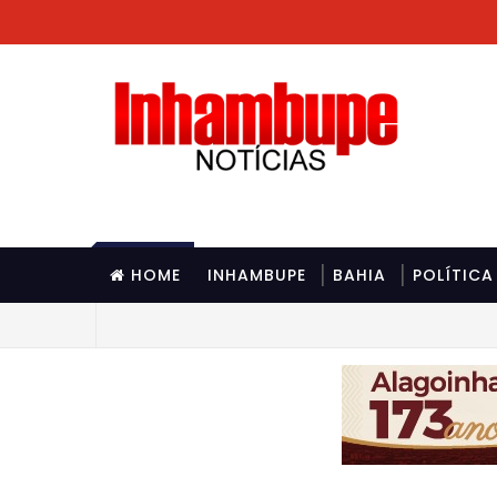
HOME
INHAMBUPE
BAHIA
POLÍTICA