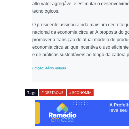
alto valor agregável e estimular o desenvolvim
tecnológicos.
O presidente assinou ainda mais um decreto que 
nacional da economia circular. A proposta do g
promover a transição do atual modelo de produ
economia circular, que incentiva o uso eficiente
e de práticas sustentáveis ao longo da cadeia p
Edição: Aécio Amado
Tags
# DESTAQUE
# ECONOMIA