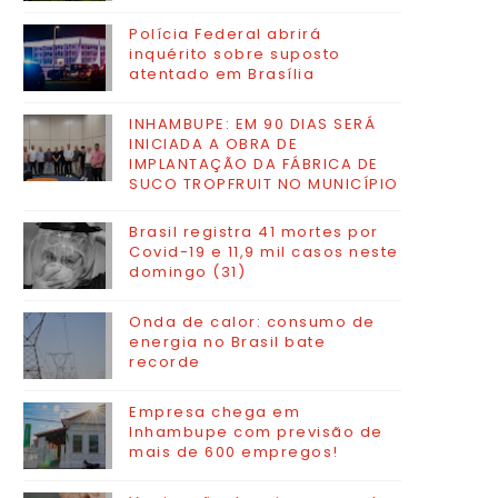
Polícia Federal abrirá
inquérito sobre suposto
atentado em Brasília
INHAMBUPE: EM 90 DIAS SERÁ
INICIADA A OBRA DE
IMPLANTAÇÃO DA FÁBRICA DE
SUCO TROPFRUIT NO MUNICÍPIO
Brasil registra 41 mortes por
Covid-19 e 11,9 mil casos neste
domingo (31)
Onda de calor: consumo de
energia no Brasil bate
recorde
Empresa chega em
Inhambupe com previsão de
mais de 600 empregos!