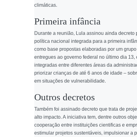
climáticas.
Primeira infância
Durante a reunião, Lula assinou ainda decreto 
política nacional integrada para a primeira infâ
como base propostas elaboradas por um grupo 
entregues ao governo federal no último dia 13,
integradas entre diferentes áreas da administra
priorizar crianças de até 6 anos de idade – sob
em situações de vulnerabilidade.
Outros decretos
Também foi assinado decreto que trata de proje
alto impacto. A iniciativa tem, dentre outros obje
cooperação entre instituições cientificas e emp
estimular projetos sustentáveis, impulsionar a 