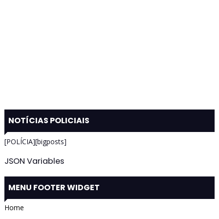
NOTÍCIAS POLICIAIS
[POLÍCIA][bigposts]
JSON Variables
MENU FOOTER WIDGET
Home