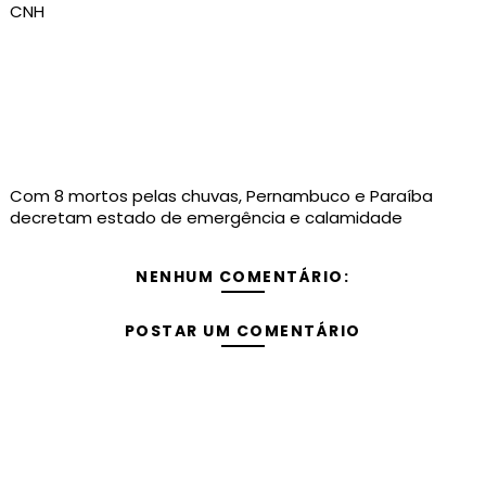
CNH
Com 8 mortos pelas chuvas, Pernambuco e Paraíba
decretam estado de emergência e calamidade
NENHUM COMENTÁRIO:
POSTAR UM COMENTÁRIO