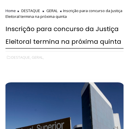
Home
DESTAQUE
GERAL
Inscrição para concurso da Justiça
Eleitoral termina na próxima quinta
Inscrição para concurso da Justiça
Eleitoral termina na próxima quinta
DESTAQUE,
GERAL,