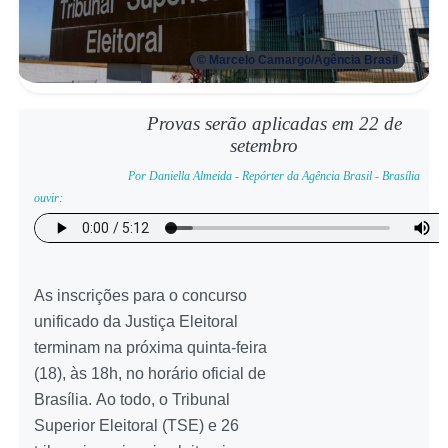
© Marcelo Camargo/Agência Brasil
Provas serão aplicadas em 22 de
setembro
Por Daniella Almeida - Repórter da Agência Brasil - Brasília
ouvir:
As inscrições para o concurso
unificado da Justiça Eleitoral
terminam na próxima quinta-feira
(18), às 18h, no horário oficial de
Brasília. Ao todo, o Tribunal
Superior Eleitoral (TSE) e 26