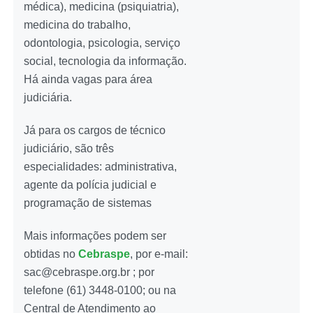
médica), medicina (psiquiatria),
medicina do trabalho,
odontologia, psicologia, serviço
social, tecnologia da informação.
Há ainda vagas para área
judiciária.
Já para os cargos de técnico
judiciário, são três
especialidades: administrativa,
agente da polícia judicial e
programação de sistemas
Mais informações podem ser
obtidas no
Cebraspe
, por e-mail:
sac@cebraspe.org.br ; por
telefone (61) 3448-0100; ou na
Central de Atendimento ao