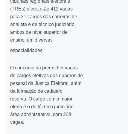
tribunais regionais eleitorais
(TREs) oferecerão 412 vagas
para 21 cargos das carreiras de
analista e de técnico judiciário,
ambos de nível superior de
ensino, em diversas
especialidades.
O concurso irá preencher vagas
de cargos efetivos dos quadros de
pessoal da Justiça Eleitoral, além
da formação de cadastro
reserva. O cargo com a maior
oferta é o de técnico judiciário –
área administrativa, com 208
vagas.