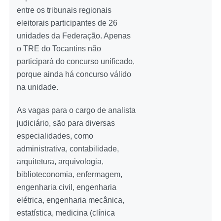
entre os tribunais regionais
eleitorais participantes de 26
unidades da Federação. Apenas
o TRE do Tocantins não
participará do concurso unificado,
porque ainda há concurso válido
na unidade.
As vagas para o cargo de analista
judiciário, são para diversas
especialidades, como
administrativa, contabilidade,
arquitetura, arquivologia,
biblioteconomia, enfermagem,
engenharia civil, engenharia
elétrica, engenharia mecânica,
estatística, medicina (clínica