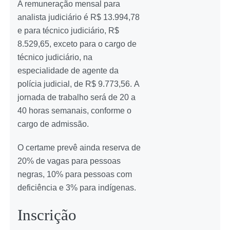
A remuneração mensal para
analista judiciário é R$ 13.994,78
e para técnico judiciário, R$
8.529,65, exceto para o cargo de
técnico judiciário, na
especialidade de agente da
polícia judicial, de R$ 9.773,56. A
jornada de trabalho será de 20 a
40 horas semanais, conforme o
cargo de admissão.
O certame prevê ainda reserva de
20% de vagas para pessoas
negras, 10% para pessoas com
deficiência e 3% para indígenas.
Inscrição