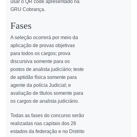
usar o QR code apresentado na
GRU Cobrança.
Fases
A seleção ocorrerá por meio da
aplicação de provas objetivas
para todos os cargos; prova
discursiva somente para os
postos de analista judiciário; teste
de aptidão física somente para
agente da polícia Judicial; e
avaliação de títulos somente para
os cargos de analista judiciário.
Todas as fases do concurso serão
realizadas nas capitais dos 26
estados da federação e no Distrito