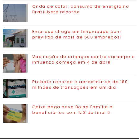
Onda de calor: consumo de energia no
Brasil bate recorde
Empresa chega em Inhambupe com
previsão de mais de 600 empregos!
Vacinação de crianças contra sarampo e
influenza começa em 4 de abril
Pix bate recorde e aproxima-se de 180
milhões de transações em um dia
Caixa paga novo Bolsa Família a
beneficiários com NIS de final 6