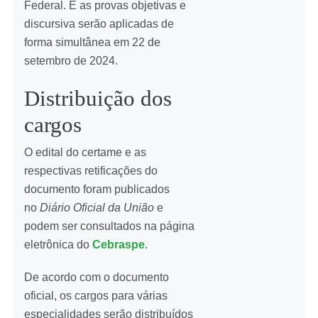
Federal. E as provas objetivas e
discursiva serão aplicadas de
forma simultânea em 22 de
setembro de 2024.
Distribuição dos
cargos
O edital do certame e as
respectivas retificações do
documento foram publicados
no
Diário Oficial da União
e
podem ser consultados na página
eletrônica do
Cebraspe
.
De acordo com o documento
oficial, os cargos para várias
especialidades serão distribuídos