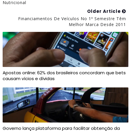
Nutricional
Older Article
Financiamentos De Veículos No 1º Semestre Têm
Melhor Marca Desde 2011
Apostas online: 62% dos brasileiros concordam que bets
causam vícios e dívidas
Governo lança plataforma para facilitar obtenção da