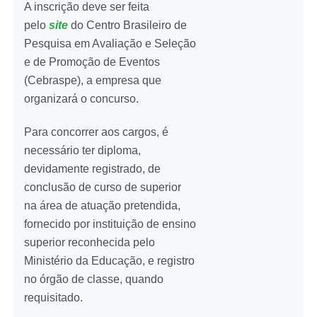
A inscrição deve ser feita
pelo
site
do Centro Brasileiro de
Pesquisa em Avaliação e Seleção
e de Promoção de Eventos
(Cebraspe), a empresa que
organizará o concurso.
Para concorrer aos cargos, é
necessário ter diploma,
devidamente registrado, de
conclusão de curso de superior
na área de atuação pretendida,
fornecido por instituição de ensino
superior reconhecida pelo
Ministério da Educação, e registro
no órgão de classe, quando
requisitado.