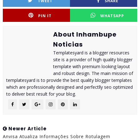
TWEET
SHARE
PIN IT
WHATSAPP
About Inhambupe
Noticias
Templatesyard is a blogger resources
site is a provider of high quality blogger
template with premium looking layout
and robust design. The main mission of
templatesyard is to provide the best quality blogger templates
which are professionally designed and perfectlly seo optimized
to deliver best result for your blog.
Newer Article
Anvisa Atualiza Informações Sobre Rotulagem