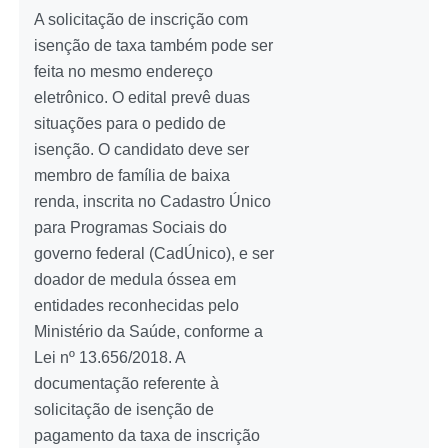
A solicitação de inscrição com
isenção de taxa também pode ser
feita no mesmo endereço
eletrônico. O edital prevê duas
situações para o pedido de
isenção. O candidato deve ser
membro de família de baixa
renda, inscrita no Cadastro Único
para Programas Sociais do
governo federal (CadÚnico), e ser
doador de medula óssea em
entidades reconhecidas pelo
Ministério da Saúde, conforme a
Lei nº 13.656/2018. A
documentação referente à
solicitação de isenção de
pagamento da taxa de inscrição