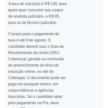
A taxa de inscrição é R$ 130, para
quem quer concorrer aos cargos
de analista judiciário, e R$ 85,
para os de técnico judiciário.
O prazo para o pagamento da
taxa é até 9 de agosto. O
candidato deverá usar a Guia de
Recolhimento da União (GRU
Cobrança), gerada na conclusão
do preenchimento da ficha de
inscrição online, no site do
Cebraspe. O documento pode ser
pago em qualquer banco, em
casas lotéricas e agências
bancárias. Se o candidato optar
pelo pagamento via Pix, deve