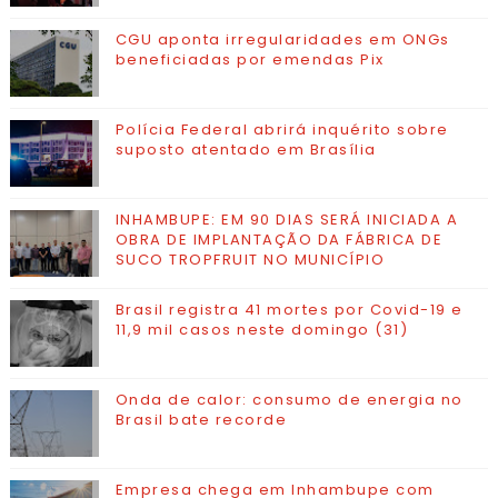
CGU aponta irregularidades em ONGs
beneficiadas por emendas Pix
Polícia Federal abrirá inquérito sobre
suposto atentado em Brasília
INHAMBUPE: EM 90 DIAS SERÁ INICIADA A
OBRA DE IMPLANTAÇÃO DA FÁBRICA DE
SUCO TROPFRUIT NO MUNICÍPIO
Brasil registra 41 mortes por Covid-19 e
11,9 mil casos neste domingo (31)
Onda de calor: consumo de energia no
Brasil bate recorde
Empresa chega em Inhambupe com