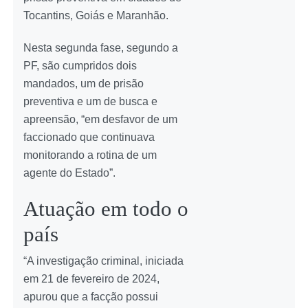
Tocantins, Goiás e Maranhão.
Nesta segunda fase, segundo a
PF, são cumpridos dois
mandados, um de prisão
preventiva e um de busca e
apreensão, “em desfavor de um
faccionado que continuava
monitorando a rotina de um
agente do Estado”.
Atuação em todo o
país
“A investigação criminal, iniciada
em 21 de fevereiro de 2024,
apurou que a facção possui