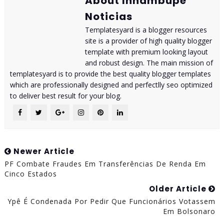
About Inhambupe
Noticias
Templatesyard is a blogger resources
site is a provider of high quality blogger
template with premium looking layout
and robust design. The main mission of
templatesyard is to provide the best quality blogger templates
which are professionally designed and perfectlly seo optimized
to deliver best result for your blog.
Newer Article
PF Combate Fraudes Em Transferências De Renda Em
Cinco Estados
Older Article
Ypê É Condenada Por Pedir Que Funcionários Votassem
Em Bolsonaro