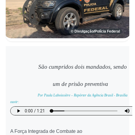
© Divulgação/Polícia Federal
São cumpridos dois mandados, sendo
um de prisão preventiva
Por Paula Laboissière – Repórter da Agência Brasil - Brasília
ouvir:
A Força Integrada de Combate ao