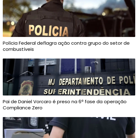
Polícia Federal deflagra ação contra grupo do setor de
combustíveis
Pai de Daniel Vorcaro é preso na 6ª fase da operação
Compliance Zero