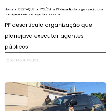
Home
DESTAQUE
POLÍCIA
PF desarticula organização que
planejava executar agentes públicos
PF desarticula organização que
planejava executar agentes
públicos
DESTAQUE,
POLÍCIA,