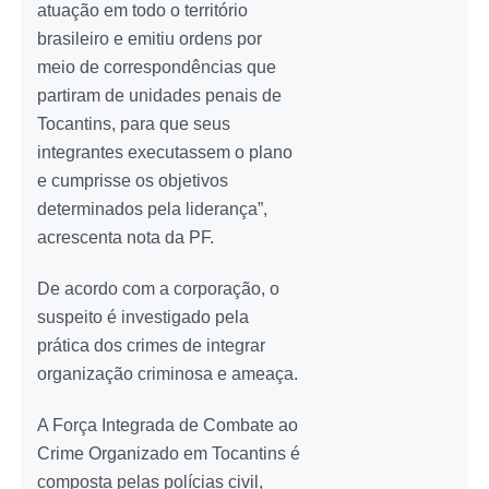
atuação em todo o território
brasileiro e emitiu ordens por
meio de correspondências que
partiram de unidades penais de
Tocantins, para que seus
integrantes executassem o plano
e cumprisse os objetivos
determinados pela liderança”,
acrescenta nota da PF.
De acordo com a corporação, o
suspeito é investigado pela
prática dos crimes de integrar
organização criminosa e ameaça.
A Força Integrada de Combate ao
Crime Organizado em Tocantins é
composta pelas polícias civil,