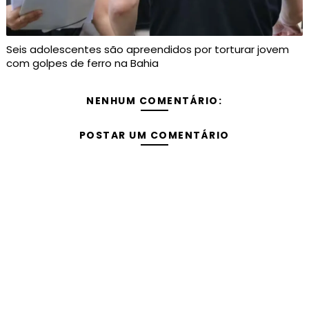
Seis adolescentes são apreendidos por torturar jovem
com golpes de ferro na Bahia
NENHUM COMENTÁRIO:
POSTAR UM COMENTÁRIO