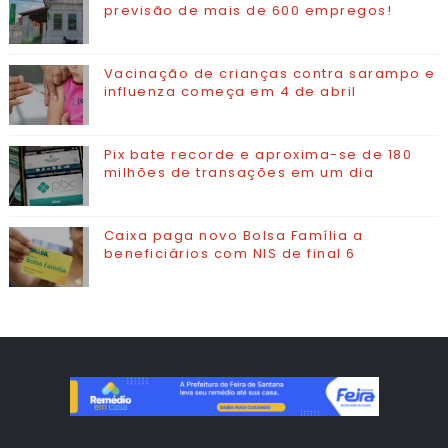
previsão de mais de 600 empregos!
Vacinação de crianças contra sarampo e
influenza começa em 4 de abril
Pix bate recorde e aproxima-se de 180
milhões de transações em um dia
Caixa paga novo Bolsa Família a
beneficiários com NIS de final 6