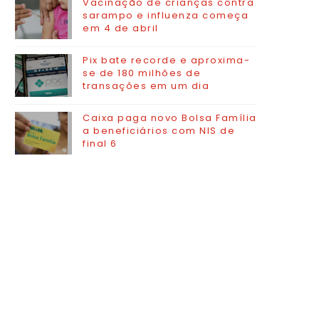
Vacinação de crianças contra
sarampo e influenza começa
em 4 de abril
Pix bate recorde e aproxima-
se de 180 milhões de
transações em um dia
Caixa paga novo Bolsa Família
a beneficiários com NIS de
final 6