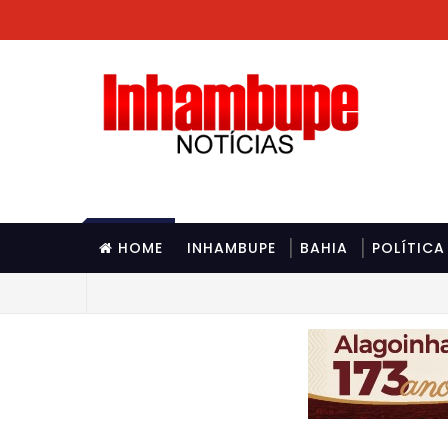
HOME
INHAMBUPE
BAHIA
POLÍTICA