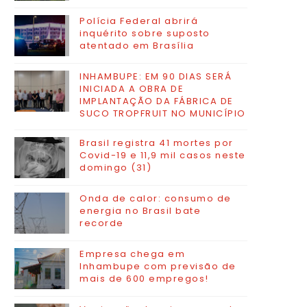
Polícia Federal abrirá
inquérito sobre suposto
atentado em Brasília
INHAMBUPE: EM 90 DIAS SERÁ
INICIADA A OBRA DE
IMPLANTAÇÃO DA FÁBRICA DE
SUCO TROPFRUIT NO MUNICÍPIO
Brasil registra 41 mortes por
Covid-19 e 11,9 mil casos neste
domingo (31)
Onda de calor: consumo de
energia no Brasil bate
recorde
Empresa chega em
Inhambupe com previsão de
mais de 600 empregos!