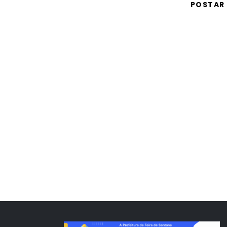
POSTAR