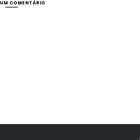
 UM COMENTÁRIO