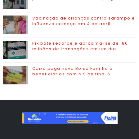
Vacinação de crianças contra sarampo e
influenza começa em 4 de abril
Pix bate recorde e aproxima-se de 180
milhões de transações em um dia
Caixa paga novo Bolsa Família a
beneficiários com NIS de final 6