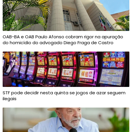
OAB-BA e OAB Paulo Afonso cobram rigor na apuração
do homicídio do advogado Diego Fraga de Castro
STF pode decidir nesta quinta se jogos de azar seguem
ilegais