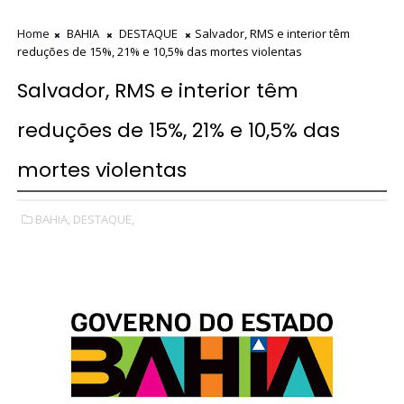
Home
BAHIA
DESTAQUE
Salvador, RMS e interior têm
reduções de 15%, 21% e 10,5% das mortes violentas
Salvador, RMS e interior têm
reduções de 15%, 21% e 10,5% das
mortes violentas
BAHIA,
DESTAQUE,