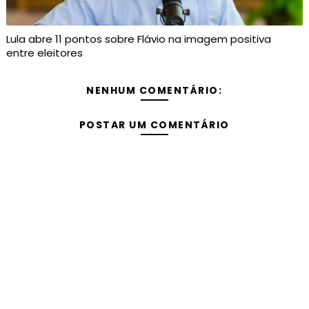
Lula abre 11 pontos sobre Flávio na imagem positiva
entre eleitores
NENHUM COMENTÁRIO:
POSTAR UM COMENTÁRIO