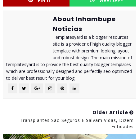
PIN IT
WHATSAPP
About Inhambupe
Noticias
Templatesyard is a blogger resources
site is a provider of high quality blogger
template with premium looking layout
and robust design. The main mission of
templatesyard is to provide the best quality blogger templates
which are professionally designed and perfectlly seo optimized
to deliver best result for your blog.
Older Article
Transplantes São Seguros E Salvam Vidas, Dizem
Entidades