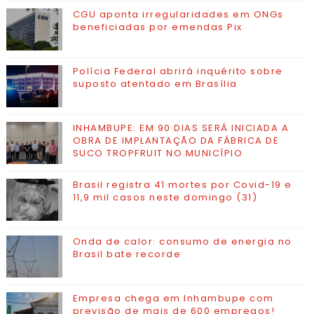
CGU aponta irregularidades em ONGs
beneficiadas por emendas Pix
Polícia Federal abrirá inquérito sobre
suposto atentado em Brasília
INHAMBUPE: EM 90 DIAS SERÁ INICIADA A
OBRA DE IMPLANTAÇÃO DA FÁBRICA DE
SUCO TROPFRUIT NO MUNICÍPIO
Brasil registra 41 mortes por Covid-19 e
11,9 mil casos neste domingo (31)
Onda de calor: consumo de energia no
Brasil bate recorde
Empresa chega em Inhambupe com
previsão de mais de 600 empregos!