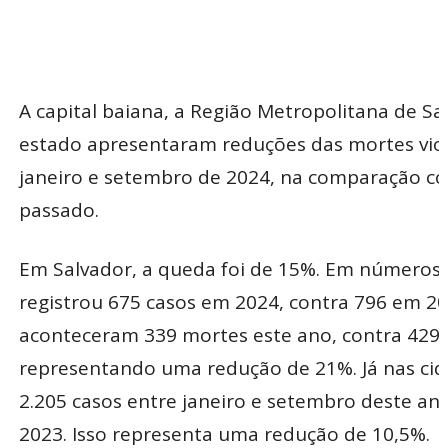
A capital baiana, a Região Metropolitana de Sal
estado apresentaram reduções das mortes vio
janeiro e setembro de 2024, na comparação 
passado.
Em Salvador, a queda foi de 15%. Em números ab
registrou 675 casos em 2024, contra 796 em 20
aconteceram 339 mortes este ano, contra 429 
representando uma redução de 21%. Já nas cid
2.205 casos entre janeiro e setembro deste ano
2023. Isso representa uma redução de 10,5%.