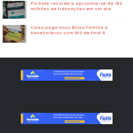
Pix bate recorde e aproxima-se de 180
milhões de transações em um dia
Caixa paga novo Bolsa Família a
beneficiários com NIS de final 6