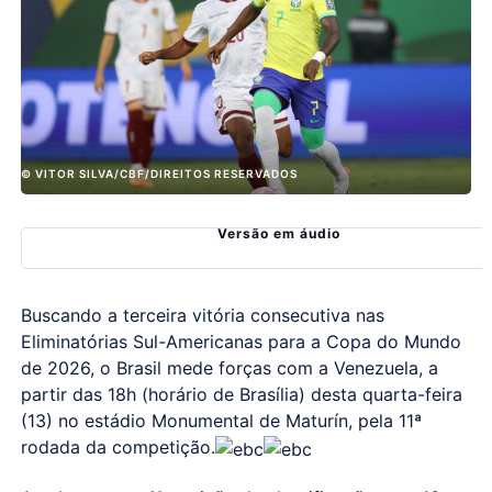
© VITOR SILVA/CBF/DIREITOS RESERVADOS
Versão em áudio
Buscando a terceira vitória consecutiva nas
Eliminatórias Sul-Americanas para a Copa do Mundo
de 2026, o Brasil mede forças com a Venezuela, a
partir das 18h (horário de Brasília) desta quarta-feira
(13) no estádio Monumental de Maturín, pela 11ª
rodada da competição.