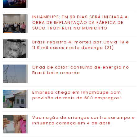
INHAMBUPE: EM 90 DIAS SERÁ INICIADA A
OBRA DE IMPLANTAÇÃO DA FÁBRICA DE
SUCO TROPFRUIT NO MUNICÍPIO
Brasil registra 41 mortes por Covid-19 e
11,9 mil casos neste domingo (31)
Onda de calor: consumo de energia no
Brasil bate recorde
Empresa chega em Inhambupe com
previsão de mais de 600 empregos!
Vacinação de crianças contra sarampo e
influenza começa em 4 de abril