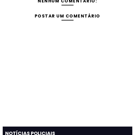
NENHUM COMENTÁRIO:
POSTAR UM COMENTÁRIO
NOTÍCIAS POLICIAIS