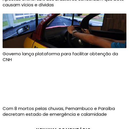
causam vícios e dívidas
Governo lança plataforma para facilitar obtenção da
CNH
Com 8 mortos pelas chuvas, Pernambuco e Paraíba
decretam estado de emergência e calamidade