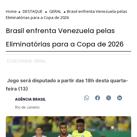
Home
DESTAQUE
GERAL
Brasil enfrenta Venezuela pelas
Eliminatórias para a Copa de 2026
Brasil enfrenta Venezuela pelas
Eliminatórias para a Copa de 2026
DESTAQUE,
GERAL,
Jogo será disputado a partir das 18h desta quarta-
feira (13)
AGÊNCIA BRASIL
Rio de Janeiro