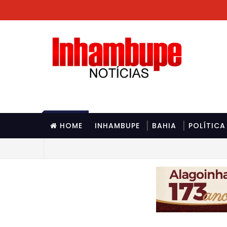
HOME
INHAMBUPE
BAHIA
POLÍTICA