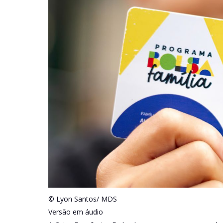
© Lyon Santos/ MDS
Versão em áudio