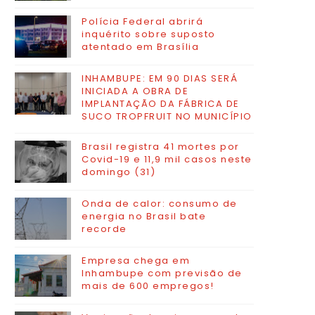
Polícia Federal abrirá
inquérito sobre suposto
atentado em Brasília
INHAMBUPE: EM 90 DIAS SERÁ
INICIADA A OBRA DE
IMPLANTAÇÃO DA FÁBRICA DE
SUCO TROPFRUIT NO MUNICÍPIO
Brasil registra 41 mortes por
Covid-19 e 11,9 mil casos neste
domingo (31)
Onda de calor: consumo de
energia no Brasil bate
recorde
Empresa chega em
Inhambupe com previsão de
mais de 600 empregos!