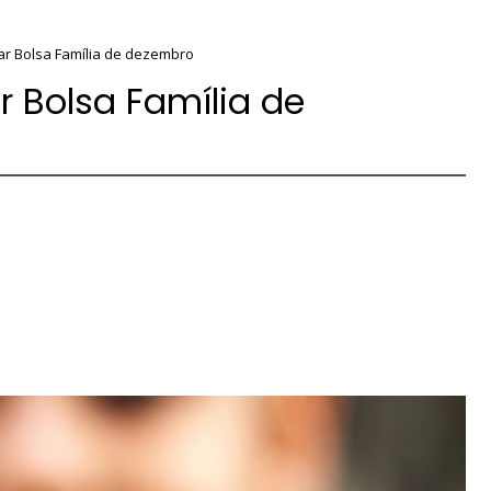
ar Bolsa Família de dezembro
 Bolsa Família de