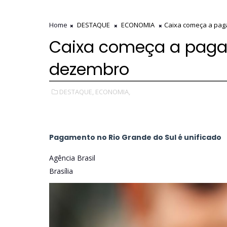
Home
DESTAQUE
ECONOMIA
Caixa começa a pag
Caixa começa a pagar
dezembro
DESTAQUE,
ECONOMIA,
Pagamento no Rio Grande do Sul é unificado
Agência Brasil
Brasília